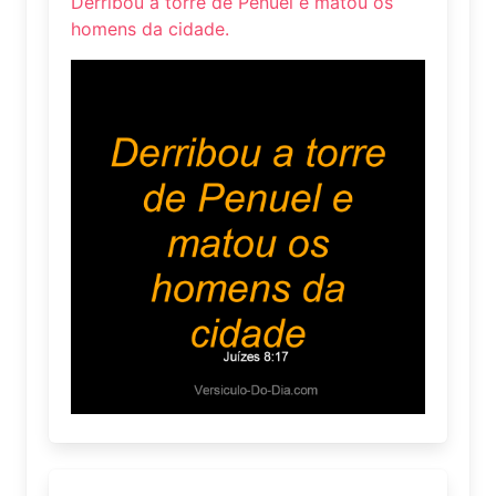
Derribou a torre de Penuel e matou os
homens da cidade.