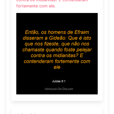
fortemente com ele.