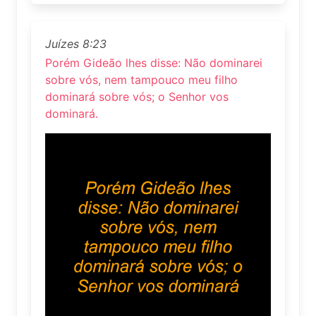
Juízes 8:23
Porém Gideão lhes disse: Não dominarei
sobre vós, nem tampouco meu filho
dominará sobre vós; o Senhor vos
dominará.