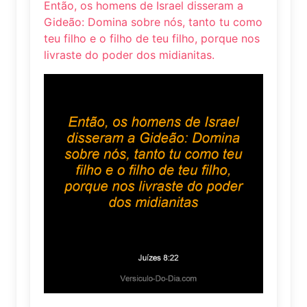
Então, os homens de Israel disseram a
Gideão: Domina sobre nós, tanto tu como
teu filho e o filho de teu filho, porque nos
livraste do poder dos midianitas.