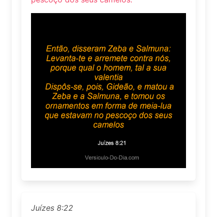
Juízes 8:22