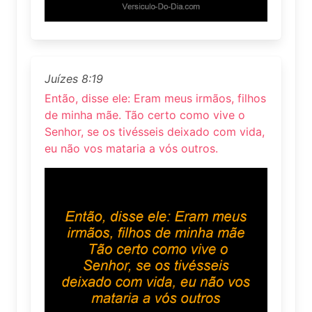
Juízes 8:19
Então, disse ele: Eram meus irmãos, filhos
de minha mãe. Tão certo como vive o
Senhor, se os tivésseis deixado com vida,
eu não vos mataria a vós outros.