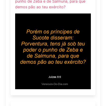
punho de Zeba e de Salmuna, para que
demos pão ao teu exército?