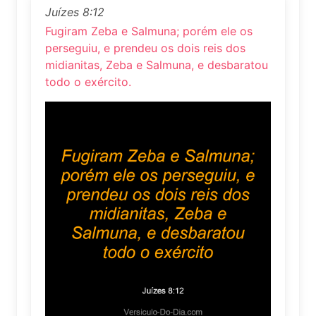
Juízes 8:12
Fugiram Zeba e Salmuna; porém ele os
perseguiu, e prendeu os dois reis dos
midianitas, Zeba e Salmuna, e desbaratou
todo o exército.