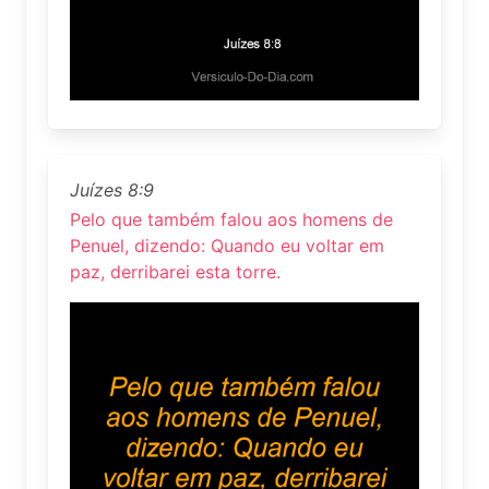
Juízes 8:9
Pelo que também falou aos homens de
Penuel, dizendo: Quando eu voltar em
paz, derribarei esta torre.