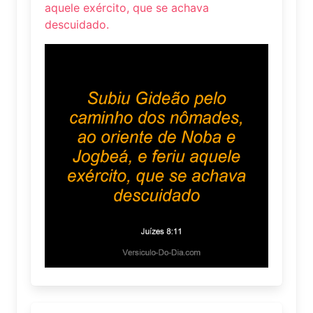
aquele exército, que se achava
descuidado.