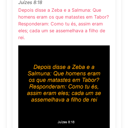
Juízes 8:18
Depois disse a Zeba e a Salmuna: Que
homens eram os que matastes em Tabor?
Responderam: Como tu és, assim eram
eles; cada um se assemelhava a filho de
rei.