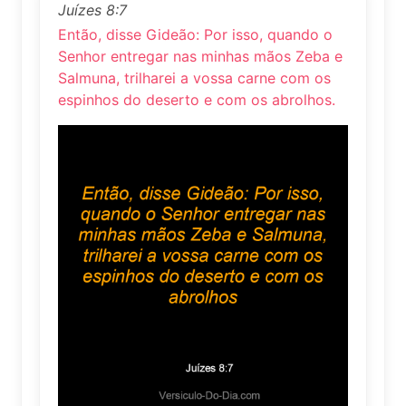
Juízes 8:7
Então, disse Gideão: Por isso, quando o
Senhor entregar nas minhas mãos Zeba e
Salmuna, trilharei a vossa carne com os
espinhos do deserto e com os abrolhos.