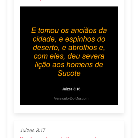
Juízes 8:17