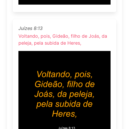
Juízes 8:13
Voltando, pois, Gideão, filho de Joás, da
peleja, pela subida de Heres,