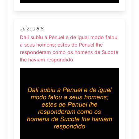
Juízes 8:8
Dali subiu a Penuel e de igual modo falou
a seus homens; estes de Penuel lhe
responderam como os homens de Sucote
lhe haviam respondido.