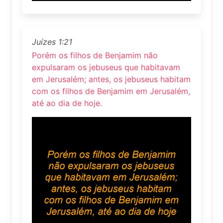
Juízes 1:21
Porém os filhos de Benjamim não
expulsaram os jebuseus que habitavam
em Jerusalém; antes, os jebuseus habitam
com os filhos de Benjamim em Jerusalém,
até ao dia de hoje.