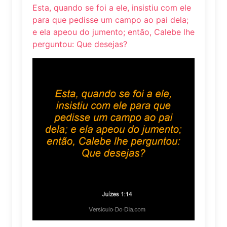
Esta, quando se foi a ele, insistiu com ele
para que pedisse um campo ao pai dela;
e ela apeou do jumento; então, Calebe lhe
perguntou: Que desejas?