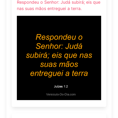
Respondeu o Senhor: Judá subirá; eis que
nas suas mãos entreguei a terra.