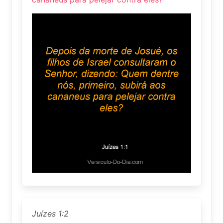
Juízes 1:2