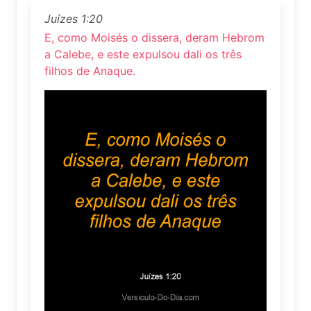
Juízes 1:20
E, como Moisés o dissera, deram Hebrom
a Calebe, e este expulsou dali os três
filhos de Anaque.