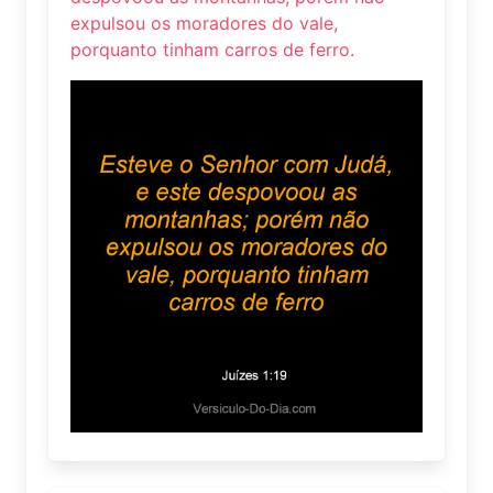
expulsou os moradores do vale,
porquanto tinham carros de ferro.