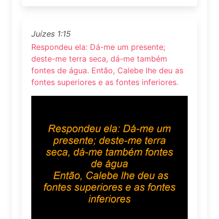
Juízes 1:15
Respondeu ela: Dá-me um presente;
deste-me terra seca, dá-me também
fontes de água. Então, Calebe lhe deu as
fontes superiores e as fontes inferiores.