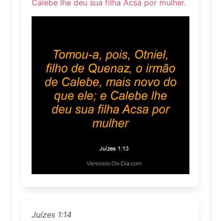
Calebe lhe deu sua filha Acsa por mulher.
Juízes 1:14