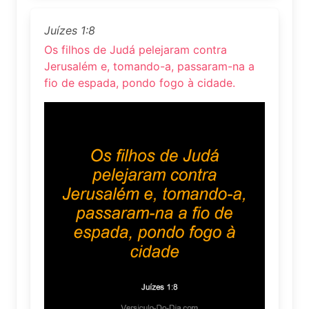
Juízes 1:8
Os filhos de Judá pelejaram contra
Jerusalém e, tomando-a, passaram-na a
fio de espada, pondo fogo à cidade.