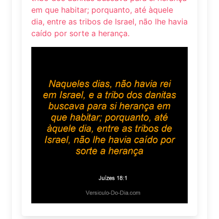
em que habitar; porquanto, até àquele
dia, entre as tribos de Israel, não lhe havia
caído por sorte a herança.