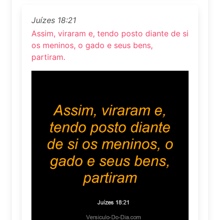
Juízes 18:21
Assim, viraram e, tendo posto diante de si
os meninos, o gado e seus bens,
partiram.