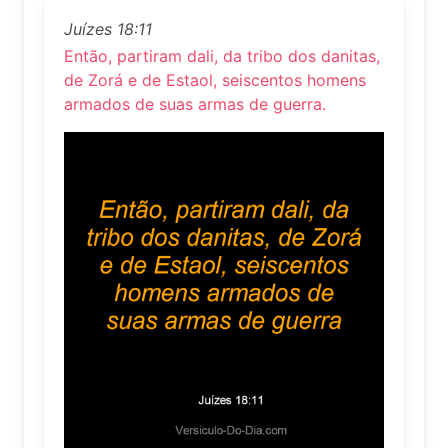
Juízes 18:11
Então, partiram dali, da tribo dos danitas,
de Zorá e de Estaol, seiscentos homens
armados de suas armas de guerra.