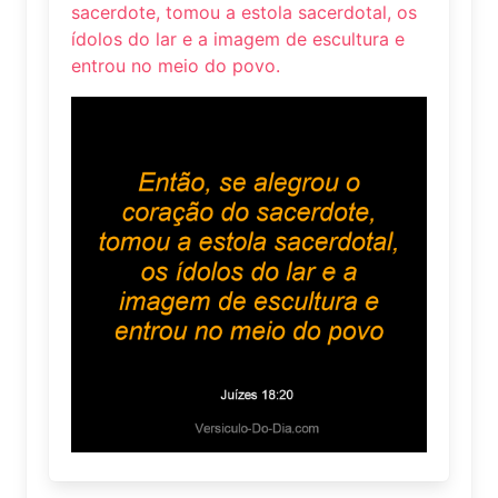
sacerdote, tomou a estola sacerdotal, os
ídolos do lar e a imagem de escultura e
entrou no meio do povo.