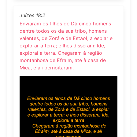
Juízes 18:2
Enviaram os filhos de Dã cinco homens
dentre todos os da sua tribo, homens
valentes, de Zorá e de Estaol, a espiar e
explorar a terra; e lhes disseram: Ide,
explorai a terra. Chegaram à região
montanhosa de Efraim, até à casa de
Mica, e ali pernoitaram.