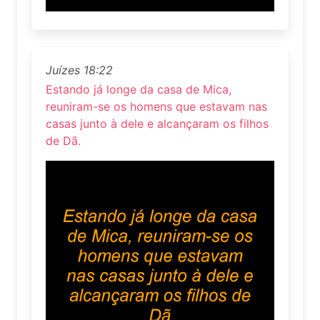
Juízes 18:22
Estando já longe da casa de Mica,
reuniram-se os homens que estavam nas
casas junto à dele e alcançaram os filhos
de Dã.