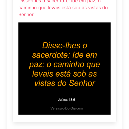
Disse-lhes o sacerdote: Ide em paz; o
caminho que levais está sob as vistas do
Senhor.