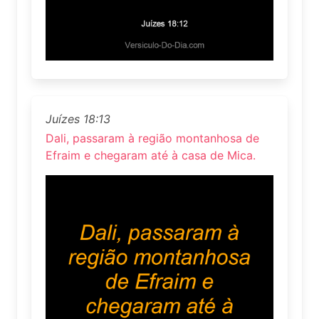
Juízes 18:13
Dali, passaram à região montanhosa de
Efraim e chegaram até à casa de Mica.