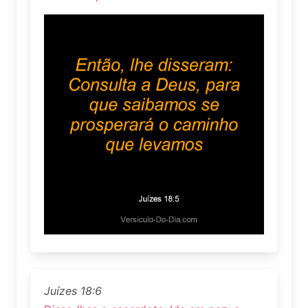
Juízes 18:6