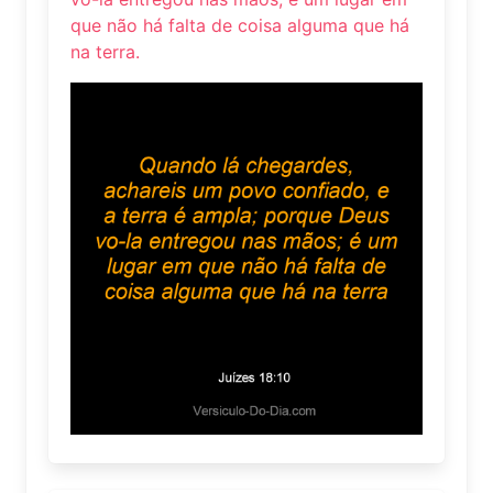
que não há falta de coisa alguma que há
na terra.