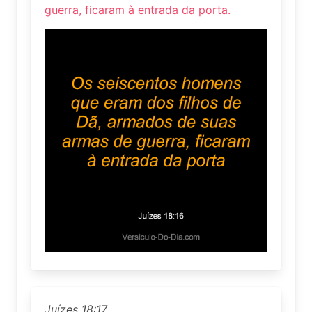
guerra, ficaram à entrada da porta.
Juízes 18:17