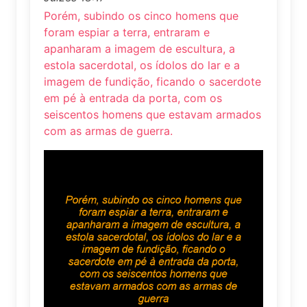
Porém, subindo os cinco homens que
foram espiar a terra, entraram e
apanharam a imagem de escultura, a
estola sacerdotal, os ídolos do lar e a
imagem de fundição, ficando o sacerdote
em pé à entrada da porta, com os
seiscentos homens que estavam armados
com as armas de guerra.