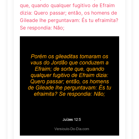
que, quando qualquer fugitivo de Efraim
dizia: Quero passar; então, os homens de
Gileade lhe perguntavam: És tu efraimita?
Se respondia: Não;