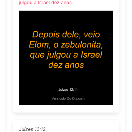
julgou a Israel dez anos.
Juízes 12:12