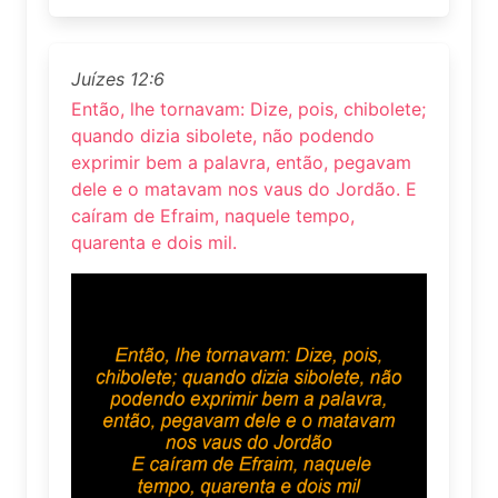
Juízes 12:6
Então, lhe tornavam: Dize, pois, chibolete;
quando dizia sibolete, não podendo
exprimir bem a palavra, então, pegavam
dele e o matavam nos vaus do Jordão. E
caíram de Efraim, naquele tempo,
quarenta e dois mil.