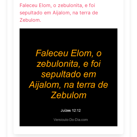
Faleceu Elom, o zebulonita, e foi
sepultado em Aijalom, na terra de
Zebulom.