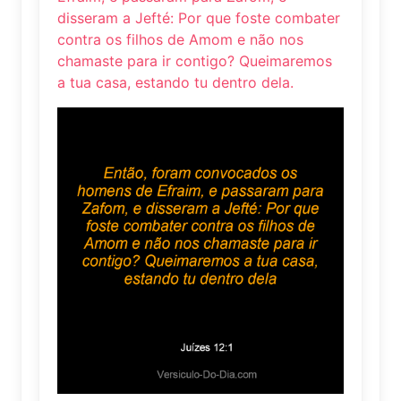
disseram a Jefté: Por que foste combater
contra os filhos de Amom e não nos
chamaste para ir contigo? Queimaremos
a tua casa, estando tu dentro dela.