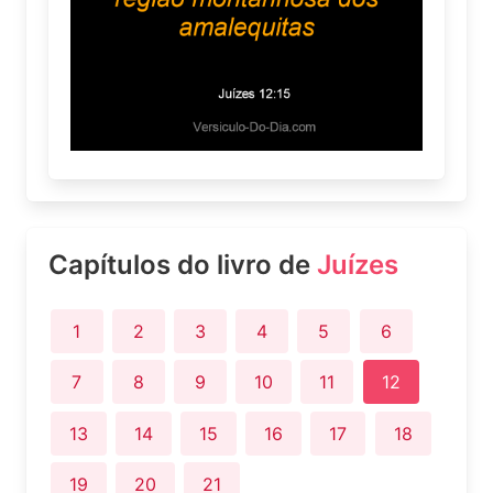
Capítulos do livro de
Juízes
1
2
3
4
5
6
7
8
9
10
11
12
13
14
15
16
17
18
19
20
21