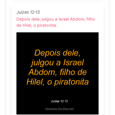
Juízes 12:13
Depois dele, julgou a Israel Abdom, filho
de Hilel, o piratonita.