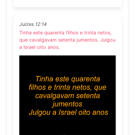
Juízes 12:14
Tinha este quarenta filhos e trinta netos,
que cavalgavam setenta jumentos. Julgou
a Israel oito anos.