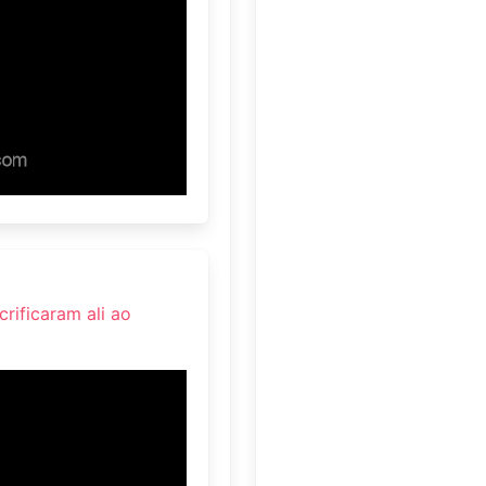
rificaram ali ao