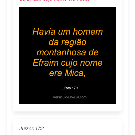
Juízes 17:2