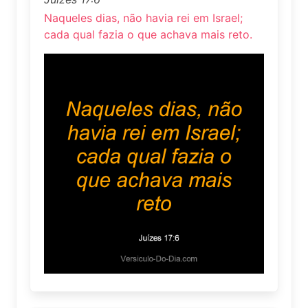
Naqueles dias, não havia rei em Israel;
cada qual fazia o que achava mais reto.