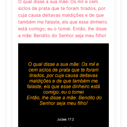
O qual disse a sua mãe: Os mil e cem
siclos de prata que te foram tirados, por
cuja causa deitavas maldições e de que
também me falaste, eis que esse dinheiro
está comigo; eu o tomei. Então, lhe disse
a mãe: Bendito do Senhor seja meu filho!