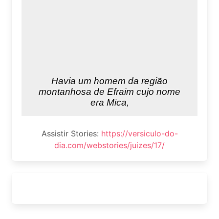
Assistir Stories:
https://versiculo-do-
dia.com/webstories/juizes/17/