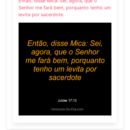
Então, disse Mica: Sei, agora, que o
Senhor me fará bem, porquanto tenho um
levita por sacerdote.