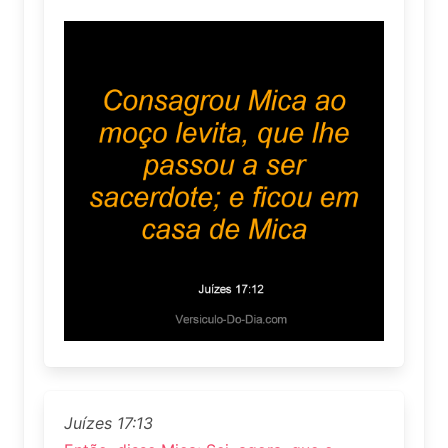
Juízes 17:13