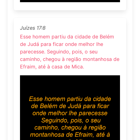
Juízes 17:8
Esse homem partiu da cidade de Belém
de Judá para ficar onde melhor lhe
parecesse. Seguindo, pois, o seu
caminho, chegou à região montanhosa de
Efraim, até à casa de Mica.