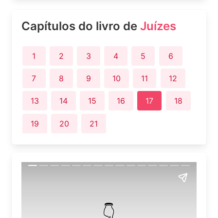
Capítulos do livro de
Juízes
1
2
3
4
5
6
7
8
9
10
11
12
13
14
15
16
17
18
19
20
21