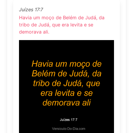
Juízes 17:7
Havia um moço de Belém de Judá, da
tribo de Judá, que era levita e se
demorava ali.