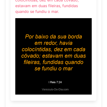
estavam em duas fileiras, fundidas
quando se fundiu o mar.