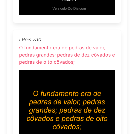
I Reis 7:10
O fundamento era de pedras de valor,
pedras grandes; pedras de dez côvados e
pedras de oito côvados;