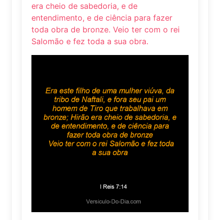
era cheio de sabedoria, e de
entendimento, e de ciência para fazer
toda obra de bronze. Veio ter com o rei
Salomão e fez toda a sua obra.