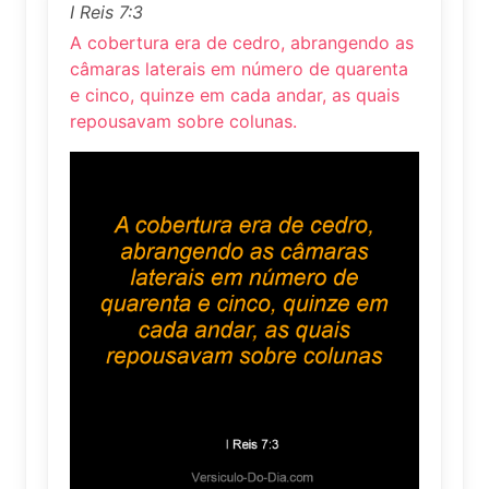
I Reis 7:3
A cobertura era de cedro, abrangendo as
câmaras laterais em número de quarenta
e cinco, quinze em cada andar, as quais
repousavam sobre colunas.