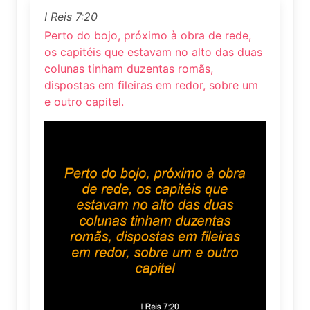
I Reis 7:20
Perto do bojo, próximo à obra de rede,
os capitéis que estavam no alto das duas
colunas tinham duzentas romãs,
dispostas em fileiras em redor, sobre um
e outro capitel.