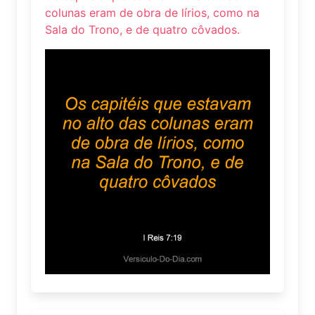
colunas eram de obra de lírios, como na
Sala do Trono, e de quatro côvados.