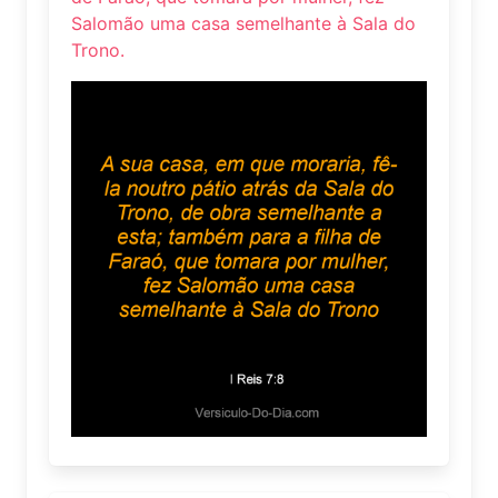
Salomão uma casa semelhante à Sala do
Trono.