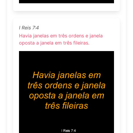
I Reis 7:4
Havia janelas em três ordens e janela
oposta a janela em três fileiras.