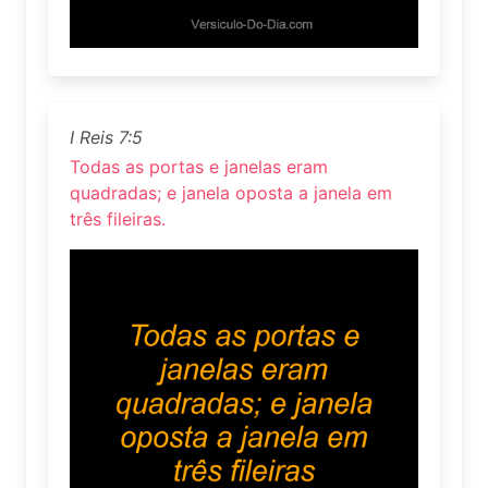
I Reis 7:5
Todas as portas e janelas eram
quadradas; e janela oposta a janela em
três fileiras.