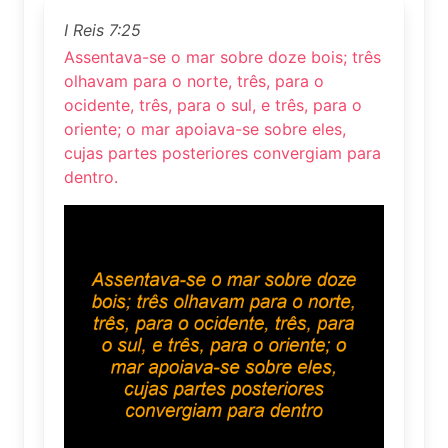
I Reis 7:25
Assentava-se o mar sobre doze bois; três
olhavam para o norte, três, para o
ocidente, três, para o sul, e três, para o
oriente; o mar apoiava-se sobre eles,
cujas partes posteriores convergiam para
dentro.