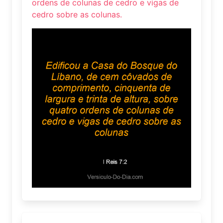
ordens de colunas de cedro e vigas de
cedro sobre as colunas.