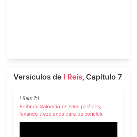
Versículos de
I Reis
, Capítulo 7
I Reis 7:1
Edificou Salomão os seus palácios,
levando treze anos para os concluir.