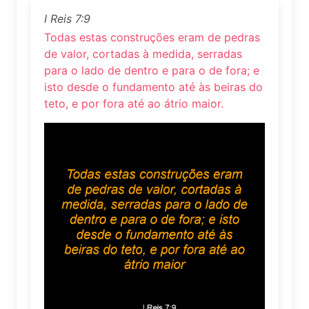
I Reis 7:9
Todas estas construções eram de pedras
de valor, cortadas à medida, serradas
para o lado de dentro e para o de fora; e
isto desde o fundamento até às beiras do
teto, e por fora até ao átrio maior.