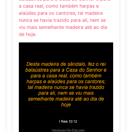
a casa real, como também harpas e
alaúdes para os cantores; tal madeira
nunca se havia trazido para ali, nem se
viu mais semelhante madeira até ao dia
de hoje.