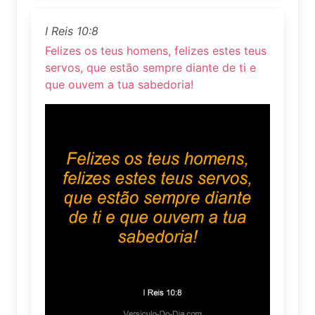
I Reis 10:8
Felizes os teus homens, felizes estes teus
servos, que estão sempre diante de ti e
que ouvem a tua sabedoria!