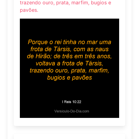
trazendo ouro, prata, marfim, bugios e
pavões.