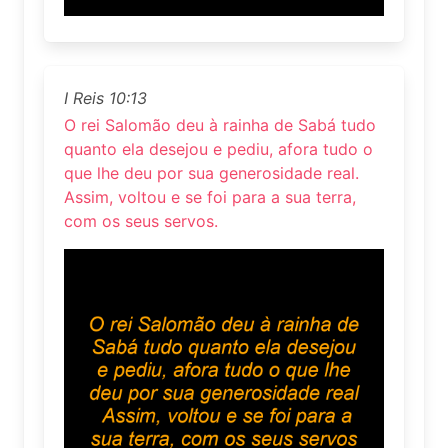
I Reis 10:13
O rei Salomão deu à rainha de Sabá tudo
quanto ela desejou e pediu, afora tudo o
que lhe deu por sua generosidade real.
Assim, voltou e se foi para a sua terra,
com os seus servos.