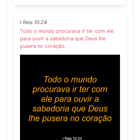
I Reis 10:24
Todo o mundo procurava ir ter com ele
para ouvir a sabedoria que Deus lhe
pusera no coração.