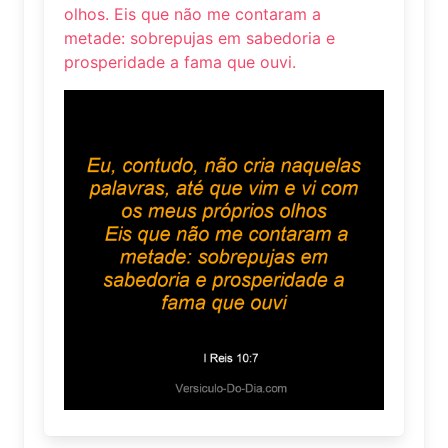
olhos. Eis que não me contaram a
metade: sobrepujas em sabedoria e
prosperidade a fama que ouvi.