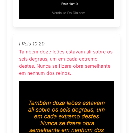
I Reis 10:20
Também doze leões estavam ali sobre os
seis degraus, um em cada extremo
destes. Nunca se fizera obra semelhante
em nenhum dos reinos.