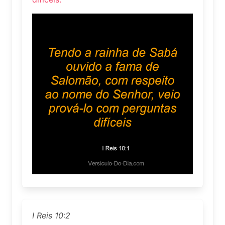
I Reis 10:2