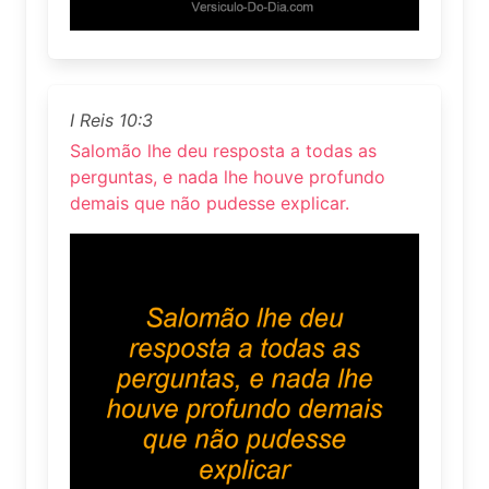
I Reis 10:3
Salomão lhe deu resposta a todas as
perguntas, e nada lhe houve profundo
demais que não pudesse explicar.