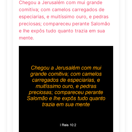
Chegou a Jerusalém com mui grande
comitiva; com camelos carregados de
especiarias, e muitíssimo ouro, e pedras
preciosas; compareceu perante Salomão
e lhe expôs tudo quanto trazia em sua
mente.