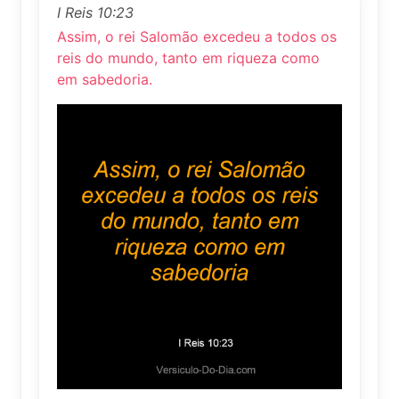
I Reis 10:23
Assim, o rei Salomão excedeu a todos os
reis do mundo, tanto em riqueza como
em sabedoria.