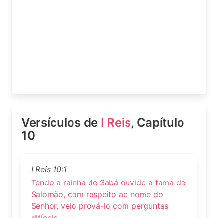
Versículos de
I Reis
, Capítulo
10
I Reis 10:1
Tendo a rainha de Sabá ouvido a fama de
Salomão, com respeito ao nome do
Senhor, veio prová-lo com perguntas
difíceis.