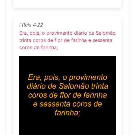
I Reis 4:22
Era, pois, o provimento diário de Salomão
trinta coros de flor de farinha e sessenta
coros de farinha;