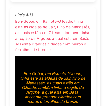
I Reis 4:13
Ben-Geber, em Ramote-Gileade; tinha
este as aldeias de Jair, filho de Manassés,
as quais estão em Gileade; também tinha
a região de Argobe, a qual está em Basã,
sessenta grandes cidades com muros e
ferrolhos de bronze.