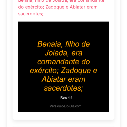
do exército; Zadoque e Abiatar eram
sacerdotes;