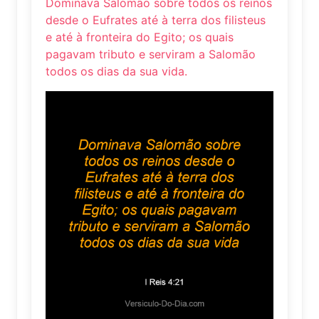
Dominava Salomão sobre todos os reinos
desde o Eufrates até à terra dos filisteus
e até à fronteira do Egito; os quais
pagavam tributo e serviram a Salomão
todos os dias da sua vida.