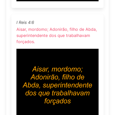
I Reis 4:6
Aisar, mordomo; Adonirão, filho de Abda,
superintendente dos que trabalhavam
forçados.