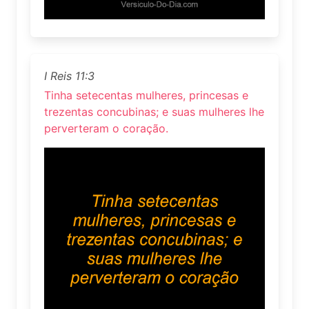
I Reis 11:3
Tinha setecentas mulheres, princesas e
trezentas concubinas; e suas mulheres lhe
perverteram o coração.