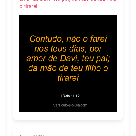
o tirarei.