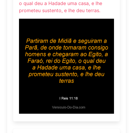
o qual deu a Hadade uma casa, e lhe
prometeu sustento, e lhe deu terras.