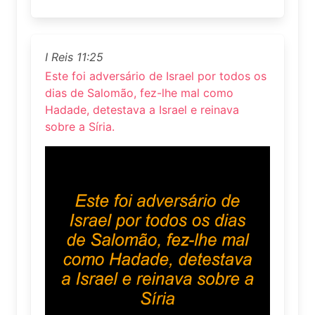
I Reis 11:25
Este foi adversário de Israel por todos os
dias de Salomão, fez-lhe mal como
Hadade, detestava a Israel e reinava
sobre a Síria.