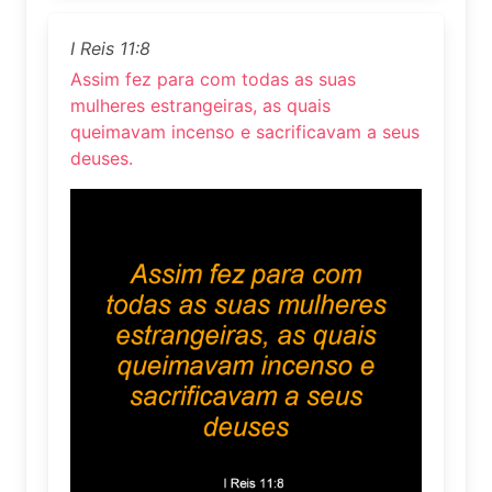
I Reis 11:8
Assim fez para com todas as suas
mulheres estrangeiras, as quais
queimavam incenso e sacrificavam a seus
deuses.