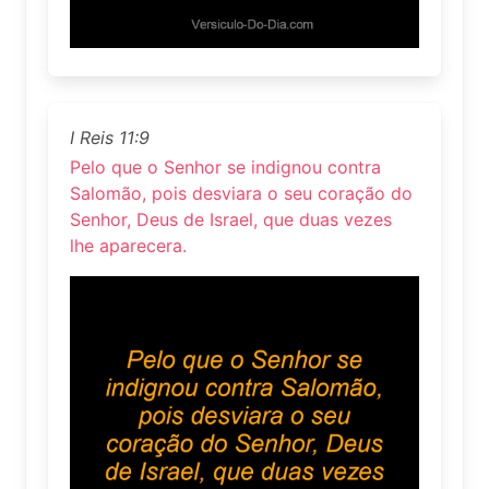
I Reis 11:9
Pelo que o Senhor se indignou contra
Salomão, pois desviara o seu coração do
Senhor, Deus de Israel, que duas vezes
lhe aparecera.