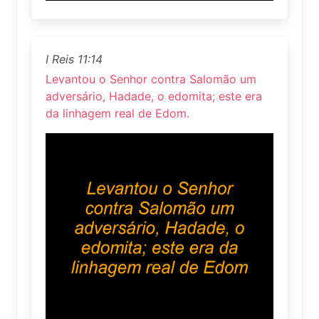
I Reis 11:14
Levantou o Senhor contra Salomão um
adversário, Hadade, o edomita; este era
da linhagem real de Edom.