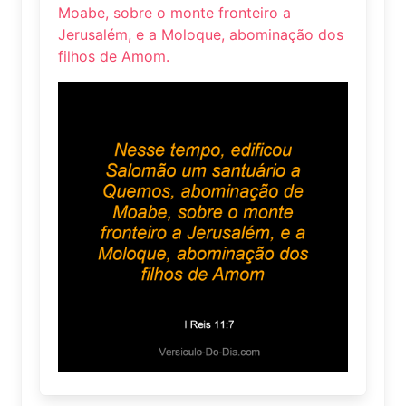
Moabe, sobre o monte fronteiro a
Jerusalém, e a Moloque, abominação dos
filhos de Amom.