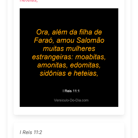
I Reis 11:2