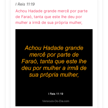
I Reis 11:19
Achou Hadade grande mercê por parte
de Faraó, tanta que este lhe deu por
mulher a irmã de sua própria mulher,