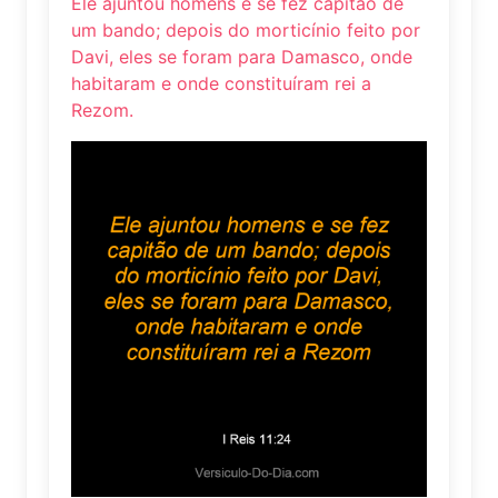
Ele ajuntou homens e se fez capitão de
um bando; depois do morticínio feito por
Davi, eles se foram para Damasco, onde
habitaram e onde constituíram rei a
Rezom.