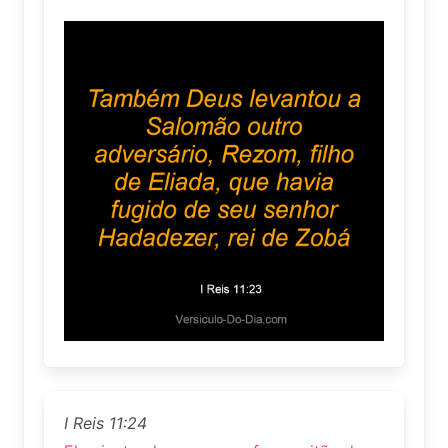
I Reis 11:24