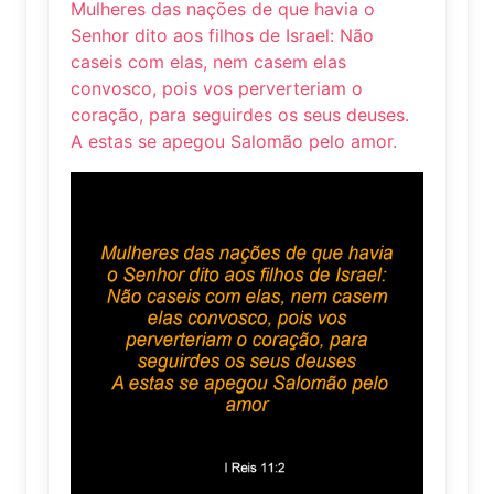
Mulheres das nações de que havia o
Senhor dito aos filhos de Israel: Não
caseis com elas, nem casem elas
convosco, pois vos perverteriam o
coração, para seguirdes os seus deuses.
A estas se apegou Salomão pelo amor.