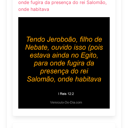
onde fugira da presença do rei Salomão,
onde habitava