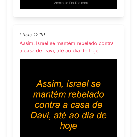
I Reis 12:19
Assim, Israel se mantém rebelado contra
a casa de Davi, até ao dia de hoje.