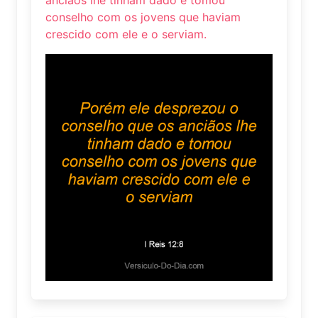
conselho com os jovens que haviam
crescido com ele e o serviam.