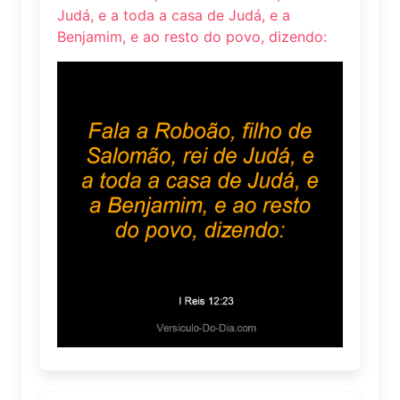
Judá, e a toda a casa de Judá, e a
Benjamim, e ao resto do povo, dizendo: