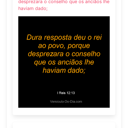
desprezara o conselho que os anciãos lhe
haviam dado;