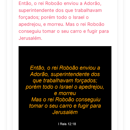
Então, o rei Roboão enviou a Adorão,
superintendente dos que trabalhavam
forçados; porém todo o Israel o
apedrejou, e morreu. Mas o rei Roboão
conseguiu tomar o seu carro e fugir para
Jerusalém.