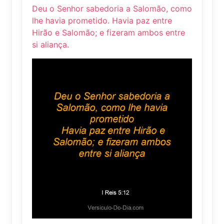
Deu o Senhor sabedoria a Salomão, como
lhe havia prometido. Havia paz entre
Hirão e Salomão; e fizeram ambos entre
si aliança.