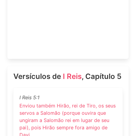
Versículos de
I Reis
, Capítulo 5
I Reis 5:1
Enviou também Hirão, rei de Tiro, os seus
servos a Salomão (porque ouvira que
ungiram a Salomão rei em lugar de seu
pai), pois Hirão sempre fora amigo de
Davi.