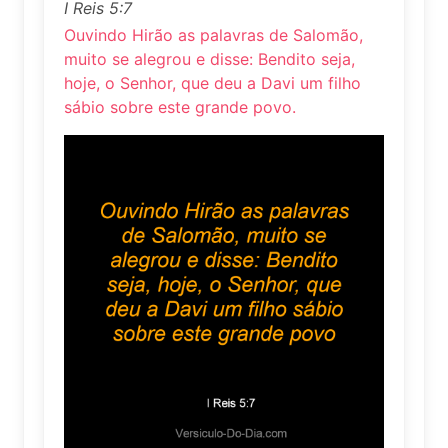
I Reis 5:7
Ouvindo Hirão as palavras de Salomão,
muito se alegrou e disse: Bendito seja,
hoje, o Senhor, que deu a Davi um filho
sábio sobre este grande povo.