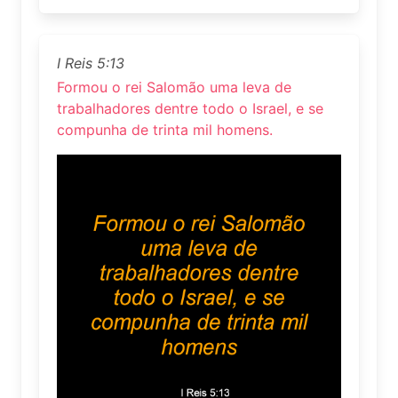
I Reis 5:13
Formou o rei Salomão uma leva de
trabalhadores dentre todo o Israel, e se
compunha de trinta mil homens.