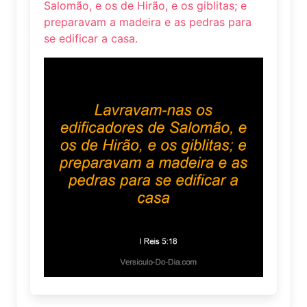
Salomão, e os de Hirão, e os giblitas; e
preparavam a madeira e as pedras para
se edificar a casa.