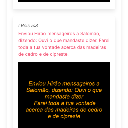
I Reis 5:8
Enviou Hirão mensageiros a Salomão,
dizendo: Ouvi o que mandaste dizer. Farei
toda a tua vontade acerca das madeiras
de cedro e de cipreste.