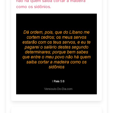
não há quem saiba cortar a madeira
como os sidônios.