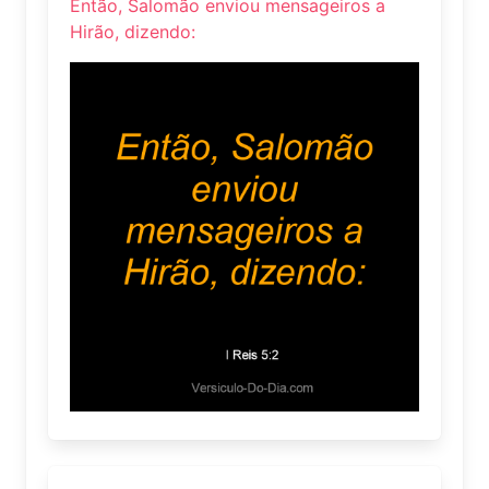
Então, Salomão enviou mensageiros a
Hirão, dizendo: