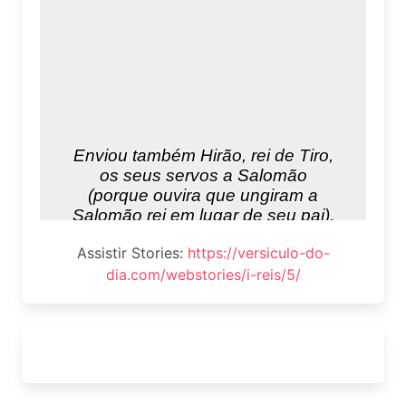
Assistir Stories:
https://versiculo-do-
dia.com/webstories/i-reis/5/