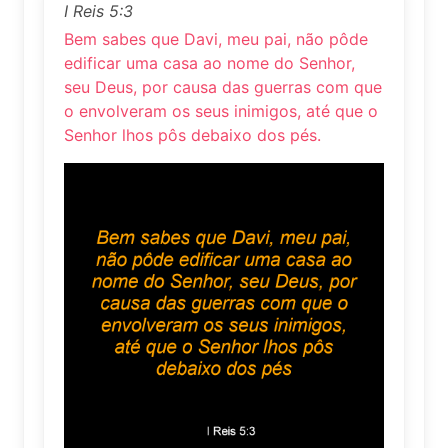
I Reis 5:3
Bem sabes que Davi, meu pai, não pôde
edificar uma casa ao nome do Senhor,
seu Deus, por causa das guerras com que
o envolveram os seus inimigos, até que o
Senhor lhos pôs debaixo dos pés.