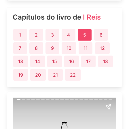
Capítulos do livro de
I Reis
1
2
3
4
5
6
7
8
9
10
11
12
13
14
15
16
17
18
19
20
21
22