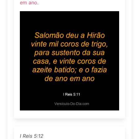
em ano.
I Reis 5:12