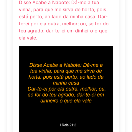
Disse Acabe a Nabote: Dá-me a tua
vinha, para que me sirva de horta, pois
está perto, ao lado da minha casa. Dar-
te-ei por ela outra, melhor; ou, se for do
teu agrado, dar-te-ei em dinheiro o que
ela vale.