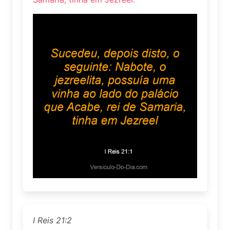
I Reis 21:2