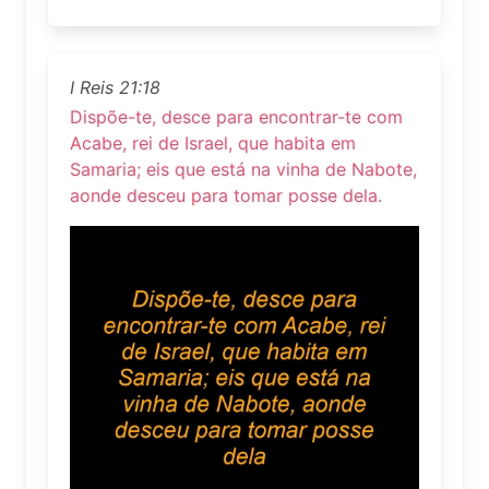
I Reis 21:18
Dispõe-te, desce para encontrar-te com
Acabe, rei de Israel, que habita em
Samaria; eis que está na vinha de Nabote,
aonde desceu para tomar posse dela.