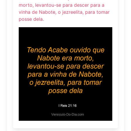
morto, levantou-se para descer para a
vinha de Nabote, o jezreelita, para tomar
posse dela.