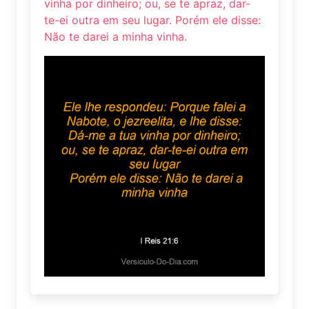
vinha por dinheiro; ou, se te apraz, dar-
te-ei outra em seu lugar. Porém ele disse:
Não te darei a minha vinha.