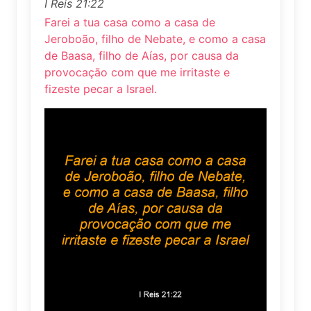
I Reis 21:22
Farei a tua casa como a casa de
Jeroboão, filho de Nebate, e como a casa
de Baasa, filho de Aías, por causa da
provocação com que me irritaste e
fizeste pecar a Israel.