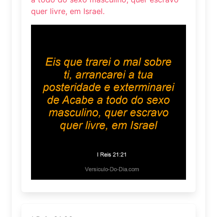
quer livre, em Israel.