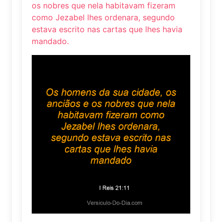
os nobres que nela habitavam fizeram
como Jezabel lhes ordenara, segundo
estava escrito nas cartas que lhes havia
mandado.