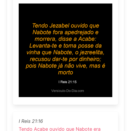
I Reis 21:16
Tendo Acabe ouvido que Nabote era