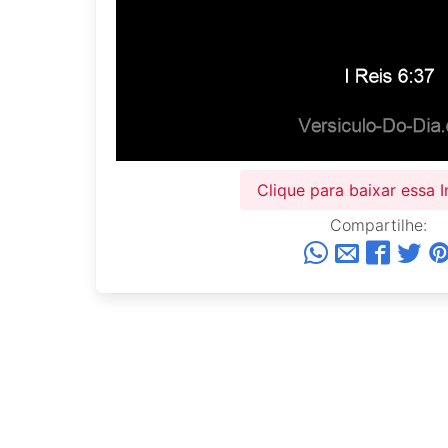
Clique para baixar essa
Compartilhe: