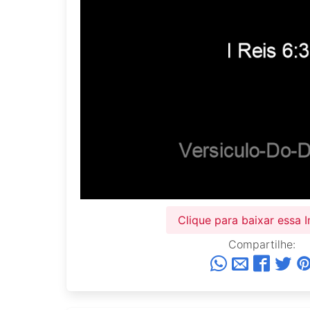
Clique para baixar essa
Compartilhe: