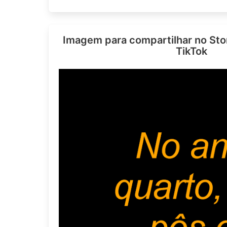
Imagem para compartilhar no Sto
TikTok