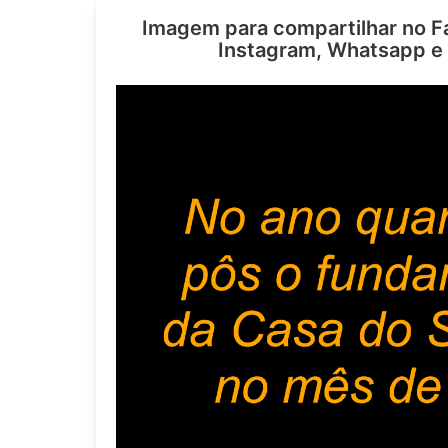
Imagem para compartilhar no F
Instagram, Whatsapp e