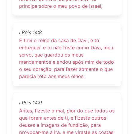
príncipe sobre o meu povo de Israel,
I Reis 14:8
E tirei o reino da casa de Davi, e to
entreguei, e tu não foste como Davi, meu
servo, que guardou os meus
mandamentos e andou após mim de todo
o seu coração, para fazer somente o que
parecia reto aos meus olhos;
I Reis 14:9
Antes, fizeste o mal, pior do que todos os
que foram antes de ti, e fizeste outros
deuses e imagens de fundição, para
provocar-me à ira, e me viraste as costas;