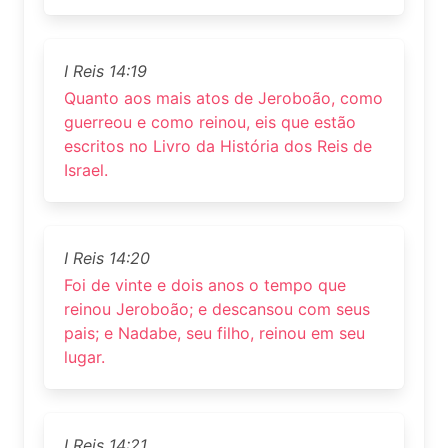
I Reis 14:19
Quanto aos mais atos de Jeroboão, como
guerreou e como reinou, eis que estão
escritos no Livro da História dos Reis de
Israel.
I Reis 14:20
Foi de vinte e dois anos o tempo que
reinou Jeroboão; e descansou com seus
pais; e Nadabe, seu filho, reinou em seu
lugar.
I Reis 14:21