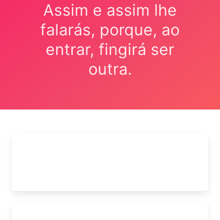
Assim e assim lhe
falarás, porque, ao
entrar, fingirá ser
outra.