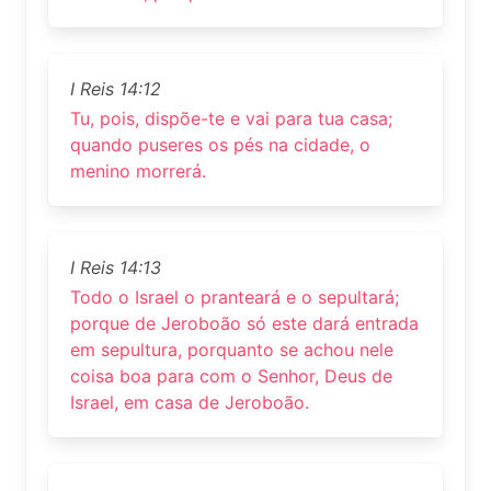
I Reis 14:12
Tu, pois, dispõe-te e vai para tua casa;
quando puseres os pés na cidade, o
menino morrerá.
I Reis 14:13
Todo o Israel o pranteará e o sepultará;
porque de Jeroboão só este dará entrada
em sepultura, porquanto se achou nele
coisa boa para com o Senhor, Deus de
Israel, em casa de Jeroboão.