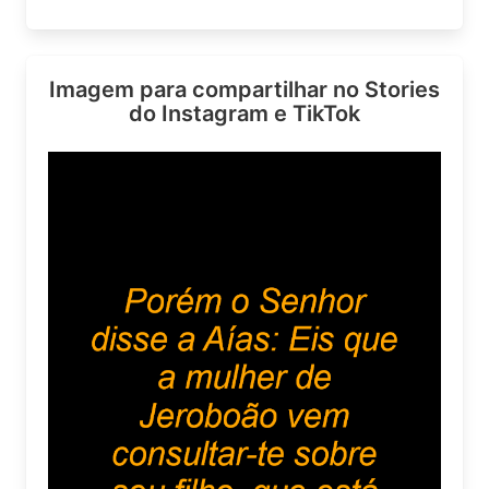
Imagem para compartilhar no Stories
do Instagram e TikTok