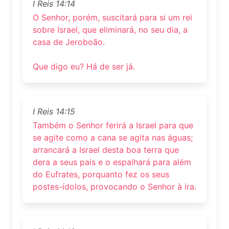
I Reis 14:14
O Senhor, porém, suscitará para si um rei
sobre Israel, que eliminará, no seu dia, a
casa de Jeroboão.
Que digo eu? Há de ser já.
I Reis 14:15
Também o Senhor ferirá a Israel para que
se agite como a cana se agita nas águas;
arrancará a Israel desta boa terra que
dera a seus pais e o espalhará para além
do Eufrates, porquanto fez os seus
postes-ídolos, provocando o Senhor à ira.