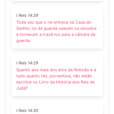
I Reis 14:28
Toda vez que o rei entrava na Casa do
Senhor, os da guarda usavam os escudos
e tornavam a trazê-los para a câmara da
guarda.
I Reis 14:29
Quanto aos mais dos atos de Roboão e a
tudo quanto fez, porventura, não estão
escritos no Livro da História dos Reis de
Judá?
I Reis 14:30