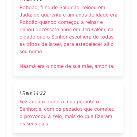
Roboão, filho de Salomão, reinou em
Judá; de quarenta e um anos de idade era
Roboão quando começou a reinar e
reinou dezessete anos em Jerusalém, na
cidade que o Senhor escolhera de todas
as tribos de Israel, para estabelecer ali o
seu nome.
Naamá era o nome de sua mãe, amonita.
I Reis 14:22
Fez Judá o que era mau perante o
Senhor; e, com os pecados que cometeu,
o provocou a zelo, mais do que fizeram
os seus pais.