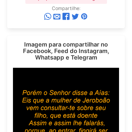
Compartilhe:
Imagem para compartilhar no
Facebook, Feed do Instagram,
Whatsapp e Telegram