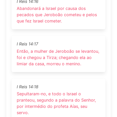
I Reis 14:16
Abandonará a Israel por causa dos
pecados que Jeroboão cometeu e pelos
que fez Israel cometer.
I Reis 14:17
Então, a mulher de Jeroboão se levantou,
foi e chegou a Tirza; chegando ela ao
limiar da casa, morreu o menino.
I Reis 14:18
Sepultaram-no, e todo o Israel o
pranteou, segundo a palavra do Senhor,
por intermédio do profeta Aías, seu
servo.