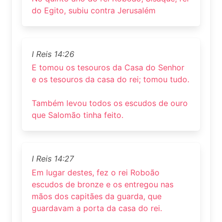
do Egito, subiu contra Jerusalém
I Reis 14:26
E tomou os tesouros da Casa do Senhor
e os tesouros da casa do rei; tomou tudo.
Também levou todos os escudos de ouro
que Salomão tinha feito.
I Reis 14:27
Em lugar destes, fez o rei Roboão
escudos de bronze e os entregou nas
mãos dos capitães da guarda, que
guardavam a porta da casa do rei.