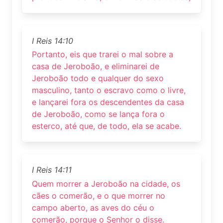
I Reis 14:10
Portanto, eis que trarei o mal sobre a
casa de Jeroboão, e eliminarei de
Jeroboão todo e qualquer do sexo
masculino, tanto o escravo como o livre,
e lançarei fora os descendentes da casa
de Jeroboão, como se lança fora o
esterco, até que, de todo, ela se acabe.
I Reis 14:11
Quem morrer a Jeroboão na cidade, os
cães o comerão, e o que morrer no
campo aberto, as aves do céu o
comerão, porque o Senhor o disse.