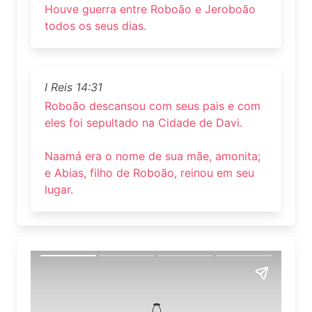
Houve guerra entre Roboão e Jeroboão
todos os seus dias.
I Reis 14:31
Roboão descansou com seus pais e com
eles foi sepultado na Cidade de Davi.
Naamá era o nome de sua mãe, amonita;
e Abias, filho de Roboão, reinou em seu
lugar.