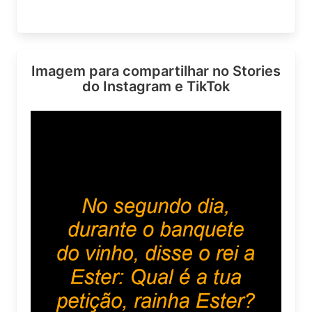
Imagem para compartilhar no Stories
do Instagram e TikTok