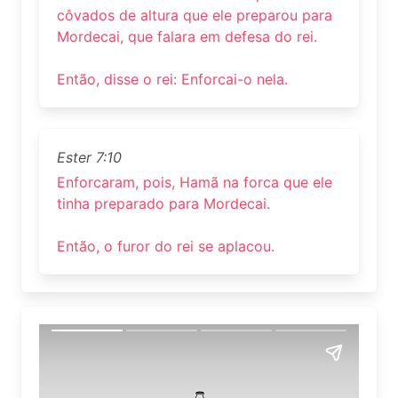
côvados de altura que ele preparou para
Mordecai, que falara em defesa do rei.
Então, disse o rei: Enforcai-o nela.
Ester 7:10
Enforcaram, pois, Hamã na forca que ele
tinha preparado para Mordecai.
Então, o furor do rei se aplacou.