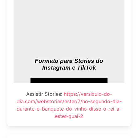
Assistir Stories:
https://versiculo-do-
dia.com/webstories/ester/7/no-segundo-dia-
durante-o-banquete-do-vinho-disse-o-rei-a-
ester-qual-2