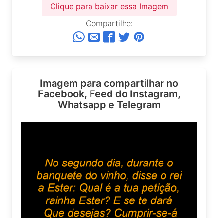
Clique para baixar essa Imagem
Compartilhe:
Imagem para compartilhar no
Facebook, Feed do Instagram,
Whatsapp e Telegram