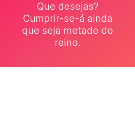
Que desejas?
Cumprir-se-á ainda
que seja metade do
reino.