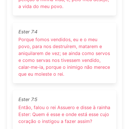
a vida do meu povo.
Ester 7:4
Porque fomos vendidos, eu e o meu
povo, para nos destruírem, matarem e
aniquilarem de vez; se ainda como servos
e como servas nos tivessem vendido,
calar-me-ia, porque o inimigo não merece
que eu moleste o rei.
Ester 7:5
Então, falou o rei Assuero e disse à rainha
Ester: Quem é esse e onde está esse cujo
coração o instigou a fazer assim?