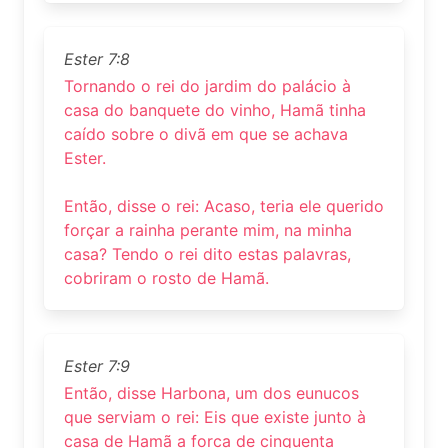
Ester 7:8
Tornando o rei do jardim do palácio à
casa do banquete do vinho, Hamã tinha
caído sobre o divã em que se achava
Ester.
Então, disse o rei: Acaso, teria ele querido
forçar a rainha perante mim, na minha
casa? Tendo o rei dito estas palavras,
cobriram o rosto de Hamã.
Ester 7:9
Então, disse Harbona, um dos eunucos
que serviam o rei: Eis que existe junto à
casa de Hamã a forca de cinquenta