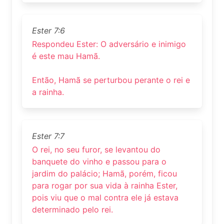
Ester 7:6
Respondeu Ester: O adversário e inimigo
é este mau Hamã.
Então, Hamã se perturbou perante o rei e
a rainha.
Ester 7:7
O rei, no seu furor, se levantou do
banquete do vinho e passou para o
jardim do palácio; Hamã, porém, ficou
para rogar por sua vida à rainha Ester,
pois viu que o mal contra ele já estava
determinado pelo rei.