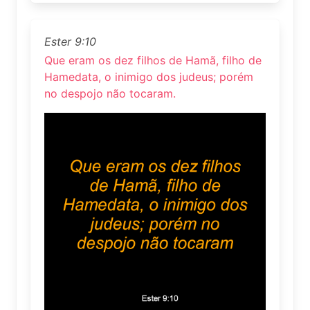
Ester 9:10
Que eram os dez filhos de Hamã, filho de
Hamedata, o inimigo dos judeus; porém
no despojo não tocaram.