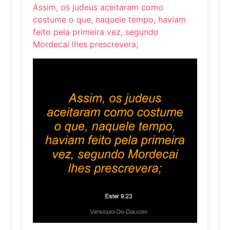
Assim, os judeus aceitaram como
costume o que, naquele tempo, haviam
feito pela primeira vez, segundo
Mordecai lhes prescrevera;