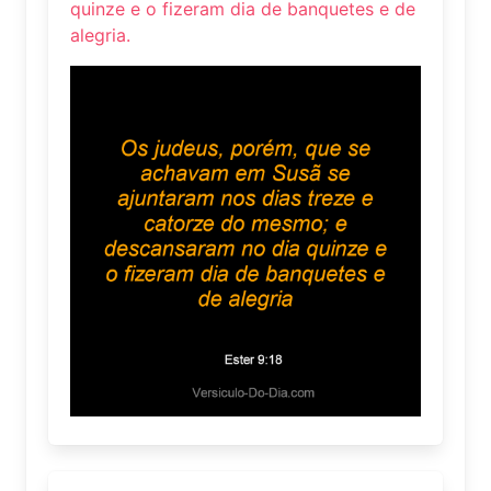
quinze e o fizeram dia de banquetes e de
alegria.