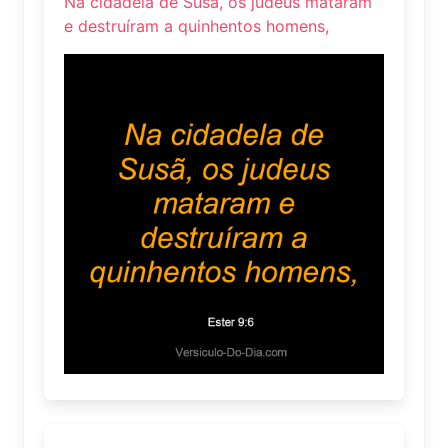
Na cidadela de Susã, os judeus mataram
e destruíram a quinhentos homens,