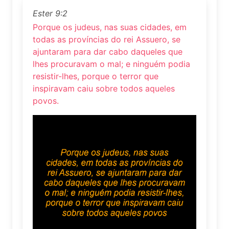
Ester 9:2
Porque os judeus, nas suas cidades, em
todas as províncias do rei Assuero, se
ajuntaram para dar cabo daqueles que
lhes procuravam o mal; e ninguém podia
resistir-lhes, porque o terror que
inspiravam caiu sobre todos aqueles
povos.