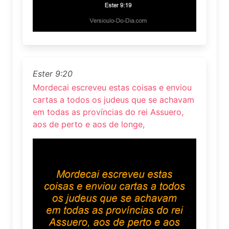
Ester 9:20
Mordecai escreveu estas coisas e enviou
cartas a todos os judeus que se achavam
em todas as províncias do rei Assuero,
aos de perto e aos de longe,