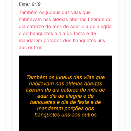
Ester 9:19
Também os judeus das vilas que
habitavam nas aldeias abertas fizeram do
dia catorze do mês de adar dia de alegria
e de banquetes e dia de festa e de
mandarem porções dos banquetes uns
aos outros.