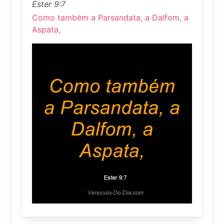
Ester 9:7
Como também a Parsandata, a Dalfom, a
Aspata,