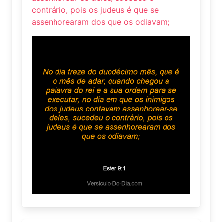
contrário, pois os judeus é que se
assenhorearam dos que os odiavam;