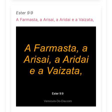
Ester 9:9
A Farmasta, a Arisai, a Aridai e a Vaizata,