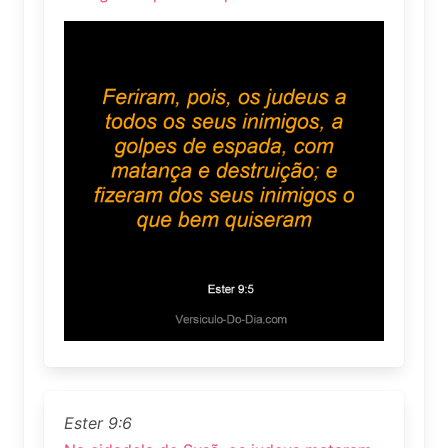
Ester 9:6