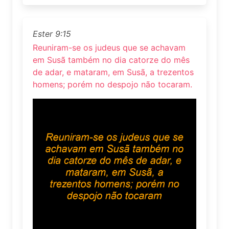
Ester 9:15
Reuniram-se os judeus que se achavam
em Susã também no dia catorze do mês
de adar, e mataram, em Susã, a trezentos
homens; porém no despojo não tocaram.