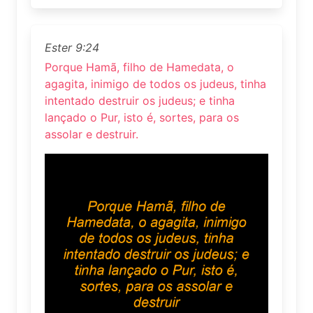
Ester 9:24
Porque Hamã, filho de Hamedata, o
agagita, inimigo de todos os judeus, tinha
intentado destruir os judeus; e tinha
lançado o Pur, isto é, sortes, para os
assolar e destruir.