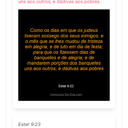
uns aos outros, e dádivas aos pobres.
Ester 9:23