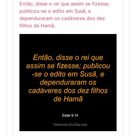
Então, disse o rei que assim se fizesse;
publicou-se o edito em Susã, e
dependuraram os cadáveres dos dez
filhos de Hamã.