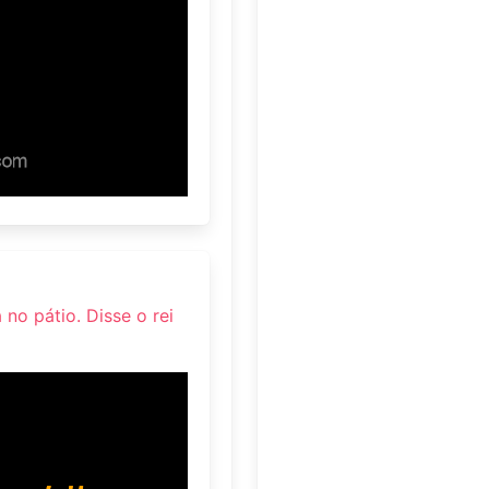
no pátio. Disse o rei