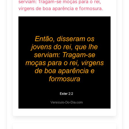
serviam: Tragam-se moças para o rei,
virgens de boa aparência e formosura.