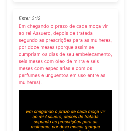
Ester 2:12
Em chegando o prazo de cada moça vir
ao rei Assuero, depois de tratada
segundo as prescrições para as mulheres,
por doze meses (porque assim se
cumpriam os dias de seu embelezamento,
seis meses com óleo de mirra e seis
meses com especiarias e com os
perfumes e unguentos em uso entre as
mulheres),