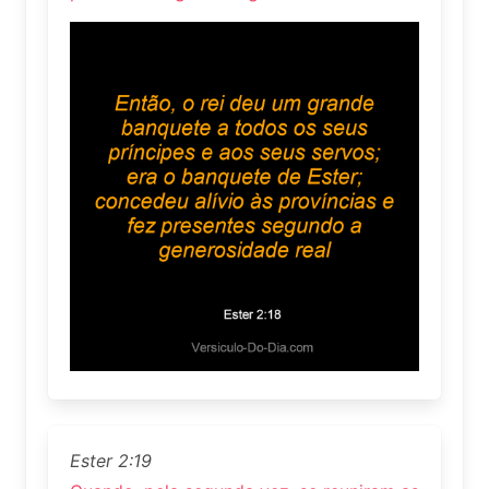
Ester 2:19