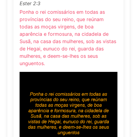
Ester 2:3
Ponha o rei comissários em todas as
províncias do seu reino, que reúnam
todas as moças virgens, de boa
aparência e formosura, na cidadela de
Susã, na casa das mulheres, sob as vistas
de Hegai, eunuco do rei, guarda das
mulheres, e deem-se-lhes os seus
unguentos.