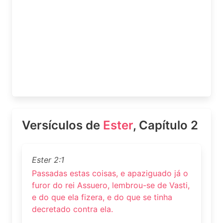
Versículos de
Ester
, Capítulo 2
Ester 2:1
Passadas estas coisas, e apaziguado já o
furor do rei Assuero, lembrou-se de Vasti,
e do que ela fizera, e do que se tinha
decretado contra ela.