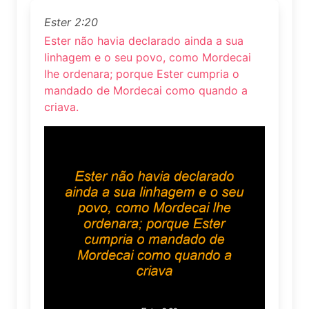
Ester 2:20
Ester não havia declarado ainda a sua
linhagem e o seu povo, como Mordecai
lhe ordenara; porque Ester cumpria o
mandado de Mordecai como quando a
criava.