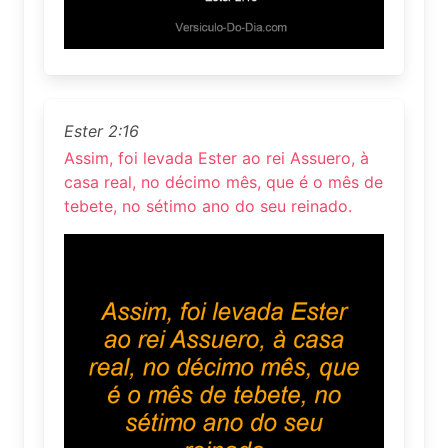
Ester 2:16
Assim, foi levada Ester ao rei Assuero, à
casa real, no décimo mês, que é o mês de
tebete, no sétimo ano do seu reinado.