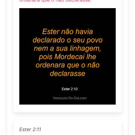
Ester 2:11