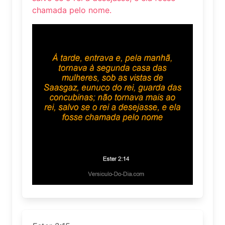
chamada pelo nome.