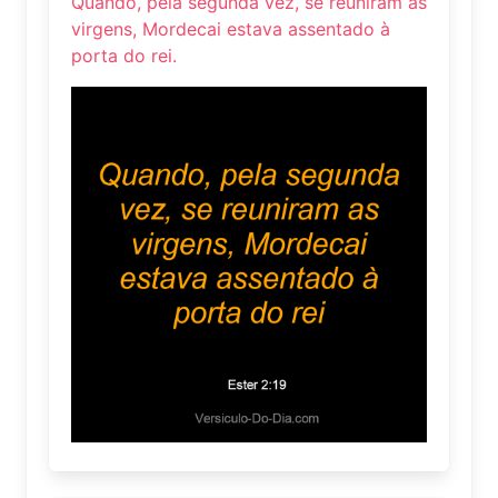
Quando, pela segunda vez, se reuniram as
virgens, Mordecai estava assentado à
porta do rei.