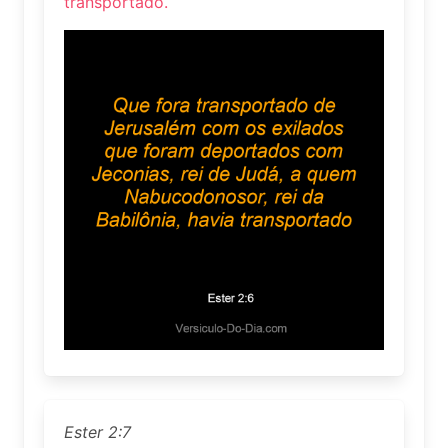
transportado.
Ester 2:7