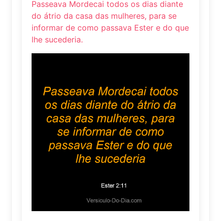
Passeava Mordecai todos os dias diante
do átrio da casa das mulheres, para se
informar de como passava Ester e do que
lhe sucederia.