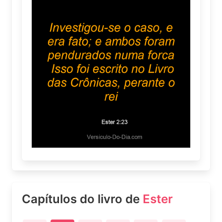
Capítulos do livro de
Ester