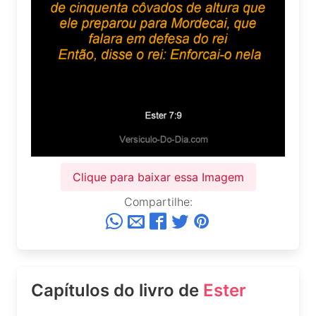
Clique para baixar essa Imagem
Compartilhe:
Capítulos do livro de
Ester