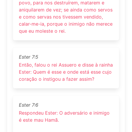
povo, para nos destruírem, matarem e
aniquilarem de vez; se ainda como servos
e como servas nos tivessem vendido,
calar-me-ia, porque o inimigo não merece
que eu moleste o rei.
Ester 7:5
Então, falou o rei Assuero e disse à rainha
Ester: Quem é esse e onde está esse cujo
coração o instigou a fazer assim?
Ester 7:6
Respondeu Ester: O adversário e inimigo
é este mau Hamã.