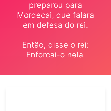
preparou para
Mordecai, que falara
em defesa do rei.
Então, disse o rei:
Enforcai-o nela.