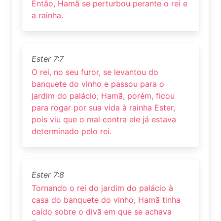
Então, Hamã se perturbou perante o rei e
a rainha.
Ester 7:7
O rei, no seu furor, se levantou do
banquete do vinho e passou para o
jardim do palácio; Hamã, porém, ficou
para rogar por sua vida à rainha Ester,
pois viu que o mal contra ele já estava
determinado pelo rei.
Ester 7:8
Tornando o rei do jardim do palácio à
casa do banquete do vinho, Hamã tinha
caído sobre o divã em que se achava