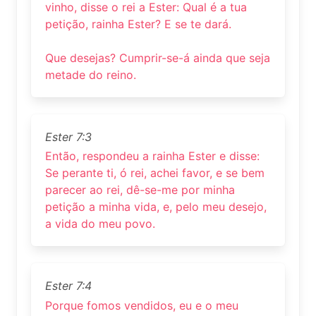
vinho, disse o rei a Ester: Qual é a tua
petição, rainha Ester? E se te dará.
Que desejas? Cumprir-se-á ainda que seja
metade do reino.
Ester 7:3
Então, respondeu a rainha Ester e disse:
Se perante ti, ó rei, achei favor, e se bem
parecer ao rei, dê-se-me por minha
petição a minha vida, e, pelo meu desejo,
a vida do meu povo.
Ester 7:4
Porque fomos vendidos, eu e o meu