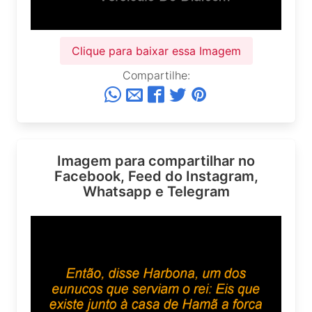
Clique para baixar essa Imagem
Compartilhe:
Imagem para compartilhar no
Facebook, Feed do Instagram,
Whatsapp e Telegram