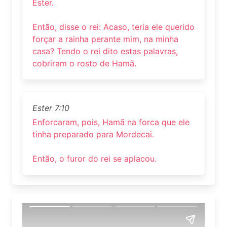
Ester.
Então, disse o rei: Acaso, teria ele querido
forçar a rainha perante mim, na minha
casa? Tendo o rei dito estas palavras,
cobriram o rosto de Hamã.
Ester 7:10
Enforcaram, pois, Hamã na forca que ele
tinha preparado para Mordecai.
Então, o furor do rei se aplacou.