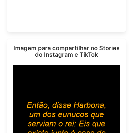
Imagem para compartilhar no Stories
do Instagram e TikTok