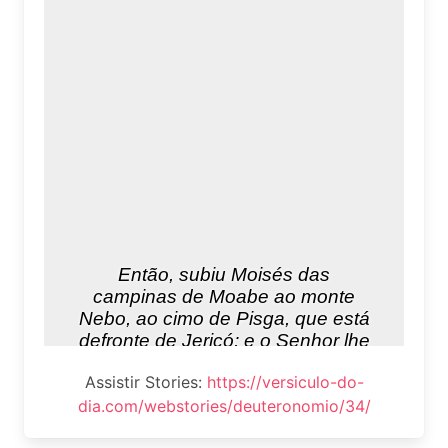
Assistir Stories:
https://versiculo-do-
dia.com/webstories/deuteronomio/34/