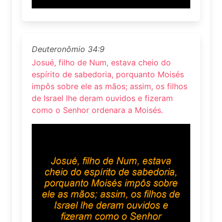
Deuteronômio 34:9
Josué, filho de Num, estava cheio do
espírito de sabedoria, porquanto Moisés
impôs sobre ele as mãos; assim, os filhos
de Israel lhe deram ouvidos e fizeram
como o Senhor ordenara a Moisés.