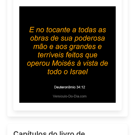
Capítulos do livro de