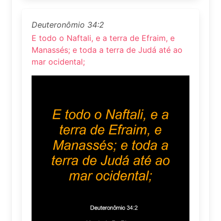
Deuteronômio 34:2
E todo o Naftali, e a terra de Efraim, e
Manassés; e toda a terra de Judá até ao
mar ocidental;