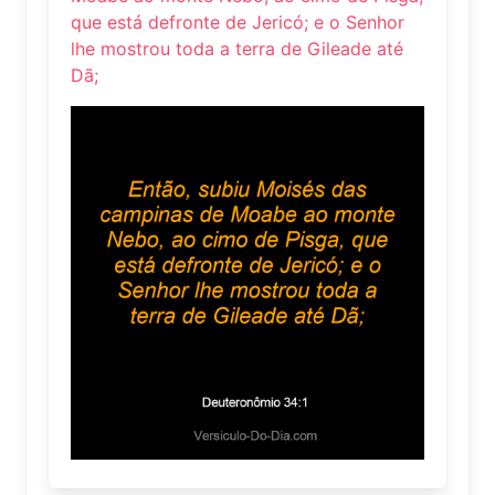
que está defronte de Jericó; e o Senhor
lhe mostrou toda a terra de Gileade até
Dã;