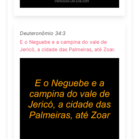
Deuteronômio 34:3
E o Neguebe e a campina do vale de
Jericó, a cidade das Palmeiras, até Zoar.