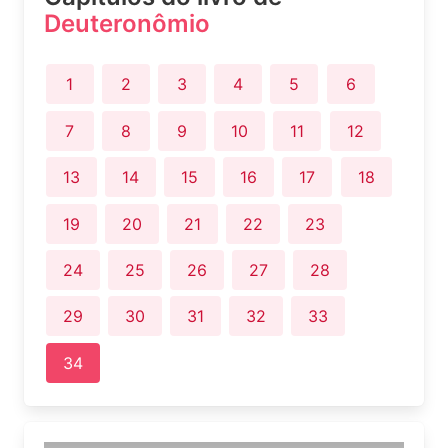
Deuteronômio
1
2
3
4
5
6
7
8
9
10
11
12
13
14
15
16
17
18
19
20
21
22
23
24
25
26
27
28
29
30
31
32
33
34