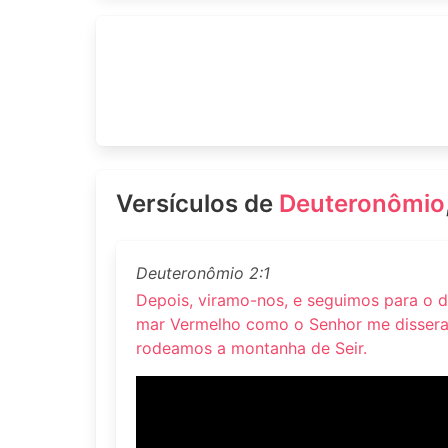
Versículos de
Deuteronômio
Deuteronômio 2:1
Depois, viramo-nos, e seguimos para o 
mar Vermelho como o Senhor me dissera,
rodeamos a montanha de Seir.