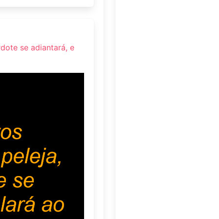
dote se adiantará, e