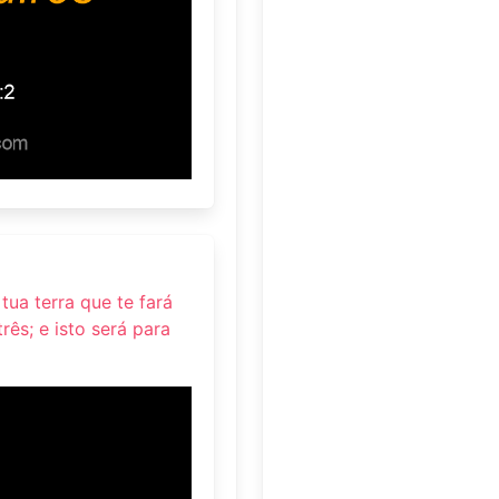
tua terra que te fará
rês; e isto será para