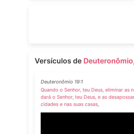
Versículos de
Deuteronômio
Deuteronômio 19:1
Quando o Senhor, teu Deus, eliminar as n
dará o Senhor, teu Deus, e as desapossa
cidades e nas suas casas,