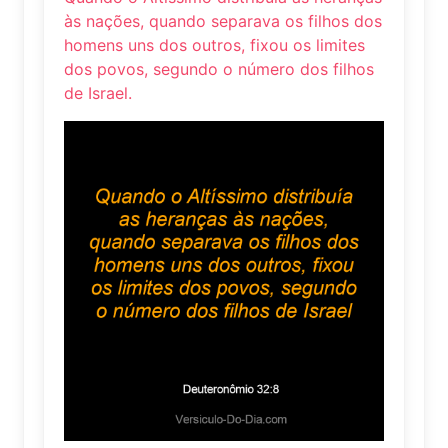
às nações, quando separava os filhos dos
homens uns dos outros, fixou os limites
dos povos, segundo o número dos filhos
de Israel.