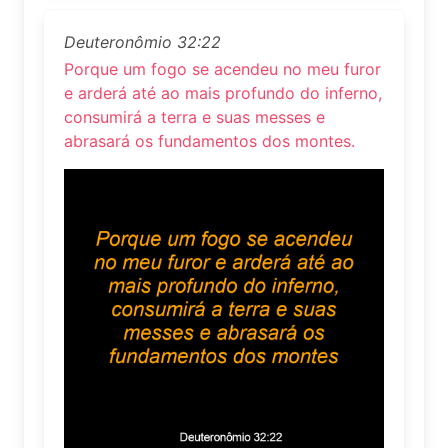
Deuteronômio 32:22
Porque um fogo se acendeu no meu furor
e arderá até ao mais profundo do inferno,
consumirá a terra e suas messes e
abrasará os fundamentos dos montes.