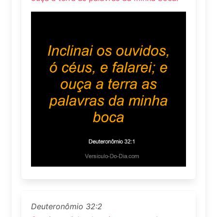
Deuteronômio 32:2