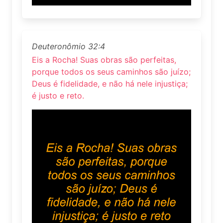
Deuteronômio 32:4
Eis a Rocha! Suas obras são perfeitas,
porque todos os seus caminhos são juízo;
Deus é fidelidade, e não há nele injustiça;
é justo e reto.