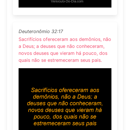
Deuteronômio 32:17
Sacrifícios ofereceram aos demônios, não
a Deus; a deuses que não conheceram,
novos deuses que vieram há pouco, dos
quais não se estremeceram seus pais.