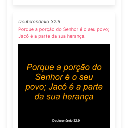
Deuteronômio 32:9
Porque a porção do Senhor é o seu povo;
Jacó é a parte da sua herança.