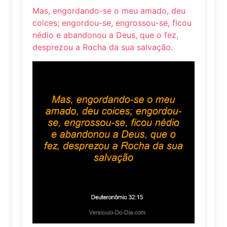
Mas, engordando-se o meu amado, deu
coices; engordou-se, engrossou-se, ficou
nédio e abandonou a Deus, que o fez,
desprezou a Rocha da sua salvação.