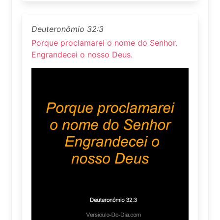
Deuteronômio 32:3
Porque proclamarei o nome do Senhor.
Engrandecei o nosso Deus.