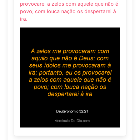
provocarei a zelos com aquele que não é
povo; com louca nação os despertarei à
ira.