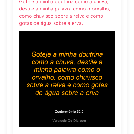
Goteje a minha doutrina como a chuva,
destile a minha palavra como o orvalho,
como chuvisco sobre a relva e como
gotas de água sobre a erva.