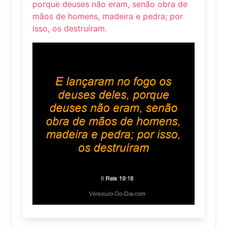
porque deuses não eram, senão obra de
mãos de homens, madeira e pedra; por
isso, os destruíram.