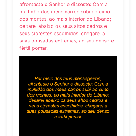
afrontaste o Senhor e disseste: Com a
multidão dos meus carros subi ao cimo
dos montes, ao mais interior do Líbano;
deitarei abaixo os seus altos cedros e
seus ciprestes escolhidos, chegarei a
suas pousadas extremas, ao seu denso e
fértil pomar.