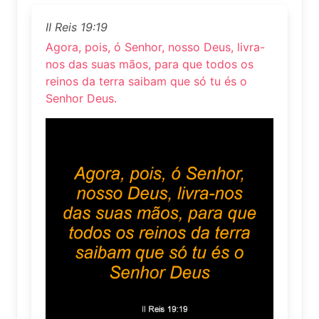
II Reis 19:19
Agora, pois, ó Senhor, nosso Deus, livra-
nos das suas mãos, para que todos os
reinos da terra saibam que só tu és o
Senhor Deus.