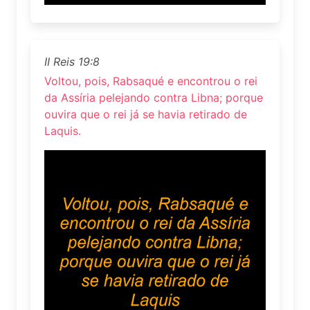
II Reis 19:8
Voltou, pois, Rabsaqué e encontrou o rei
da Assíria pelejando contra Libna; porque
ouvira que o rei já se havia retirado de
Laquis.