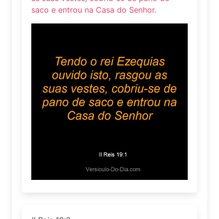
saco e entrou na Casa do Senhor.