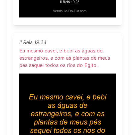
II Reis 19:24
Eu mesmo cavei, e bebi as águas de
estrangeiros, e com as plantas de meus
pés sequei todos os rios do Egito.