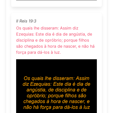
II Reis 19:3
Os quais lhe disseram: Assim diz
Ezequias: Este dia é dia de angústia, de
disciplina e de opróbrio; porque filhos
são chegados à hora de nascer, e não há
força para dá-los à luz.