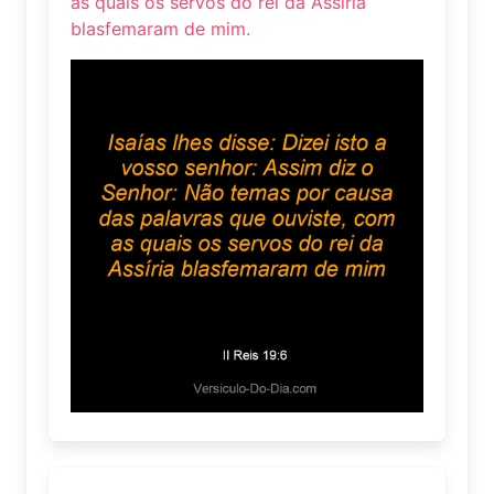
as quais os servos do rei da Assíria
blasfemaram de mim.