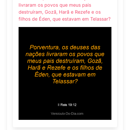
livraram os povos que meus pais
destruíram, Gozã, Harã e Rezefe e os
filhos de Éden, que estavam em Telassar?