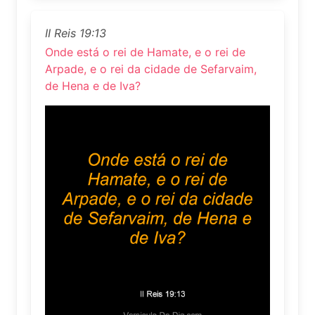
II Reis 19:13
Onde está o rei de Hamate, e o rei de
Arpade, e o rei da cidade de Sefarvaim,
de Hena e de Iva?