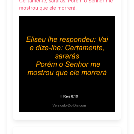
Certamente, sararás. Porém o Senhor me
mostrou que ele morrerá.