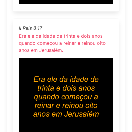
II Reis 8:17
Era ele da idade de trinta e dois anos
quando começou a reinar e reinou oito
anos em Jerusalém.