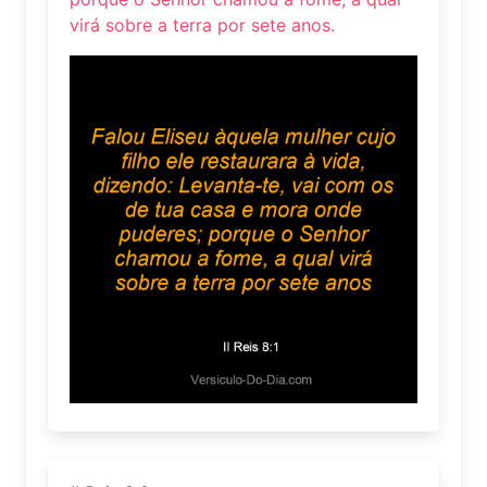
virá sobre a terra por sete anos.