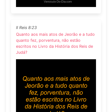
II Reis 8:23
Quanto aos mais atos de Jeorão e a tudo
quanto fez, porventura, não estão
escritos no Livro da História dos Reis de
Judá?