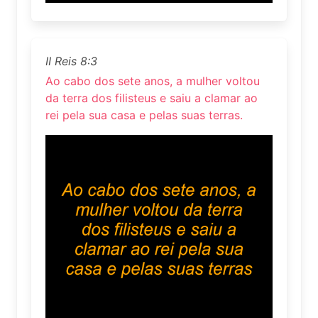
II Reis 8:3
Ao cabo dos sete anos, a mulher voltou
da terra dos filisteus e saiu a clamar ao
rei pela sua casa e pelas suas terras.