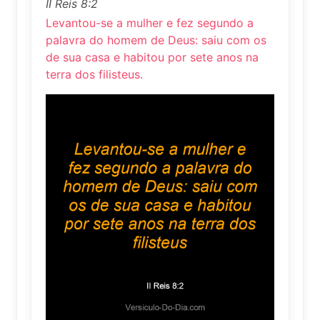
II Reis 8:2
Levantou-se a mulher e fez segundo a
palavra do homem de Deus: saiu com os
de sua casa e habitou por sete anos na
terra dos filisteus.