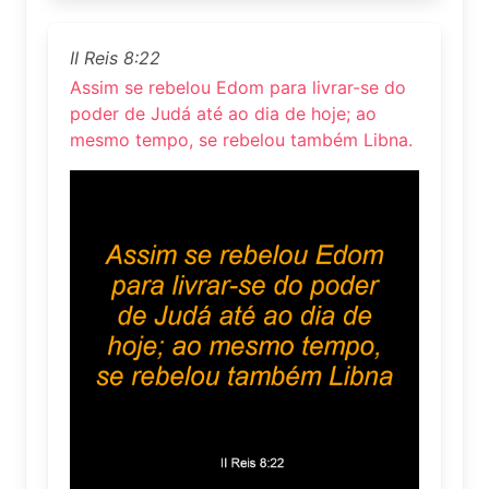
II Reis 8:22
Assim se rebelou Edom para livrar-se do
poder de Judá até ao dia de hoje; ao
mesmo tempo, se rebelou também Libna.