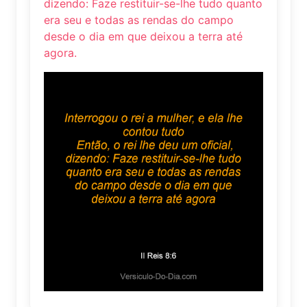
dizendo: Faze restituir-se-lhe tudo quanto
era seu e todas as rendas do campo
desde o dia em que deixou a terra até
agora.