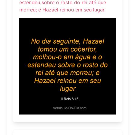
estendeu sobre o rosto do rei até que
morreu; e Hazael reinou em seu lugar.