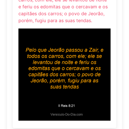
e feriu os edomitas que o cercavam e os
capitães dos carros; o povo de Jeorão,
porém, fugiu para as suas tendas.