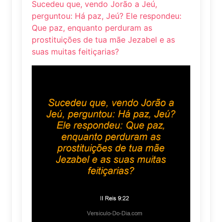
Sucedeu que, vendo Jorão a Jeú,
perguntou: Há paz, Jeú? Ele respondeu:
Que paz, enquanto perduram as
prostituições de tua mãe Jezabel e as
suas muitas feitiçarias?