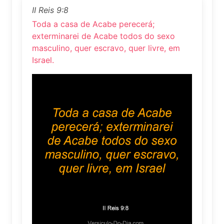
II Reis 9:8
Toda a casa de Acabe perecerá;
exterminarei de Acabe todos do sexo
masculino, quer escravo, quer livre, em
Israel.