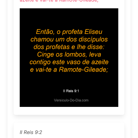
II Reis 9:2