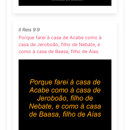
II Reis 9:9
Porque farei à casa de Acabe como à
casa de Jeroboão, filho de Nebate, e
como à casa de Baasa, filho de Aías.