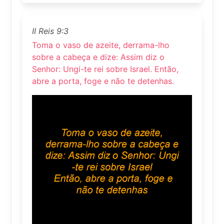
II Reis 9:3
Toma o vaso de azeite, derrama-lho
sobre a cabeça e dize: Assim diz o
Senhor: Ungi-te rei sobre Israel. Então,
abre a porta, foge e não te detenhas.