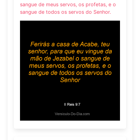
sangue de meus servos, os profetas, e o
sangue de todos os servos do Senhor.