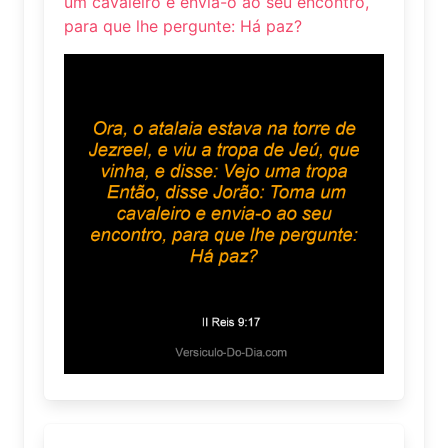
um cavaleiro e envia-o ao seu encontro,
para que lhe pergunte: Há paz?