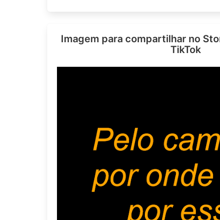
Imagem para compartilhar no Sto
TikTok