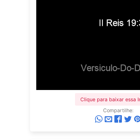
Clique para baixar essa
Compartilhe: