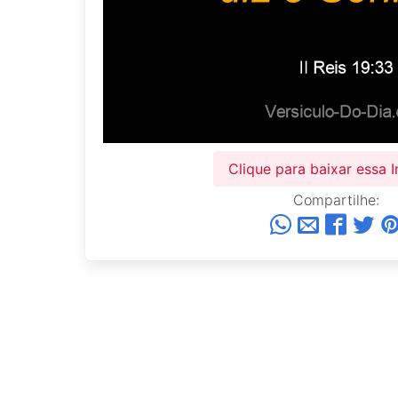
Clique para baixar essa
Compartilhe: