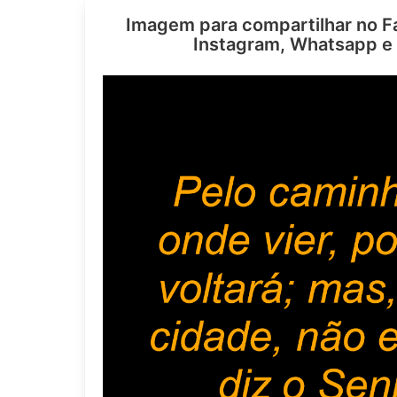
Imagem para compartilhar no F
Instagram, Whatsapp e