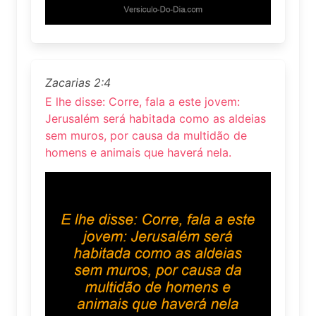
Zacarias 2:4
E lhe disse: Corre, fala a este jovem:
Jerusalém será habitada como as aldeias
sem muros, por causa da multidão de
homens e animais que haverá nela.