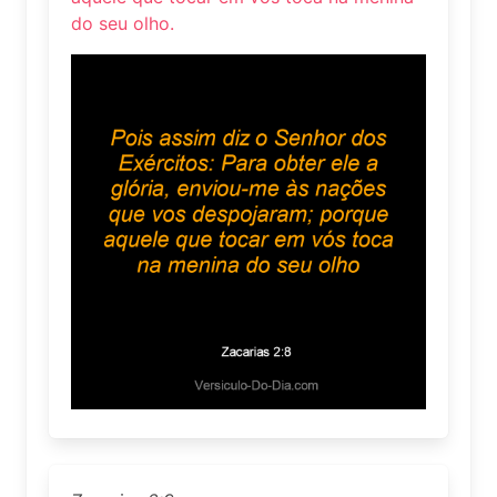
do seu olho.