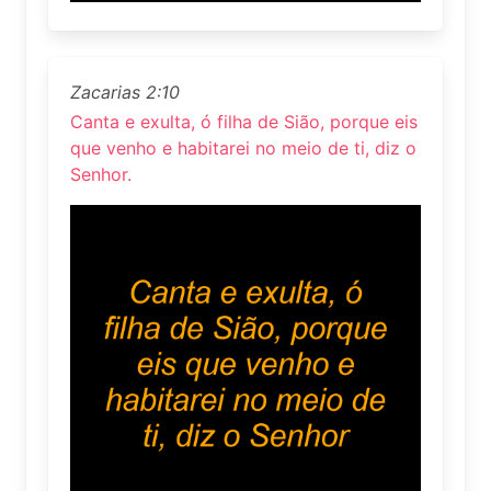
Zacarias 2:10
Canta e exulta, ó filha de Sião, porque eis
que venho e habitarei no meio de ti, diz o
Senhor.