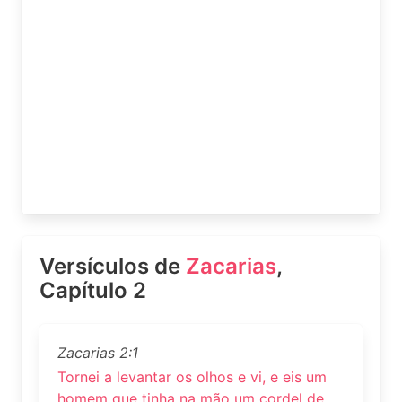
Versículos de
Zacarias
,
Capítulo 2
Zacarias 2:1
Tornei a levantar os olhos e vi, e eis um
homem que tinha na mão um cordel de