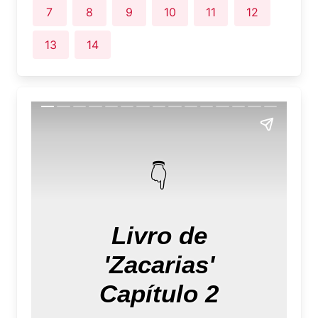
7
8
9
10
11
12
13
14