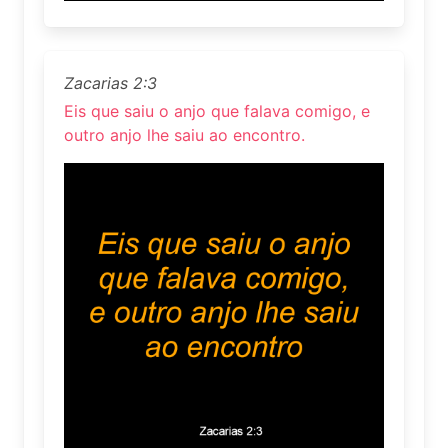
Zacarias 2:3
Eis que saiu o anjo que falava comigo, e
outro anjo lhe saiu ao encontro.