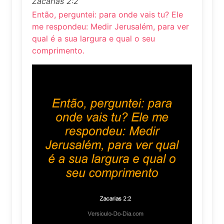
Zacarias 2:2
Então, perguntei: para onde vais tu? Ele
me respondeu: Medir Jerusalém, para ver
qual é a sua largura e qual o seu
comprimento.