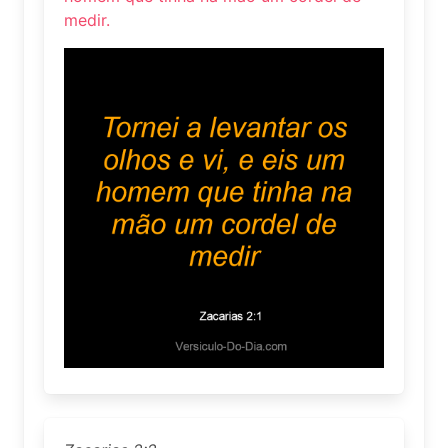
medir.