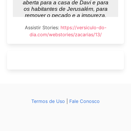
Assistir Stories:
https://versiculo-do-
dia.com/webstories/zacarias/13/
Termos de Uso
|
Fale Conosco