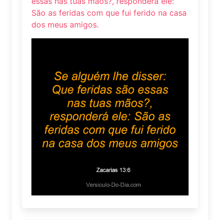
essas nas tuas mãos?, responderá ele:
São as feridas com que fui ferido na casa
dos meus amigos.