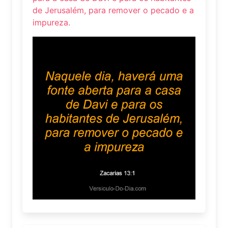
de Jerusalém, para remover o pecado e a
impureza.