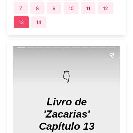
7
8
9
10
11
12
13
14