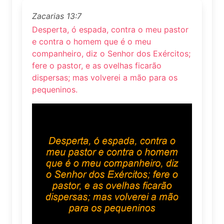
Zacarias 13:7
Desperta, ó espada, contra o meu pastor
e contra o homem que é o meu
companheiro, diz o Senhor dos Exércitos;
fere o pastor, e as ovelhas ficarão
dispersas; mas volverei a mão para os
pequeninos.