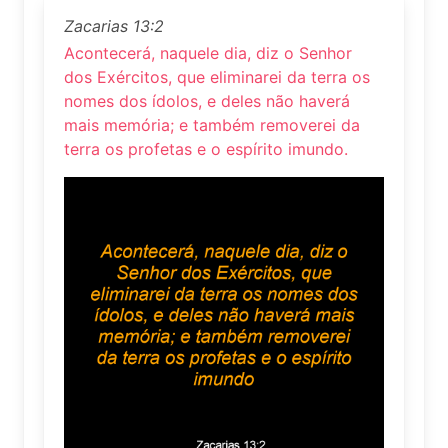
Zacarias 13:2
Acontecerá, naquele dia, diz o Senhor
dos Exércitos, que eliminarei da terra os
nomes dos ídolos, e deles não haverá
mais memória; e também removerei da
terra os profetas e o espírito imundo.