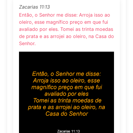
Zacarias 11:13
Então, o Senhor me disse: Arroja isso ao
oleiro, esse magnífico preço em que fui
avaliado por eles. Tomei as trinta moedas
de prata e as arrojei ao oleiro, na Casa do
Senhor.