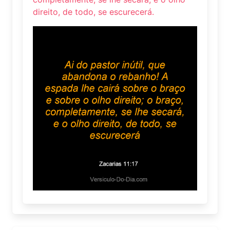
direito, de todo, se escurecerá.