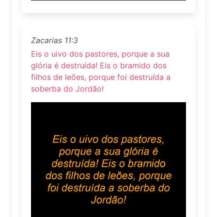
Zacarias 11:3
Eis o uivo dos pastores, porque a sua
glória é destruída! Eis o bramido dos
filhos de leões, porque foi destruída a
soberba do Jordão!