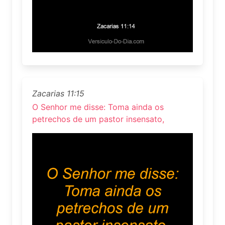
Zacarias 11:15
O Senhor me disse: Toma ainda os
petrechos de um pastor insensato,