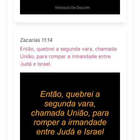
Zacarias 11:14
Então, quebrei a segunda vara, chamada
União, para romper a irmandade entre
Judá e Israel.