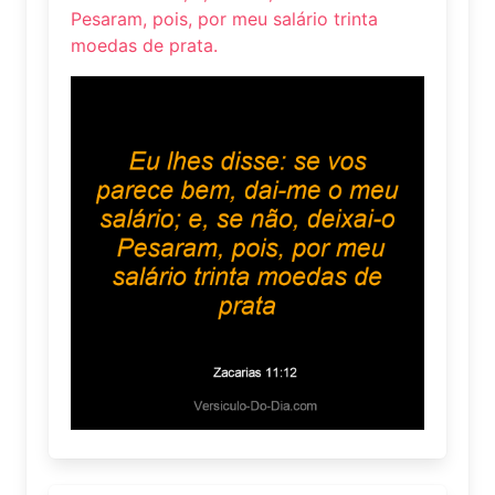
Pesaram, pois, por meu salário trinta
moedas de prata.