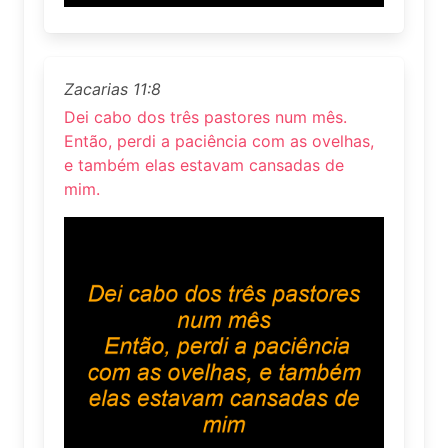
Zacarias 11:8
Dei cabo dos três pastores num mês.
Então, perdi a paciência com as ovelhas,
e também elas estavam cansadas de
mim.