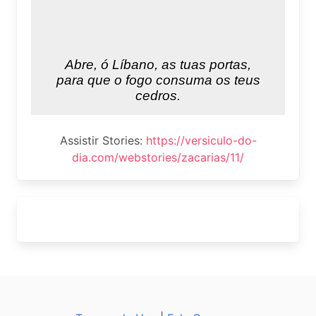
Assistir Stories:
https://versiculo-do-
dia.com/webstories/zacarias/11/