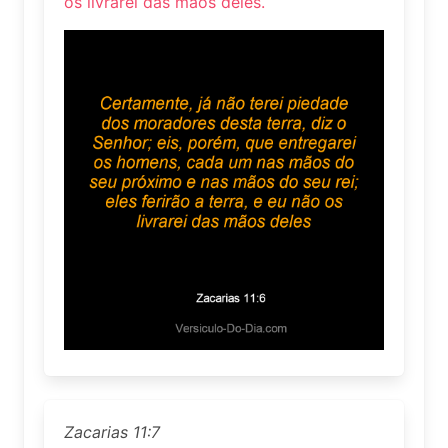
os livrarei das mãos deles.
Zacarias 11:7