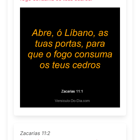
Zacarias 11:2