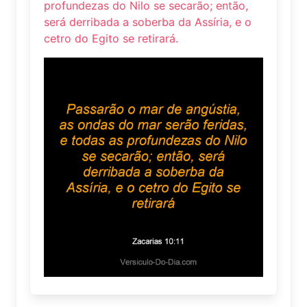
profundezas do Nilo se secarão; então,
será derribada a soberba da Assíria, e o
cetro do Egito se retirará.