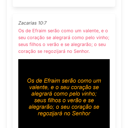
Zacarias 10:7
Os de Efraim serão como um valente, e o
seu coração se alegrará como pelo vinho;
seus filhos o verão e se alegrarão; o seu
coração se regozijará no Senhor.