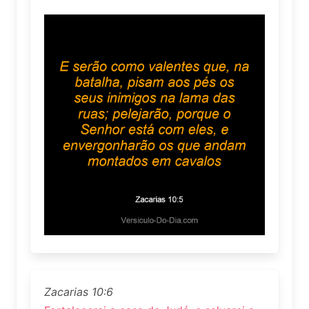
Zacarias 10:6