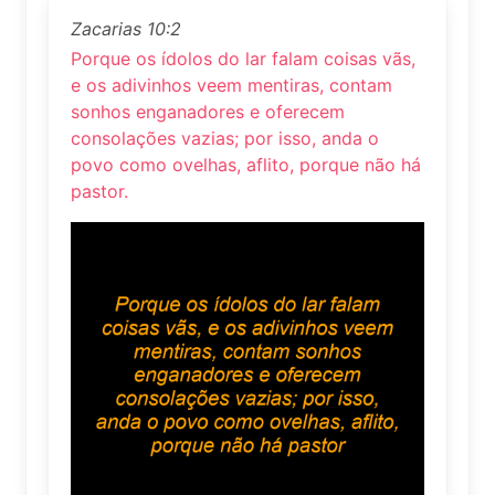
Zacarias 10:2
Porque os ídolos do lar falam coisas vãs,
e os adivinhos veem mentiras, contam
sonhos enganadores e oferecem
consolações vazias; por isso, anda o
povo como ovelhas, aflito, porque não há
pastor.