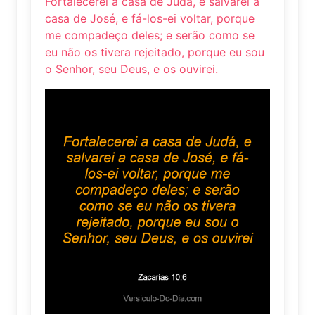
Fortalecerei a casa de Judá, e salvarei a
casa de José, e fá-los-ei voltar, porque
me compadeço deles; e serão como se
eu não os tivera rejeitado, porque eu sou
o Senhor, seu Deus, e os ouvirei.