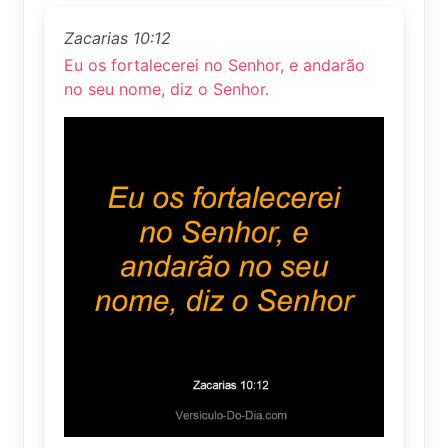
Zacarias 10:12
Eu os fortalecerei no Senhor, e andarão
no seu nome, diz o Senhor.