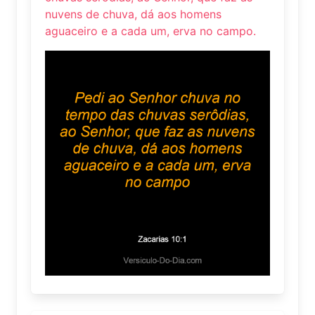
nuvens de chuva, dá aos homens
aguaceiro e a cada um, erva no campo.