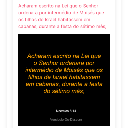
Acharam escrito na Lei que o Senhor
ordenara por intermédio de Moisés que
os filhos de Israel habitassem em
cabanas, durante a festa do sétimo mês;