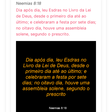
Neemias 8:18
Dia após dia, leu Esdras no Livro da Lei
de Deus, desde o primeiro dia até ao
último; e celebraram a festa por sete dias;
no oitavo dia, houve uma assembleia
solene, segundo o prescrito.