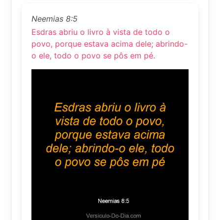
Neemias 8:5
Esdras abriu o livro à vista de todo o
povo, porque estava acima dele; abrindo-
o ele, todo o povo se pôs em pé.