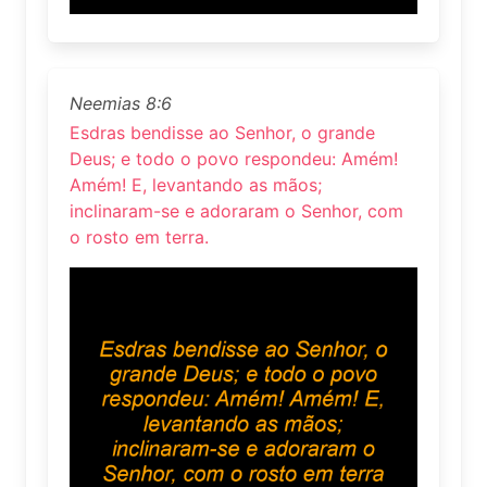
Neemias 8:6
Esdras bendisse ao Senhor, o grande
Deus; e todo o povo respondeu: Amém!
Amém! E, levantando as mãos;
inclinaram-se e adoraram o Senhor, com
o rosto em terra.