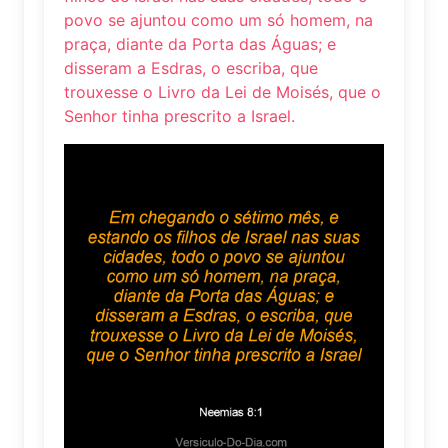
povo se ajuntou como um só homem, na
praça, diante da Porta das Águas; e
disseram a Esdras, o escriba, que
trouxesse o Livro da Lei de Moisés, que o
Senhor tinha prescrito a Israel.