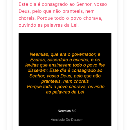
Este dia é consagrado ao Senhor, vosso
Deus, pelo que não pranteeis, nem
choreis. Porque todo o povo chorava,
ouvindo as palavras da Lei.