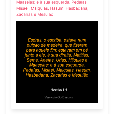
Maaseias; e à sua esquerda, Pedaías,
Misael, Malquias, Hasum, Hasbadana,
Zacarias e Mesulão.