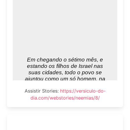
Assistir Stories:
https://versiculo-do-
dia.com/webstories/neemias/8/