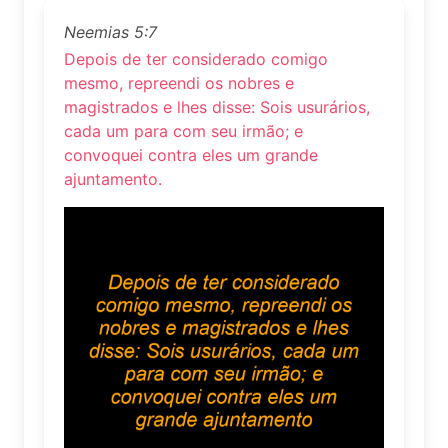
Neemias 5:7
Depois de ter considerado comigo
mesmo, repreendi os nobres e
magistrados e lhes disse: Sois usurários,
cada um para com seu irmão; e
convoquei contra eles um grande
ajuntamento.