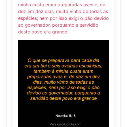
minha custa eram preparadas aves e, de
dez em dez dias, muito vinho de todas as
espécies; nem por isso exigi o pão devido
ao governador, porquanto a servidão
deste povo era grande.