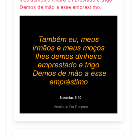
Demos de mão a esse empréstimo.