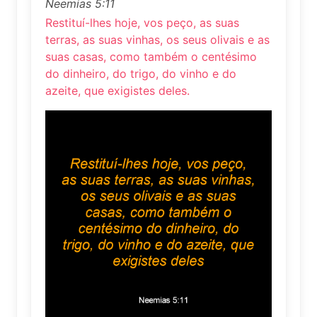
Neemias 5:11
Restituí-lhes hoje, vos peço, as suas
terras, as suas vinhas, os seus olivais e as
suas casas, como também o centésimo
do dinheiro, do trigo, do vinho e do
azeite, que exigistes deles.