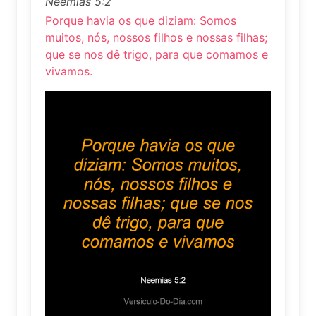
Neemias 5:2
Porque havia os que diziam: Somos
muitos, nós, nossos filhos e nossas filhas;
que se nos dê trigo, para que comamos e
vivamos.