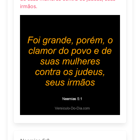
irmãos.