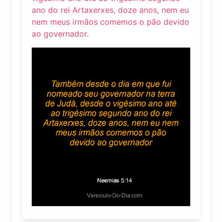
ano do rei Artaxerxes, doze anos, nem eu
nem meus irmãos comemos o pão devido
ao governador.