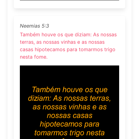
Neemias 5:3
Também houve os que diziam: As nossas
terras, as nossas vinhas e as nossas
casas hipotecamos para tomarmos trigo
nesta fome.