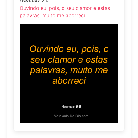
Ouvindo eu, pois, o seu clamor e estas
palavras, muito me aborreci.