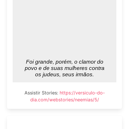
Assistir Stories:
https://versiculo-do-
dia.com/webstories/neemias/5/