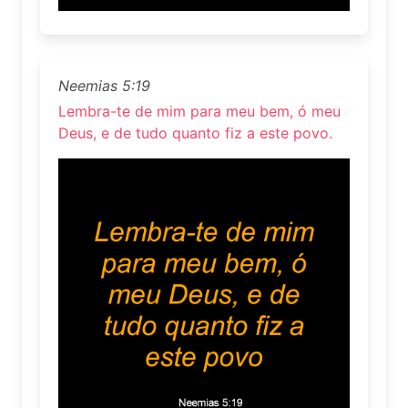
Neemias 5:19
Lembra-te de mim para meu bem, ó meu
Deus, e de tudo quanto fiz a este povo.