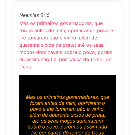
Neemias 5:15
Mas os primeiros governadores, que
foram antes de mim, oprimiram o povo e
lhe tomaram pão e vinho, além de
quarenta siclos de prata; até os seus
moços dominavam sobre o povo, porém
eu assim não fiz, por causa do temor de
Deus.