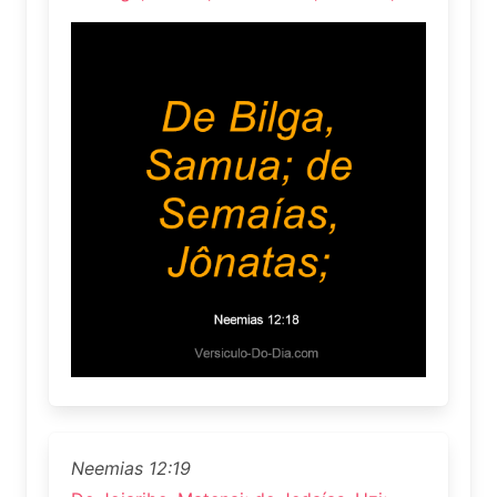
Neemias 12:19