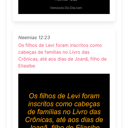
Neemias 12:23
Os filhos de Levi foram inscritos como
cabeças de famílias no Livro das
Crônicas, até aos dias de Joanã, filho de
Eliasibe.