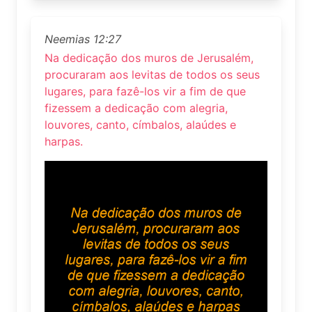
Neemias 12:27
Na dedicação dos muros de Jerusalém,
procuraram aos levitas de todos os seus
lugares, para fazê-los vir a fim de que
fizessem a dedicação com alegria,
louvores, canto, címbalos, alaúdes e
harpas.