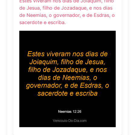
Estes viveram nos dias de Joiaquim, filho
de Jesua, filho de Jozadaque, e nos dias
de Neemias, o governador, e de Esdras, o
sacerdote e escriba.