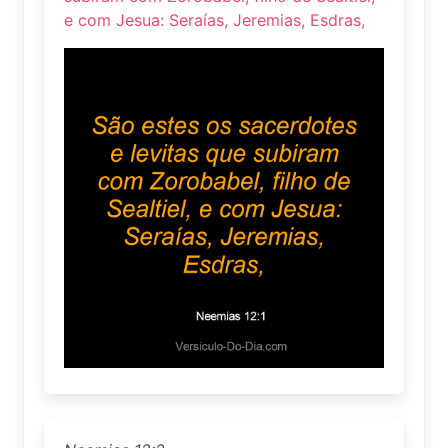
e com Jesua: Seraías, Jeremias, Esdras,