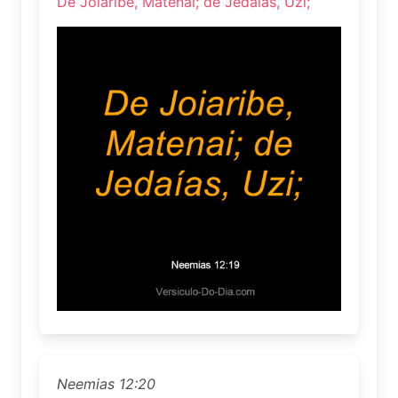
De Joiaribe, Matenai; de Jedaías, Uzi;
Neemias 12:20