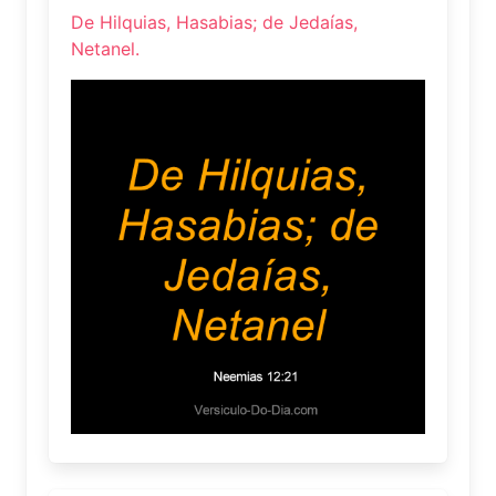
De Hilquias, Hasabias; de Jedaías,
Netanel.