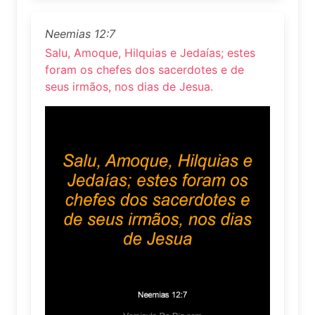
Neemias 12:7
Salu, Amoque, Hilquias e Jedaías; estes
foram os chefes dos sacerdotes e de
seus irmãos, nos dias de Jesua.