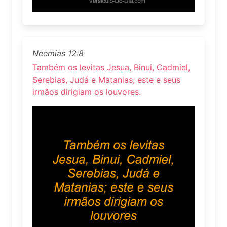
Neemias 12:8
Também os levitas Jesua, Binui, Cadmiel,
Serebias, Judá e Matanias; este e seus
irmãos dirigiam os louvores.