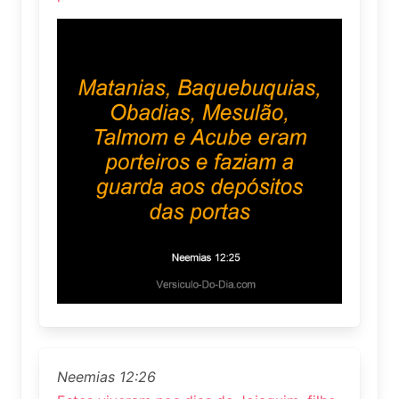
Neemias 12:26