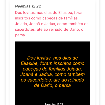
Neemias 12:22
Dos levitas, nos dias de Eliasibe, foram
inscritos como cabeças de famílias
Joiada, Joanã e Jadua, como também os
sacerdotes, até ao reinado de Dario, o
persa.