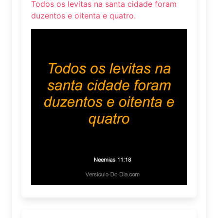
Todos os levitas na santa cidade foram
duzentos e oitenta e quatro.