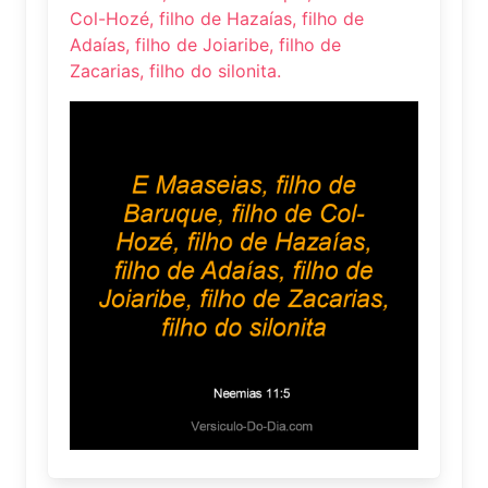
Col-Hozé, filho de Hazaías, filho de
Adaías, filho de Joiaribe, filho de
Zacarias, filho do silonita.