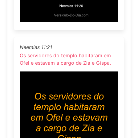
Neemias 11:21
Os servidores do templo habitaram em
Ofel e estavam a cargo de Zia e Gispa.