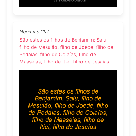
Neemias 11:7
São estes os filhos de Benjamim: Salu,
filho de Mesulão, filho de Joede, filho de
Pedaías, filho de Colaías, filho de
Maaseias, filho de Itiel, filho de Jesaías.