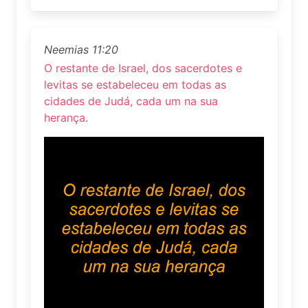
Neemias 11:20
O restante de Israel, dos sacerdotes e
levitas se estabeleceu em todas as
cidades de Judá, cada um na sua
herança.