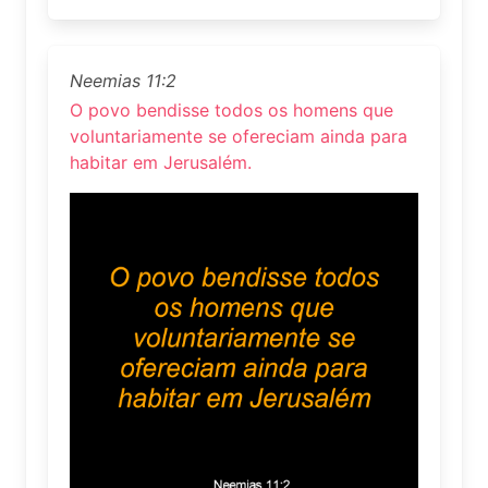
Neemias 11:2
O povo bendisse todos os homens que
voluntariamente se ofereciam ainda para
habitar em Jerusalém.