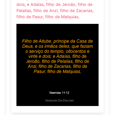
dois; e Adaías, filho de Jeroão, filho de
Pelalias, filho de Anzi, filho de Zacarias,
filho de Pasur, filho de Malquias,