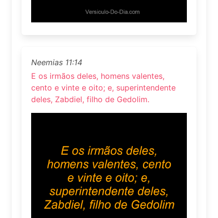
Neemias 11:14
E os irmãos deles, homens valentes,
cento e vinte e oito; e, superintendente
deles, Zabdiel, filho de Gedolim.