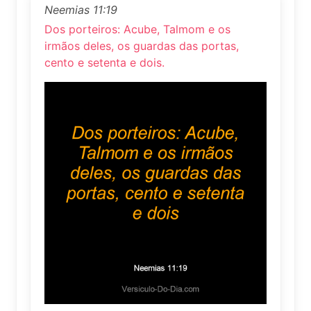
Neemias 11:19
Dos porteiros: Acube, Talmom e os
irmãos deles, os guardas das portas,
cento e setenta e dois.