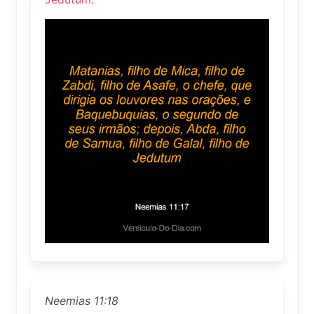
Neemias 11:18