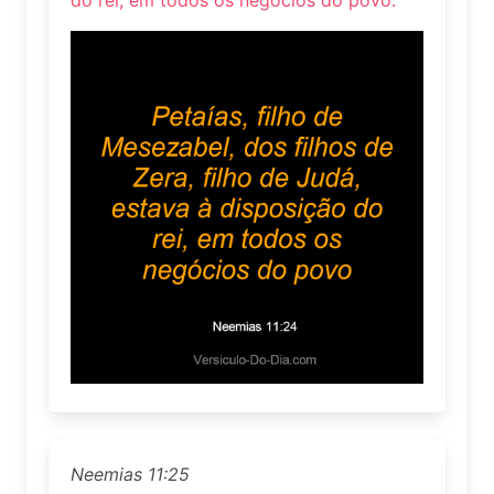
Neemias 11:25