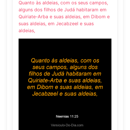
Quanto às aldeias, com os seus campos,
alguns dos filhos de Judá habitaram em
Quiriate-Arba e suas aldeias, em Dibom e
suas aldeias, em Jecabzeel e suas
aldeias,