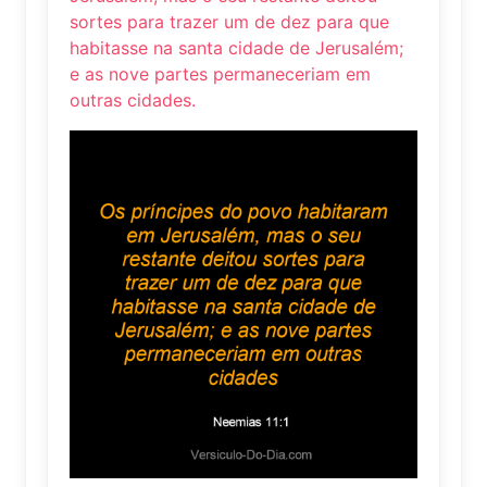
sortes para trazer um de dez para que
habitasse na santa cidade de Jerusalém;
e as nove partes permaneceriam em
outras cidades.