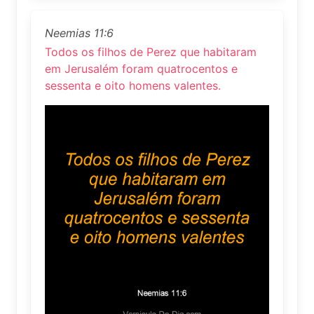
Neemias 11:6
Todos os filhos de Perez que habitaram
em Jerusalém foram quatrocentos e
sessenta e oito homens valentes.