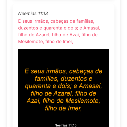
Neemias 11:13
E seus irmãos, cabeças de famílias,
duzentos e quarenta e dois; e Amasai,
filho de Azarel, filho de Azai, filho de
Mesilemote, filho de Imer,