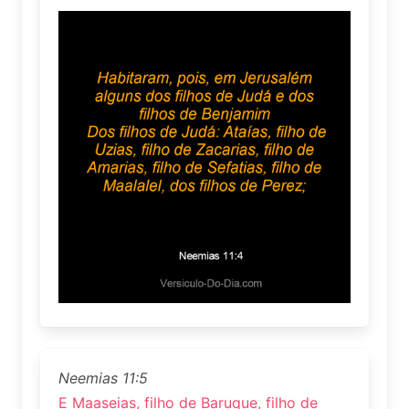
Neemias 11:5
E Maaseias, filho de Baruque, filho de