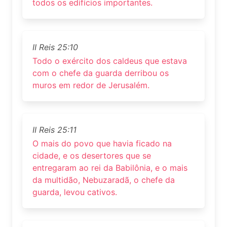
todos os edifícios importantes.
II Reis 25:10
Todo o exército dos caldeus que estava
com o chefe da guarda derribou os
muros em redor de Jerusalém.
II Reis 25:11
O mais do povo que havia ficado na
cidade, e os desertores que se
entregaram ao rei da Babilônia, e o mais
da multidão, Nebuzaradã, o chefe da
guarda, levou cativos.