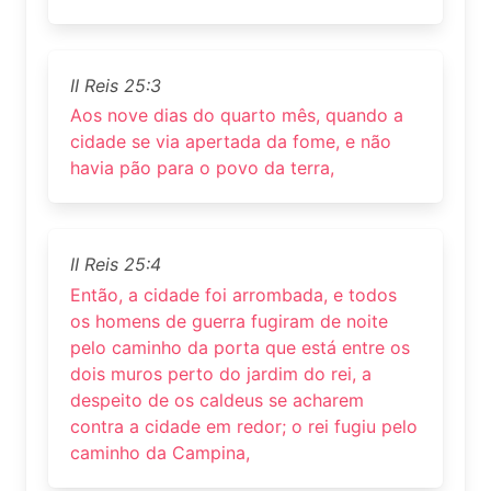
II Reis 25:3
Aos nove dias do quarto mês, quando a
cidade se via apertada da fome, e não
havia pão para o povo da terra,
II Reis 25:4
Então, a cidade foi arrombada, e todos
os homens de guerra fugiram de noite
pelo caminho da porta que está entre os
dois muros perto do jardim do rei, a
despeito de os caldeus se acharem
contra a cidade em redor; o rei fugiu pelo
caminho da Campina,