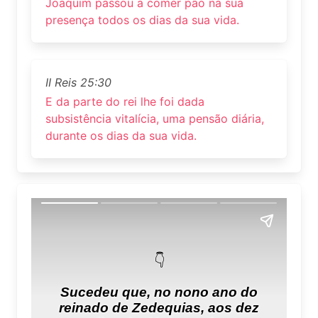
Joaquim passou a comer pão na sua
presença todos os dias da sua vida.
II Reis 25:30
E da parte do rei lhe foi dada
subsistência vitalícia, uma pensão diária,
durante os dias da sua vida.