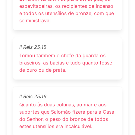
espevitadeiras, os recipientes de incenso
e todos os utensílios de bronze, com que
se ministrava.
II Reis 25:15
Tomou também o chefe da guarda os
braseiros, as bacias e tudo quanto fosse
de ouro ou de prata.
II Reis 25:16
Quanto às duas colunas, ao mar e aos
suportes que Salomão fizera para a Casa
do Senhor, o peso do bronze de todos
estes utensílios era incalculável.