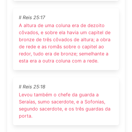
II Reis 25:17
A altura de uma coluna era de dezoito
côvados, e sobre ela havia um capitel de
bronze de três côvados de altura; a obra
de rede e as romãs sobre o capitel ao
redor, tudo era de bronze; semelhante a
esta era a outra coluna com a rede.
II Reis 25:18
Levou também o chefe da guarda a
Seraías, sumo sacerdote, e a Sofonias,
segundo sacerdote, e os três guardas da
porta.