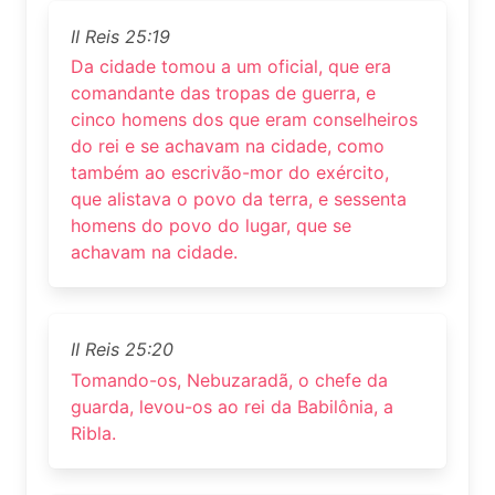
II Reis 25:19
Da cidade tomou a um oficial, que era
comandante das tropas de guerra, e
cinco homens dos que eram conselheiros
do rei e se achavam na cidade, como
também ao escrivão-mor do exército,
que alistava o povo da terra, e sessenta
homens do povo do lugar, que se
achavam na cidade.
II Reis 25:20
Tomando-os, Nebuzaradã, o chefe da
guarda, levou-os ao rei da Babilônia, a
Ribla.