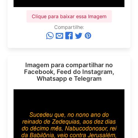
Clique para baixar essa Imagem
Compartilhe:
Imagem para compartilhar no
Facebook, Feed do Instagram,
Whatsapp e Telegram