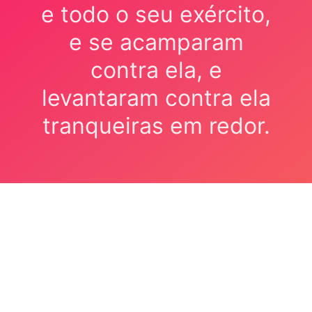
e todo o seu exército,
e se acamparam
contra ela, e
levantaram contra ela
tranqueiras em redor.