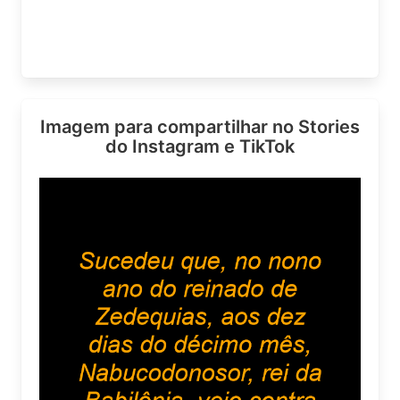
Imagem para compartilhar no Stories
do Instagram e TikTok