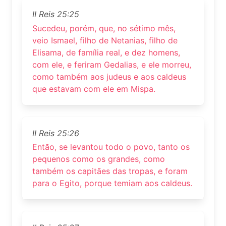
II Reis 25:25
Sucedeu, porém, que, no sétimo mês,
veio Ismael, filho de Netanias, filho de
Elisama, de família real, e dez homens,
com ele, e feriram Gedalias, e ele morreu,
como também aos judeus e aos caldeus
que estavam com ele em Mispa.
II Reis 25:26
Então, se levantou todo o povo, tanto os
pequenos como os grandes, como
também os capitães das tropas, e foram
para o Egito, porque temiam aos caldeus.