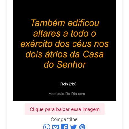
Clique para baixar essa Imagem
Compartilhe: