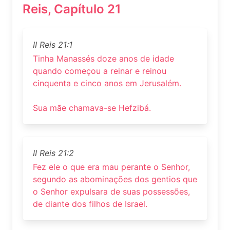
Reis, Capítulo 21
II Reis 21:1
Tinha Manassés doze anos de idade
quando começou a reinar e reinou
cinquenta e cinco anos em Jerusalém.
Sua mãe chamava-se Hefzibá.
II Reis 21:2
Fez ele o que era mau perante o Senhor,
segundo as abominações dos gentios que
o Senhor expulsara de suas possessões,
de diante dos filhos de Israel.