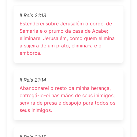
II Reis 21:13
Estenderei sobre Jerusalém o cordel de
Samaria e o prumo da casa de Acabe;
eliminarei Jerusalém, como quem elimina
a sujeira de um prato, elimina-a e o
emborca.
II Reis 21:14
Abandonarei o resto da minha herança,
entregá-lo-ei nas mãos de seus inimigos;
servirá de presa e despojo para todos os
seus inimigos.