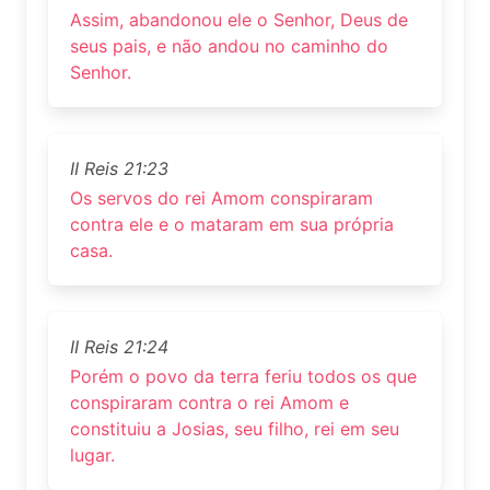
Assim, abandonou ele o Senhor, Deus de
seus pais, e não andou no caminho do
Senhor.
II Reis 21:23
Os servos do rei Amom conspiraram
contra ele e o mataram em sua própria
casa.
II Reis 21:24
Porém o povo da terra feriu todos os que
conspiraram contra o rei Amom e
constituiu a Josias, seu filho, rei em seu
lugar.