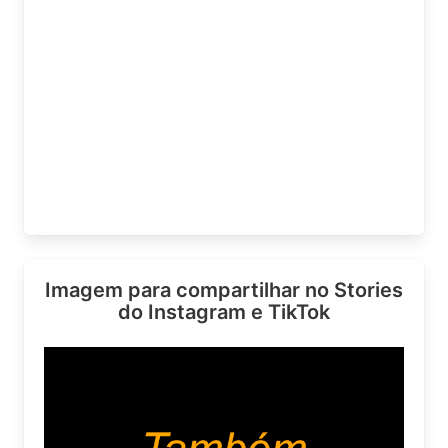
Imagem para compartilhar no Stories
do Instagram e TikTok