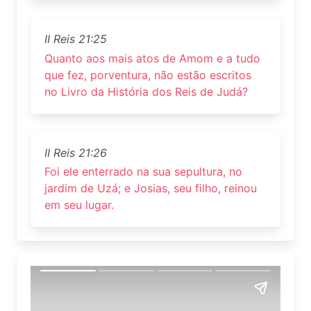
II Reis 21:25
Quanto aos mais atos de Amom e a tudo
que fez, porventura, não estão escritos
no Livro da História dos Reis de Judá?
II Reis 21:26
Foi ele enterrado na sua sepultura, no
jardim de Uzá; e Josias, seu filho, reinou
em seu lugar.