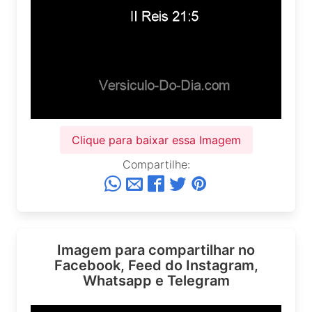
Clique para baixar essa Imagem
Compartilhe:
Imagem para compartilhar no
Facebook, Feed do Instagram,
Whatsapp e Telegram