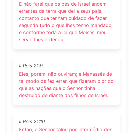
E não farei que os pés de Israel andem
errantes da terra que dei a seus pais,
contanto que tenham cuidado de fazer
segundo tudo o que lhes tenho mandado
e conforme toda a lei que Moisés, meu
servo, lhes ordenou.
II Reis 21:9
Eles, porém, não ouviram; e Manassés de
tal modo os fez errar, que fizeram pior do
que as nações que o Senhor tinha
destruído de diante dos filhos de Israel.
II Reis 21:10
Então, o Senhor falou por intermédio dos