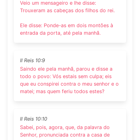
Veio um mensageiro e lhe disse:
Trouxeram as cabeças dos filhos do rei.
Ele disse: Ponde-as em dois montões à
entrada da porta, até pela manhã.
II Reis 10:9
Saindo ele pela manhã, parou e disse a
todo o povo: Vós estais sem culpa; eis
que eu conspirei contra o meu senhor e o
matei; mas quem feriu todos estes?
II Reis 10:10
Sabei, pois, agora, que, da palavra do
Senhor, pronunciada contra a casa de