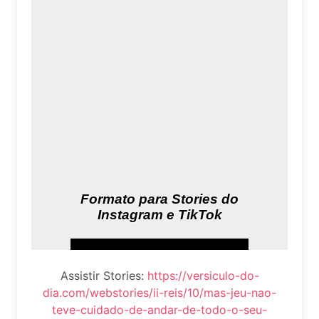
Assistir Stories:
https://versiculo-do-
dia.com/webstories/ii-reis/10/mas-jeu-nao-
teve-cuidado-de-andar-de-todo-o-seu-