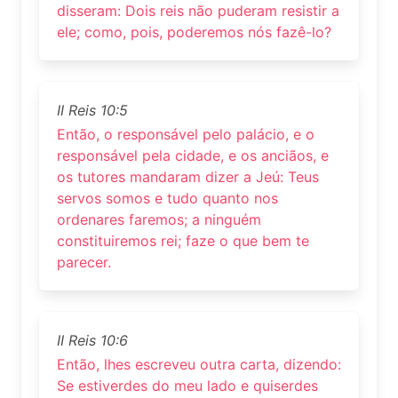
disseram: Dois reis não puderam resistir a
ele; como, pois, poderemos nós fazê-lo?
II Reis 10:5
Então, o responsável pelo palácio, e o
responsável pela cidade, e os anciãos, e
os tutores mandaram dizer a Jeú: Teus
servos somos e tudo quanto nos
ordenares faremos; a ninguém
constituiremos rei; faze o que bem te
parecer.
II Reis 10:6
Então, lhes escreveu outra carta, dizendo:
Se estiverdes do meu lado e quiserdes