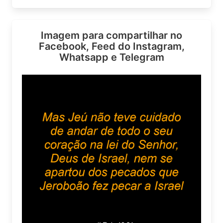
Imagem para compartilhar no
Facebook, Feed do Instagram,
Whatsapp e Telegram