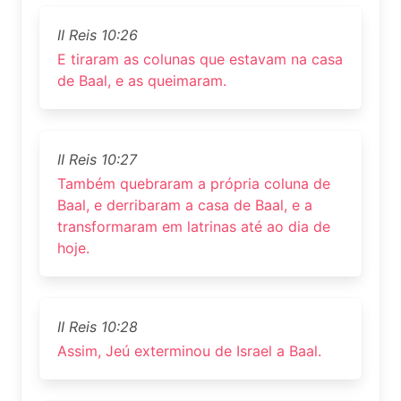
II Reis 10:26
E tiraram as colunas que estavam na casa
de Baal, e as queimaram.
II Reis 10:27
Também quebraram a própria coluna de
Baal, e derribaram a casa de Baal, e a
transformaram em latrinas até ao dia de
hoje.
II Reis 10:28
Assim, Jeú exterminou de Israel a Baal.