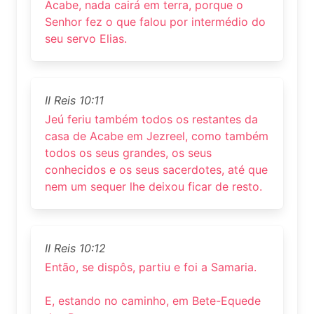
Acabe, nada cairá em terra, porque o
Senhor fez o que falou por intermédio do
seu servo Elias.
II Reis 10:11
Jeú feriu também todos os restantes da
casa de Acabe em Jezreel, como também
todos os seus grandes, os seus
conhecidos e os seus sacerdotes, até que
nem um sequer lhe deixou ficar de resto.
II Reis 10:12
Então, se dispôs, partiu e foi a Samaria.
E, estando no caminho, em Bete-Equede