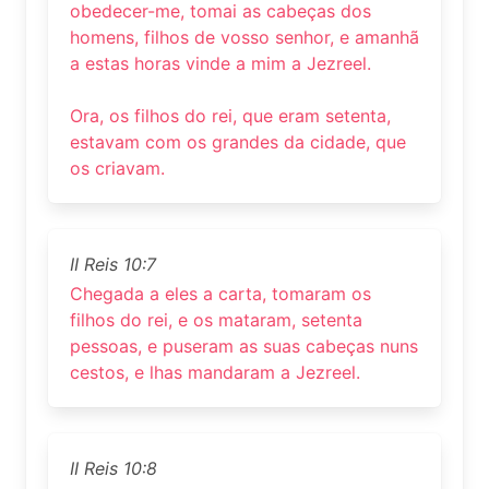
obedecer-me, tomai as cabeças dos
homens, filhos de vosso senhor, e amanhã
a estas horas vinde a mim a Jezreel.
Ora, os filhos do rei, que eram setenta,
estavam com os grandes da cidade, que
os criavam.
II Reis 10:7
Chegada a eles a carta, tomaram os
filhos do rei, e os mataram, setenta
pessoas, e puseram as suas cabeças nuns
cestos, e lhas mandaram a Jezreel.
II Reis 10:8