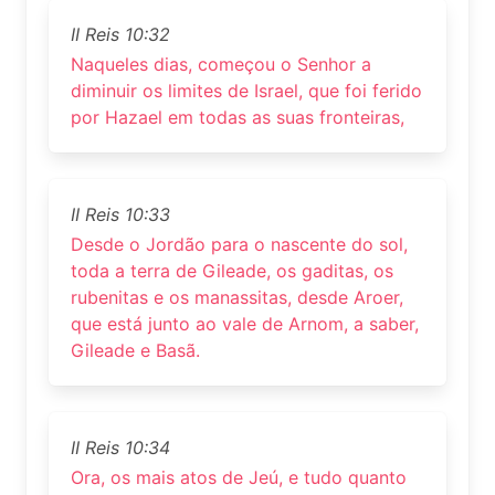
II Reis 10:32
Naqueles dias, começou o Senhor a
diminuir os limites de Israel, que foi ferido
por Hazael em todas as suas fronteiras,
II Reis 10:33
Desde o Jordão para o nascente do sol,
toda a terra de Gileade, os gaditas, os
rubenitas e os manassitas, desde Aroer,
que está junto ao vale de Arnom, a saber,
Gileade e Basã.
II Reis 10:34
Ora, os mais atos de Jeú, e tudo quanto