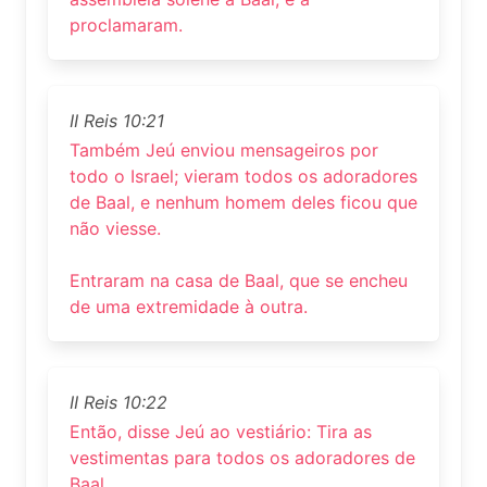
proclamaram.
II Reis 10:21
Também Jeú enviou mensageiros por
todo o Israel; vieram todos os adoradores
de Baal, e nenhum homem deles ficou que
não viesse.
Entraram na casa de Baal, que se encheu
de uma extremidade à outra.
II Reis 10:22
Então, disse Jeú ao vestiário: Tira as
vestimentas para todos os adoradores de
Baal.