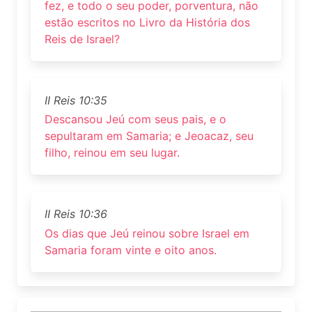
fez, e todo o seu poder, porventura, não
estão escritos no Livro da História dos
Reis de Israel?
II Reis 10:35
Descansou Jeú com seus pais, e o
sepultaram em Samaria; e Jeoacaz, seu
filho, reinou em seu lugar.
II Reis 10:36
Os dias que Jeú reinou sobre Israel em
Samaria foram vinte e oito anos.