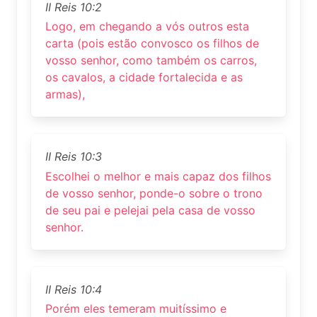
II Reis 10:2
Logo, em chegando a vós outros esta
carta (pois estão convosco os filhos de
vosso senhor, como também os carros,
os cavalos, a cidade fortalecida e as
armas),
II Reis 10:3
Escolhei o melhor e mais capaz dos filhos
de vosso senhor, ponde-o sobre o trono
de seu pai e pelejai pela casa de vosso
senhor.
II Reis 10:4
Porém eles temeram muitíssimo e