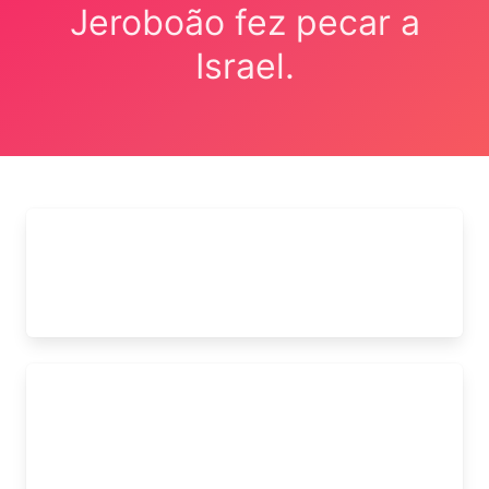
Jeroboão fez pecar a
Israel.