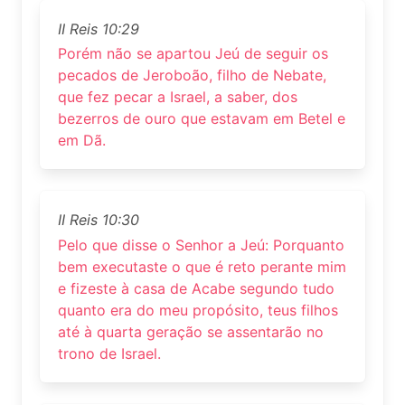
II Reis 10:29
Porém não se apartou Jeú de seguir os
pecados de Jeroboão, filho de Nebate,
que fez pecar a Israel, a saber, dos
bezerros de ouro que estavam em Betel e
em Dã.
II Reis 10:30
Pelo que disse o Senhor a Jeú: Porquanto
bem executaste o que é reto perante mim
e fizeste à casa de Acabe segundo tudo
quanto era do meu propósito, teus filhos
até à quarta geração se assentarão no
trono de Israel.