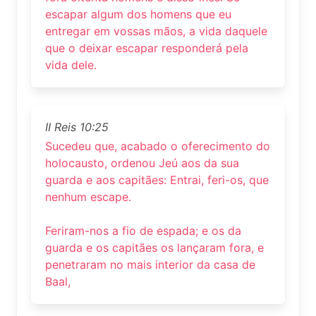
escapar algum dos homens que eu
entregar em vossas mãos, a vida daquele
que o deixar escapar responderá pela
vida dele.
II Reis 10:25
Sucedeu que, acabado o oferecimento do
holocausto, ordenou Jeú aos da sua
guarda e aos capitães: Entrai, feri-os, que
nenhum escape.
Feriram-nos a fio de espada; e os da
guarda e os capitães os lançaram fora, e
penetraram no mais interior da casa de
Baal,