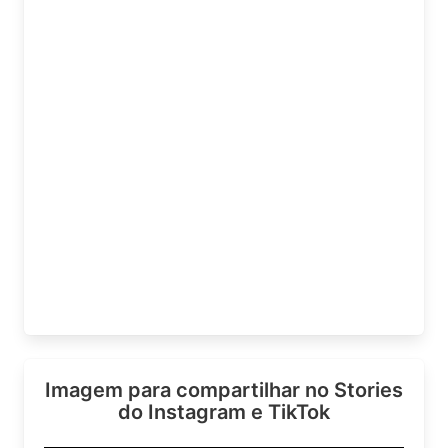
Imagem para compartilhar no Stories
do Instagram e TikTok