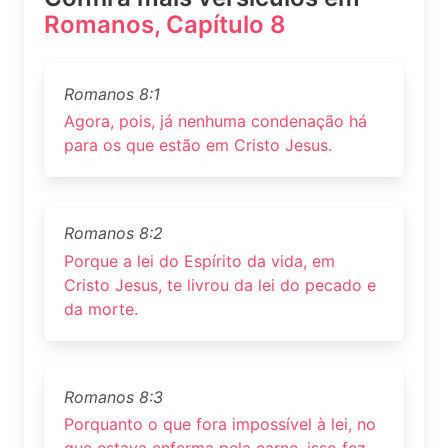
Romanos, Capítulo 8
Romanos 8:1
Agora, pois, já nenhuma condenação há
para os que estão em Cristo Jesus.
Romanos 8:2
Porque a lei do Espírito da vida, em
Cristo Jesus, te livrou da lei do pecado e
da morte.
Romanos 8:3
Porquanto o que fora impossível à lei, no
que estava enferma pela carne, isso fez