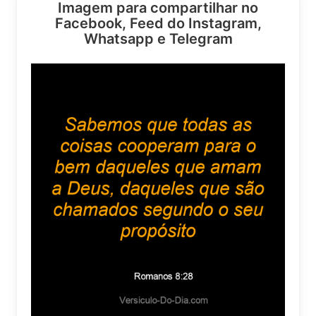
Imagem para compartilhar no
Facebook, Feed do Instagram,
Whatsapp e Telegram