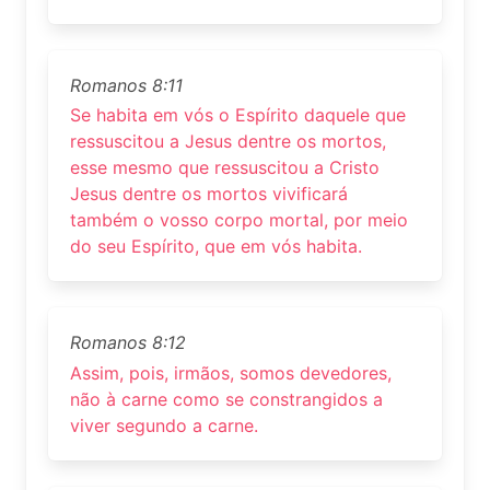
Romanos 8:11
Se habita em vós o Espírito daquele que
ressuscitou a Jesus dentre os mortos,
esse mesmo que ressuscitou a Cristo
Jesus dentre os mortos vivificará
também o vosso corpo mortal, por meio
do seu Espírito, que em vós habita.
Romanos 8:12
Assim, pois, irmãos, somos devedores,
não à carne como se constrangidos a
viver segundo a carne.