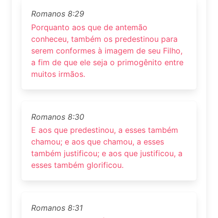
Romanos 8:29
Porquanto aos que de antemão
conheceu, também os predestinou para
serem conformes à imagem de seu Filho,
a fim de que ele seja o primogênito entre
muitos irmãos.
Romanos 8:30
E aos que predestinou, a esses também
chamou; e aos que chamou, a esses
também justificou; e aos que justificou, a
esses também glorificou.
Romanos 8:31