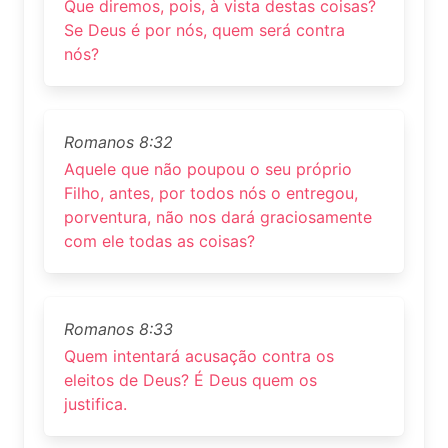
Que diremos, pois, à vista destas coisas?
Se Deus é por nós, quem será contra
nós?
Romanos 8:32
Aquele que não poupou o seu próprio
Filho, antes, por todos nós o entregou,
porventura, não nos dará graciosamente
com ele todas as coisas?
Romanos 8:33
Quem intentará acusação contra os
eleitos de Deus? É Deus quem os
justifica.