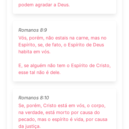
podem agradar a Deus.
Romanos 8:9
Vós, porém, não estais na carne, mas no
Espírito, se, de fato, o Espírito de Deus
habita em vós.
E, se alguém não tem o Espírito de Cristo,
esse tal não é dele.
Romanos 8:10
Se, porém, Cristo está em vós, o corpo,
na verdade, está morto por causa do
pecado, mas o espírito é vida, por causa
da justiça.