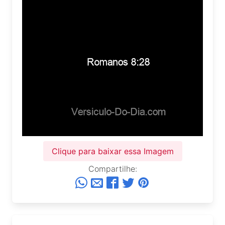
Clique para baixar essa Imagem
Compartilhe: