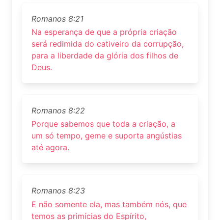
Romanos 8:21
Na esperança de que a própria criação
será redimida do cativeiro da corrupção,
para a liberdade da glória dos filhos de
Deus.
Romanos 8:22
Porque sabemos que toda a criação, a
um só tempo, geme e suporta angústias
até agora.
Romanos 8:23
E não somente ela, mas também nós, que
temos as primícias do Espírito,