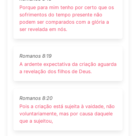
Porque para mim tenho por certo que os
sofrimentos do tempo presente não
podem ser comparados com a glória a
ser revelada em nós.
Romanos 8:19
A ardente expectativa da criação aguarda
a revelação dos filhos de Deus.
Romanos 8:20
Pois a criação está sujeita à vaidade, não
voluntariamente, mas por causa daquele
que a sujeitou,