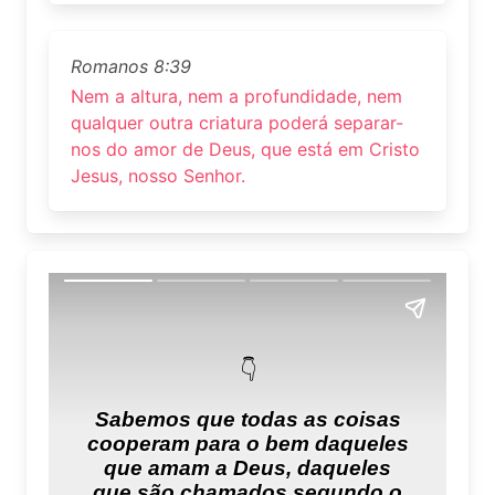
Romanos 8:39
Nem a altura, nem a profundidade, nem
qualquer outra criatura poderá separar-
nos do amor de Deus, que está em Cristo
Jesus, nosso Senhor.