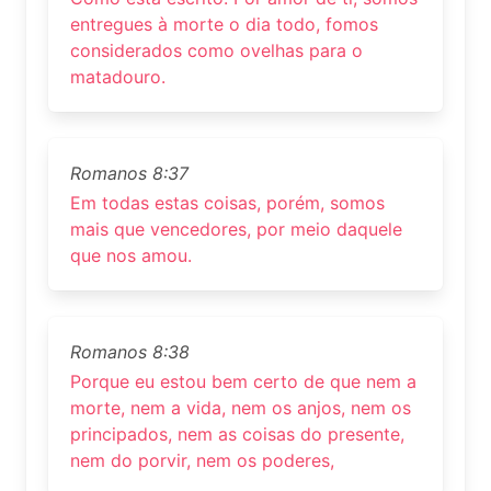
entregues à morte o dia todo, fomos
considerados como ovelhas para o
matadouro.
Romanos 8:37
Em todas estas coisas, porém, somos
mais que vencedores, por meio daquele
que nos amou.
Romanos 8:38
Porque eu estou bem certo de que nem a
morte, nem a vida, nem os anjos, nem os
principados, nem as coisas do presente,
nem do porvir, nem os poderes,