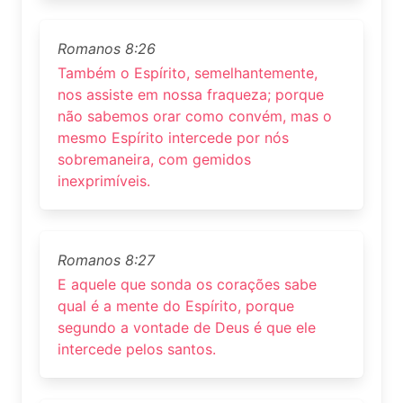
Romanos 8:26
Também o Espírito, semelhantemente,
nos assiste em nossa fraqueza; porque
não sabemos orar como convém, mas o
mesmo Espírito intercede por nós
sobremaneira, com gemidos
inexprimíveis.
Romanos 8:27
E aquele que sonda os corações sabe
qual é a mente do Espírito, porque
segundo a vontade de Deus é que ele
intercede pelos santos.