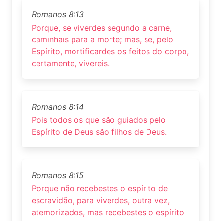
Romanos 8:13
Porque, se viverdes segundo a carne,
caminhais para a morte; mas, se, pelo
Espírito, mortificardes os feitos do corpo,
certamente, vivereis.
Romanos 8:14
Pois todos os que são guiados pelo
Espírito de Deus são filhos de Deus.
Romanos 8:15
Porque não recebestes o espírito de
escravidão, para viverdes, outra vez,
atemorizados, mas recebestes o espírito