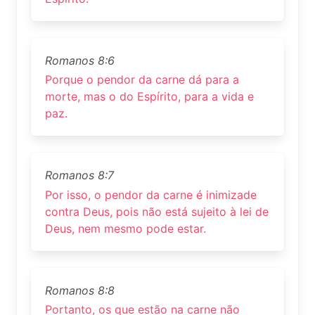
Romanos 8:6
Porque o pendor da carne dá para a
morte, mas o do Espírito, para a vida e
paz.
Romanos 8:7
Por isso, o pendor da carne é inimizade
contra Deus, pois não está sujeito à lei de
Deus, nem mesmo pode estar.
Romanos 8:8
Portanto, os que estão na carne não