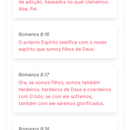
de adoção, baseados no qual clamamos:
Aba, Pai.
Romanos 8:16
O próprio Espírito testifica com o nosso
espírito que somos filhos de Deus.
Romanos 8:17
Ora, se somos filhos, somos também
herdeiros, herdeiros de Deus e coerdeiros
com Cristo; se com ele sofremos,
também com ele seremos glorificados.
Romanos 8:18