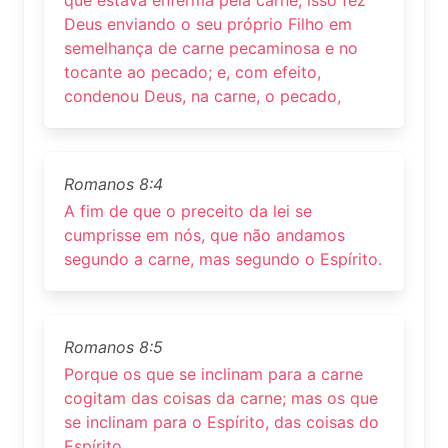
Deus enviando o seu próprio Filho em
semelhança de carne pecaminosa e no
tocante ao pecado; e, com efeito,
condenou Deus, na carne, o pecado,
Romanos 8:4
A fim de que o preceito da lei se
cumprisse em nós, que não andamos
segundo a carne, mas segundo o Espírito.
Romanos 8:5
Porque os que se inclinam para a carne
cogitam das coisas da carne; mas os que
se inclinam para o Espírito, das coisas do
Espírito.