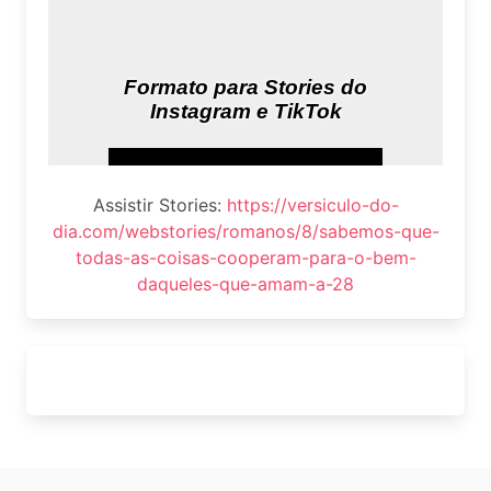
Assistir Stories:
https://versiculo-do-
dia.com/webstories/romanos/8/sabemos-que-
todas-as-coisas-cooperam-para-o-bem-
daqueles-que-amam-a-28