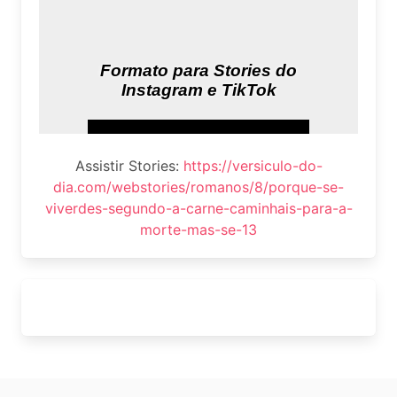
Assistir Stories:
https://versiculo-do-
dia.com/webstories/romanos/8/porque-se-
viverdes-segundo-a-carne-caminhais-para-a-
morte-mas-se-13