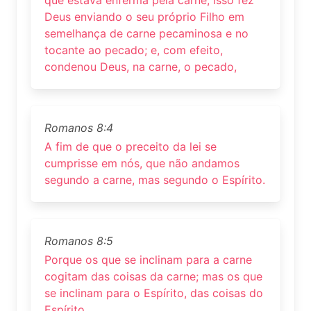
Deus enviando o seu próprio Filho em
semelhança de carne pecaminosa e no
tocante ao pecado; e, com efeito,
condenou Deus, na carne, o pecado,
Romanos 8:4
A fim de que o preceito da lei se
cumprisse em nós, que não andamos
segundo a carne, mas segundo o Espírito.
Romanos 8:5
Porque os que se inclinam para a carne
cogitam das coisas da carne; mas os que
se inclinam para o Espírito, das coisas do
Espírito.