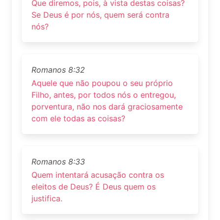
Que diremos, pois, à vista destas coisas?
Se Deus é por nós, quem será contra
nós?
Romanos 8:32
Aquele que não poupou o seu próprio
Filho, antes, por todos nós o entregou,
porventura, não nos dará graciosamente
com ele todas as coisas?
Romanos 8:33
Quem intentará acusação contra os
eleitos de Deus? É Deus quem os
justifica.