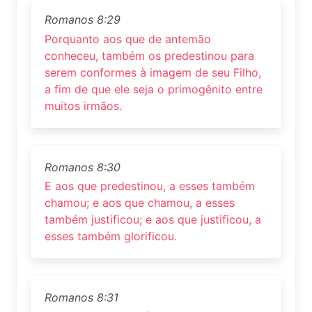
Romanos 8:29
Porquanto aos que de antemão
conheceu, também os predestinou para
serem conformes à imagem de seu Filho,
a fim de que ele seja o primogênito entre
muitos irmãos.
Romanos 8:30
E aos que predestinou, a esses também
chamou; e aos que chamou, a esses
também justificou; e aos que justificou, a
esses também glorificou.
Romanos 8:31