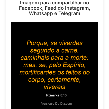
Imagem para compartilhar no
Facebook, Feed do Instagram,
Whatsapp e Telegram