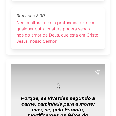
Romanos 8:39
Nem a altura, nem a profundidade, nem
qualquer outra criatura poderá separar-
nos do amor de Deus, que está em Cristo
Jesus, nosso Senhor.