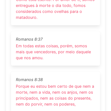
entregues à morte o dia todo, fomos
considerados como ovelhas para o
matadouro.
Romanos 8:37
Em todas estas coisas, porém, somos
mais que vencedores, por meio daquele
que nos amou.
Romanos 8:38
Porque eu estou bem certo de que nem a
morte, nem a vida, nem os anjos, nem os
principados, nem as coisas do presente,
nem do porvir, nem os poderes,