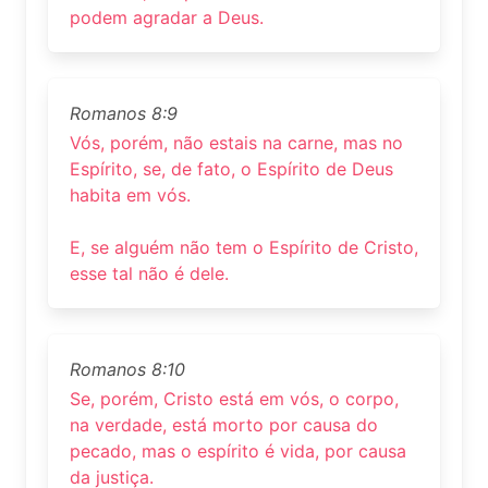
podem agradar a Deus.
Romanos 8:9
Vós, porém, não estais na carne, mas no
Espírito, se, de fato, o Espírito de Deus
habita em vós.
E, se alguém não tem o Espírito de Cristo,
esse tal não é dele.
Romanos 8:10
Se, porém, Cristo está em vós, o corpo,
na verdade, está morto por causa do
pecado, mas o espírito é vida, por causa
da justiça.