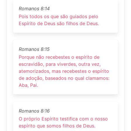
Romanos 8:14
Pois todos os que são guiados pelo
Espírito de Deus são filhos de Deus.
Romanos 8:15
Porque não recebestes o espírito de
escravidão, para viverdes, outra vez,
atemorizados, mas recebestes o espírito
de adoção, baseados no qual clamamos:
Aba, Pai.
Romanos 8:16
O próprio Espírito testifica com o nosso
espírito que somos filhos de Deus.