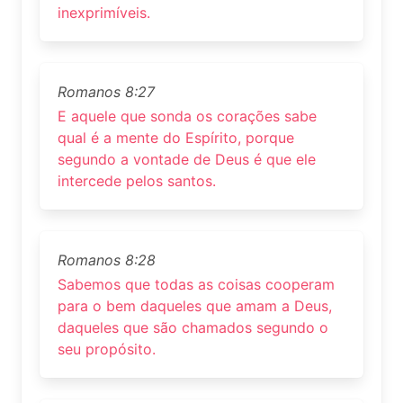
inexprimíveis.
Romanos 8:27
E aquele que sonda os corações sabe
qual é a mente do Espírito, porque
segundo a vontade de Deus é que ele
intercede pelos santos.
Romanos 8:28
Sabemos que todas as coisas cooperam
para o bem daqueles que amam a Deus,
daqueles que são chamados segundo o
seu propósito.