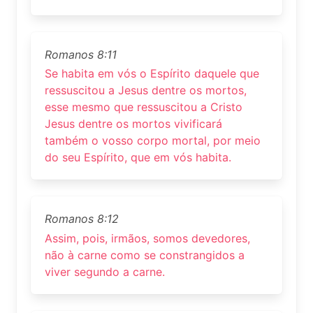
Romanos 8:11
Se habita em vós o Espírito daquele que
ressuscitou a Jesus dentre os mortos,
esse mesmo que ressuscitou a Cristo
Jesus dentre os mortos vivificará
também o vosso corpo mortal, por meio
do seu Espírito, que em vós habita.
Romanos 8:12
Assim, pois, irmãos, somos devedores,
não à carne como se constrangidos a
viver segundo a carne.