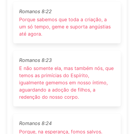
Romanos 8:22
Porque sabemos que toda a criação, a
um só tempo, geme e suporta angústias
até agora.
Romanos 8:23
E não somente ela, mas também nós, que
temos as primícias do Espírito,
igualmente gememos em nosso íntimo,
aguardando a adoção de filhos, a
redenção do nosso corpo.
Romanos 8:24
Porque, na esperança, fomos salvos.