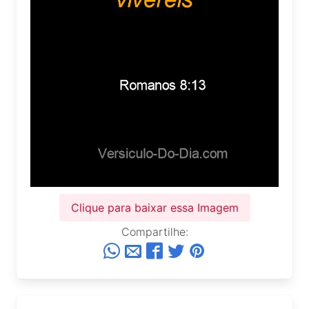
Clique para baixar essa Imagem
Compartilhe: