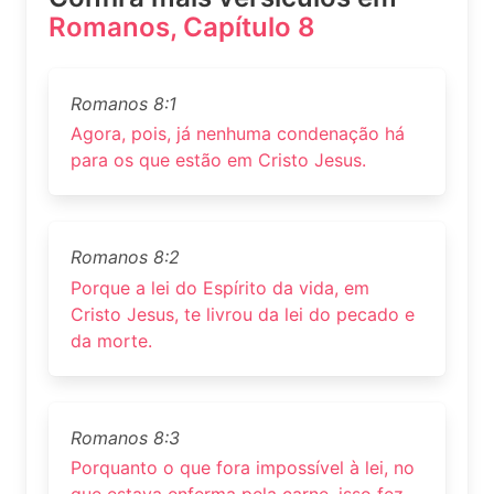
Romanos, Capítulo 8
Romanos 8:1
Agora, pois, já nenhuma condenação há
para os que estão em Cristo Jesus.
Romanos 8:2
Porque a lei do Espírito da vida, em
Cristo Jesus, te livrou da lei do pecado e
da morte.
Romanos 8:3
Porquanto o que fora impossível à lei, no
que estava enferma pela carne, isso fez