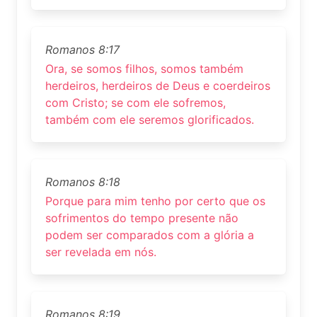
Romanos 8:17
Ora, se somos filhos, somos também
herdeiros, herdeiros de Deus e coerdeiros
com Cristo; se com ele sofremos,
também com ele seremos glorificados.
Romanos 8:18
Porque para mim tenho por certo que os
sofrimentos do tempo presente não
podem ser comparados com a glória a
ser revelada em nós.
Romanos 8:19