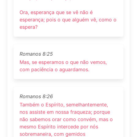
Ora, esperança que se vê não é
esperança; pois o que alguém vê, como o
espera?
Romanos 8:25
Mas, se esperamos o que não vemos,
com paciência o aguardamos.
Romanos 8:26
Também o Espírito, semelhantemente,
nos assiste em nossa fraqueza; porque
não sabemos orar como convém, mas o
mesmo Espírito intercede por nós
sobremaneira, com gemidos