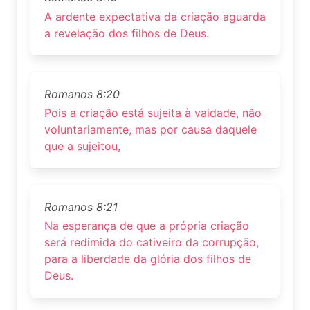
A ardente expectativa da criação aguarda
a revelação dos filhos de Deus.
Romanos 8:20
Pois a criação está sujeita à vaidade, não
voluntariamente, mas por causa daquele
que a sujeitou,
Romanos 8:21
Na esperança de que a própria criação
será redimida do cativeiro da corrupção,
para a liberdade da glória dos filhos de
Deus.