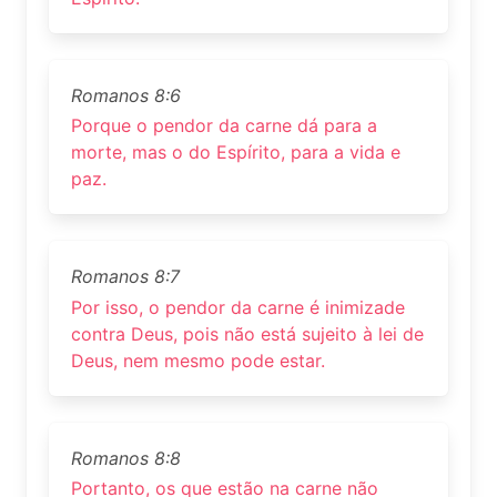
Romanos 8:6
Porque o pendor da carne dá para a
morte, mas o do Espírito, para a vida e
paz.
Romanos 8:7
Por isso, o pendor da carne é inimizade
contra Deus, pois não está sujeito à lei de
Deus, nem mesmo pode estar.
Romanos 8:8
Portanto, os que estão na carne não