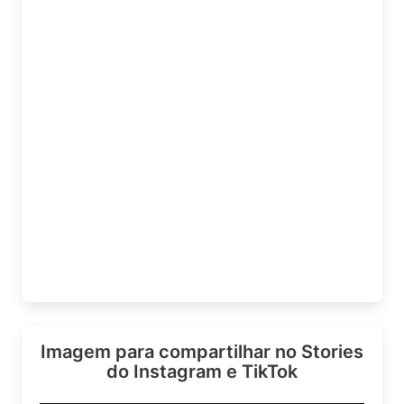
Imagem para compartilhar no Stories
do Instagram e TikTok