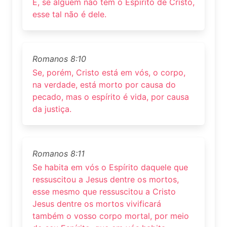
E, se alguém não tem o Espírito de Cristo,
esse tal não é dele.
Romanos 8:10
Se, porém, Cristo está em vós, o corpo,
na verdade, está morto por causa do
pecado, mas o espírito é vida, por causa
da justiça.
Romanos 8:11
Se habita em vós o Espírito daquele que
ressuscitou a Jesus dentre os mortos,
esse mesmo que ressuscitou a Cristo
Jesus dentre os mortos vivificará
também o vosso corpo mortal, por meio