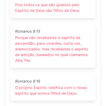
Pois todos os que são guiados pelo
Espírito de Deus são filhos de Deus.
Romanos 8:15
Porque não recebestes o espírito de
escravidão, para viverdes, outra vez,
atemorizados, mas recebestes o espírito
de adoção, baseados no qual clamamos:
Aba, Pai.
Romanos 8:16
O próprio Espírito testifica com o nosso
espírito que somos filhos de Deus.