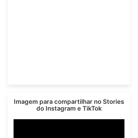
Imagem para compartilhar no Stories
do Instagram e TikTok