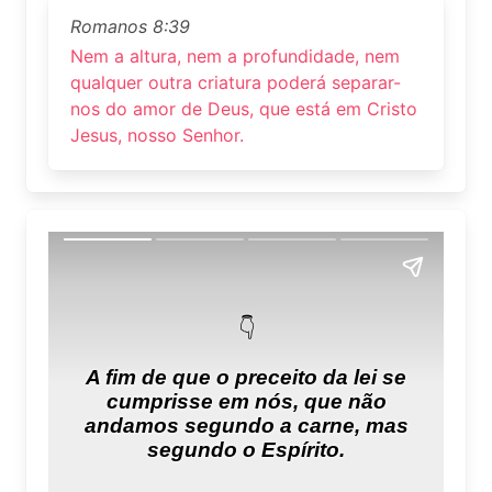
Romanos 8:39
Nem a altura, nem a profundidade, nem
qualquer outra criatura poderá separar-
nos do amor de Deus, que está em Cristo
Jesus, nosso Senhor.