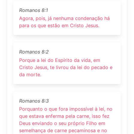
Romanos 8:1
Agora, pois, já nenhuma condenação há
para os que estão em Cristo Jesus.
Romanos 8:2
Porque a lei do Espírito da vida, em
Cristo Jesus, te livrou da lei do pecado e
da morte.
Romanos 8:3
Porquanto o que fora impossível à lei, no
que estava enferma pela carne, isso fez
Deus enviando o seu próprio Filho em
semelhança de carne pecaminosa e no