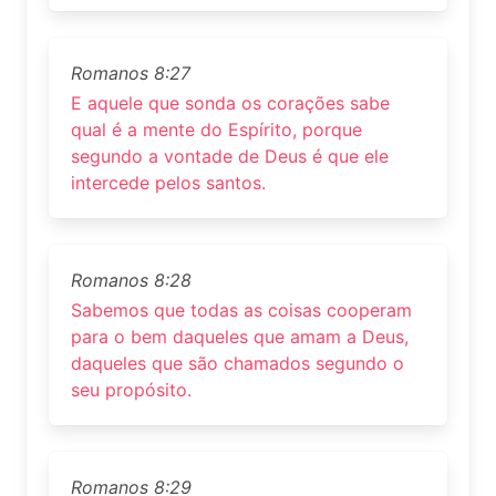
Romanos 8:27
E aquele que sonda os corações sabe
qual é a mente do Espírito, porque
segundo a vontade de Deus é que ele
intercede pelos santos.
Romanos 8:28
Sabemos que todas as coisas cooperam
para o bem daqueles que amam a Deus,
daqueles que são chamados segundo o
seu propósito.
Romanos 8:29