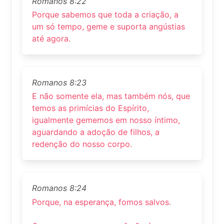
Romanos 8:22
Porque sabemos que toda a criação, a
um só tempo, geme e suporta angústias
até agora.
Romanos 8:23
E não somente ela, mas também nós, que
temos as primícias do Espírito,
igualmente gememos em nosso íntimo,
aguardando a adoção de filhos, a
redenção do nosso corpo.
Romanos 8:24
Porque, na esperança, fomos salvos.