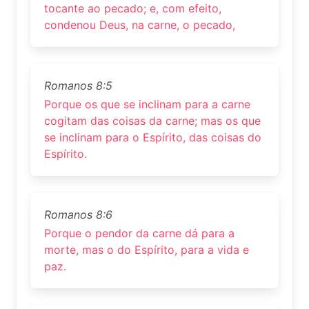
tocante ao pecado; e, com efeito,
condenou Deus, na carne, o pecado,
Romanos 8:5
Porque os que se inclinam para a carne
cogitam das coisas da carne; mas os que
se inclinam para o Espírito, das coisas do
Espírito.
Romanos 8:6
Porque o pendor da carne dá para a
morte, mas o do Espírito, para a vida e
paz.