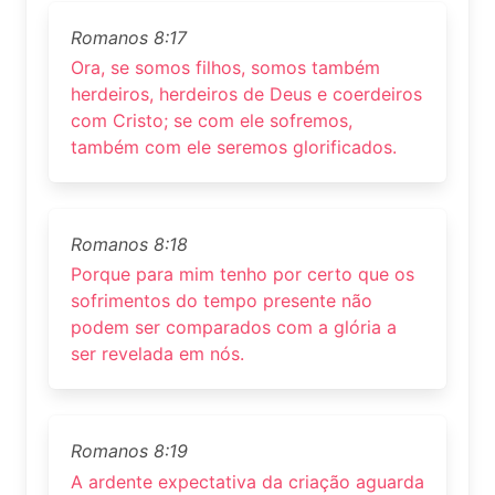
Romanos 8:17
Ora, se somos filhos, somos também
herdeiros, herdeiros de Deus e coerdeiros
com Cristo; se com ele sofremos,
também com ele seremos glorificados.
Romanos 8:18
Porque para mim tenho por certo que os
sofrimentos do tempo presente não
podem ser comparados com a glória a
ser revelada em nós.
Romanos 8:19
A ardente expectativa da criação aguarda