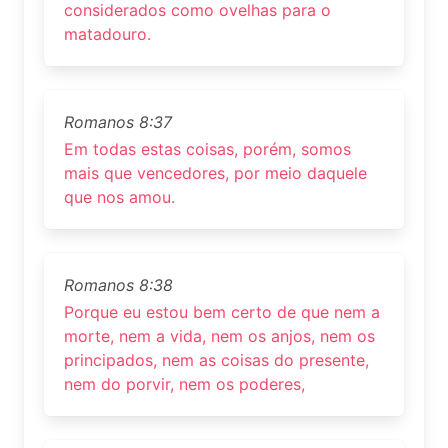
considerados como ovelhas para o
matadouro.
Romanos 8:37
Em todas estas coisas, porém, somos
mais que vencedores, por meio daquele
que nos amou.
Romanos 8:38
Porque eu estou bem certo de que nem a
morte, nem a vida, nem os anjos, nem os
principados, nem as coisas do presente,
nem do porvir, nem os poderes,