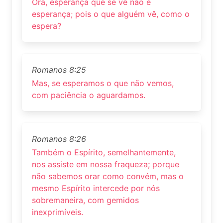
Ora, esperança que se vê não é
esperança; pois o que alguém vê, como o
espera?
Romanos 8:25
Mas, se esperamos o que não vemos,
com paciência o aguardamos.
Romanos 8:26
Também o Espírito, semelhantemente,
nos assiste em nossa fraqueza; porque
não sabemos orar como convém, mas o
mesmo Espírito intercede por nós
sobremaneira, com gemidos
inexprimíveis.