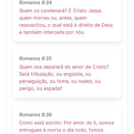
Romanos 8:34
Quem os condenará? É Cristo Jesus
quem morreu ou, antes, quem
ressuscitou, o qual está à direita de Deus
e também intercede por nós.
Romanos 8:35
Quem nos separará do amor de Cristo?
Será tribulação, ou angústia, ou
perseguição, ou fome, ou nudez, ou
perigo, ou espada?
Romanos 8:36
Como está escrito: Por amor de ti, somos
entregues à morte o dia todo, fomos