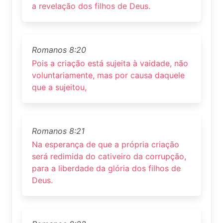
a revelação dos filhos de Deus.
Romanos 8:20
Pois a criação está sujeita à vaidade, não
voluntariamente, mas por causa daquele
que a sujeitou,
Romanos 8:21
Na esperança de que a própria criação
será redimida do cativeiro da corrupção,
para a liberdade da glória dos filhos de
Deus.