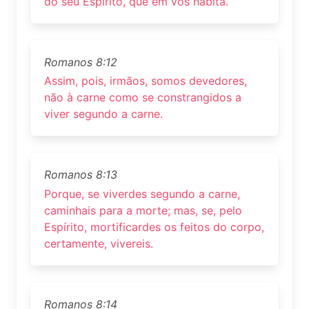
do seu Espírito, que em vós habita.
Romanos 8:12
Assim, pois, irmãos, somos devedores,
não à carne como se constrangidos a
viver segundo a carne.
Romanos 8:13
Porque, se viverdes segundo a carne,
caminhais para a morte; mas, se, pelo
Espírito, mortificardes os feitos do corpo,
certamente, vivereis.
Romanos 8:14