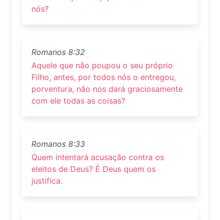
nós?
Romanos 8:32
Aquele que não poupou o seu próprio
Filho, antes, por todos nós o entregou,
porventura, não nos dará graciosamente
com ele todas as coisas?
Romanos 8:33
Quem intentará acusação contra os
eleitos de Deus? É Deus quem os
justifica.