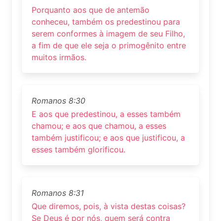
Porquanto aos que de antemão
conheceu, também os predestinou para
serem conformes à imagem de seu Filho,
a fim de que ele seja o primogênito entre
muitos irmãos.
Romanos 8:30
E aos que predestinou, a esses também
chamou; e aos que chamou, a esses
também justificou; e aos que justificou, a
esses também glorificou.
Romanos 8:31
Que diremos, pois, à vista destas coisas?
Se Deus é por nós, quem será contra