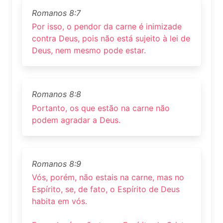
Romanos 8:7
Por isso, o pendor da carne é inimizade
contra Deus, pois não está sujeito à lei de
Deus, nem mesmo pode estar.
Romanos 8:8
Portanto, os que estão na carne não
podem agradar a Deus.
Romanos 8:9
Vós, porém, não estais na carne, mas no
Espírito, se, de fato, o Espírito de Deus
habita em vós.