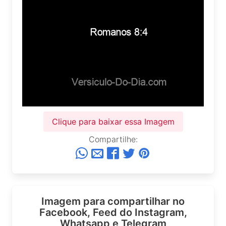
Clique para baixar essa Imagem
Compartilhe:
Imagem para compartilhar no
Facebook, Feed do Instagram,
Whatsapp e Telegram