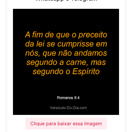
Clique para baixar essa Imagem