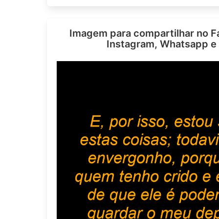
Imagem para compartilhar no F
Instagram, Whatsapp e