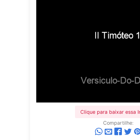
Clique para baixar essa
Compartilhe: