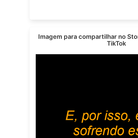
Imagem para compartilhar no Sto
TikTok