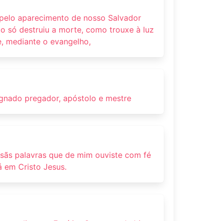
 pelo aparecimento de nosso Salvador
ão só destruiu a morte, como trouxe à luz
e, mediante o evangelho,
signado pregador, apóstolo e mestre
sãs palavras que de mim ouviste com fé
 em Cristo Jesus.