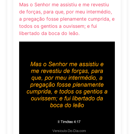
Mas o Senhor me assistiu e me revestiu
de forças, para que, por meu intermédio,
a pregação fosse plenamente cumprida, e
todos os gentios a ouvissem; e fui
libertado da boca do leão.