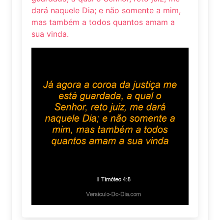
dará naquele Dia; e não somente a mim,
mas também a todos quantos amam a
sua vinda.