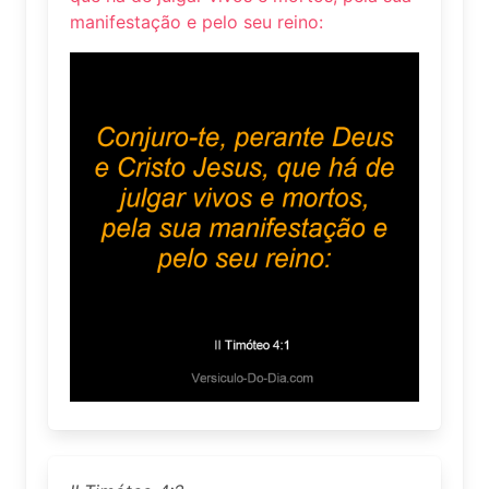
manifestação e pelo seu reino: