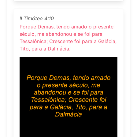
II Timóteo 4:10
Porque Demas, tendo amado o presente
século, me abandonou e se foi para
Tessalônica; Crescente foi para a Galácia,
Tito, para a Dalmácia.