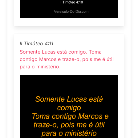
II Timóteo 4:11
Somente Lucas está comigo. Toma
contigo Marcos e traze-o, pois me é útil
para o ministério.