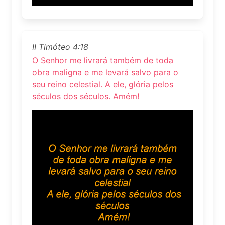
II Timóteo 4:18
O Senhor me livrará também de toda
obra maligna e me levará salvo para o
seu reino celestial. A ele, glória pelos
séculos dos séculos. Amém!