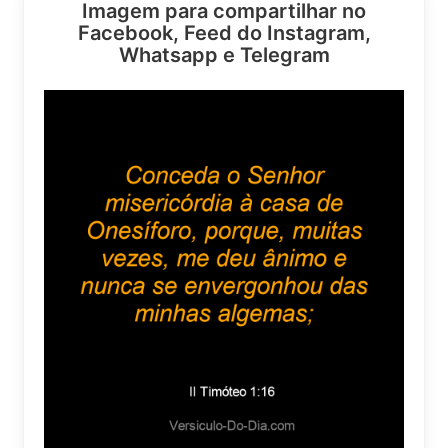
Imagem para compartilhar no
Facebook, Feed do Instagram,
Whatsapp e Telegram