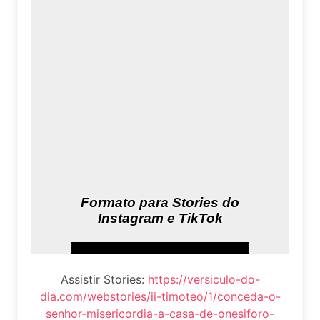
Assistir Stories:
https://versiculo-do-
dia.com/webstories/ii-timoteo/1/conceda-o-
senhor-misericordia-a-casa-de-onesiforo-