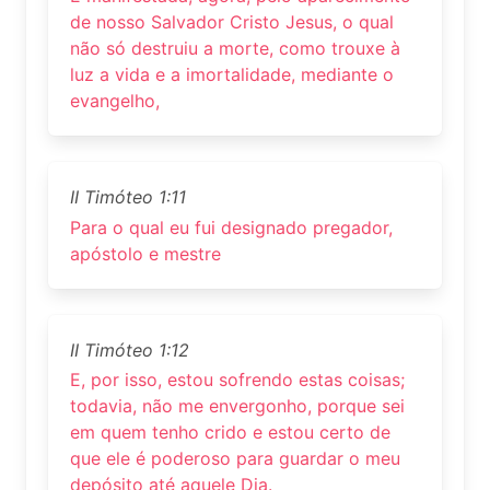
de nosso Salvador Cristo Jesus, o qual
não só destruiu a morte, como trouxe à
luz a vida e a imortalidade, mediante o
evangelho,
II Timóteo 1:11
Para o qual eu fui designado pregador,
apóstolo e mestre
II Timóteo 1:12
E, por isso, estou sofrendo estas coisas;
todavia, não me envergonho, porque sei
em quem tenho crido e estou certo de
que ele é poderoso para guardar o meu
depósito até aquele Dia.