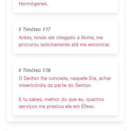
Hermógenes.
II Timóteo 1:17
Antes, tendo ele chegado a Roma, me
procurou solicitamente até me encontrar.
II Timóteo 1:18
O Senhor lhe conceda, naquele Dia, achar
misericórdia da parte do Senhor.
E tu sabes, melhor do que eu, quantos
serviços me prestou ele em Éfeso.