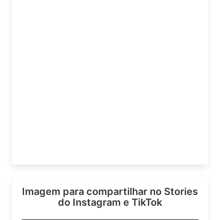
Imagem para compartilhar no Stories
do Instagram e TikTok