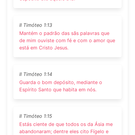
II Timóteo 1:13
Mantém o padrão das sãs palavras que
de mim ouviste com fé e com o amor que
está em Cristo Jesus.
II Timóteo 1:14
Guarda o bom depósito, mediante o
Espírito Santo que habita em nós.
II Timóteo 1:15
Estás ciente de que todos os da Ásia me
abandonaram; dentre eles cito Fígelo e