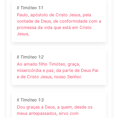
II Timóteo 1:1
Paulo, apóstolo de Cristo Jesus, pela
vontade de Deus, de conformidade com a
promessa da vida que está em Cristo
Jesus,
II Timóteo 1:2
Ao amado filho Timóteo, graça,
misericórdia e paz, da parte de Deus Pai
e de Cristo Jesus, nosso Senhor.
II Timóteo 1:3
Dou graças a Deus, a quem, desde os
meus antepassados, sirvo com