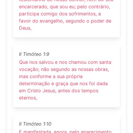
encarcerado, que sou eu; pelo contrário,
participa comigo dos sofrimentos, a
favor do evangelho, segundo o poder de
Deus,
II Timóteo 1:9
Que nos salvou e nos chamou com santa
vocação; não segundo as nossas obras,
mas conforme a sua própria
determinação e graça que nos foi dada
em Cristo Jesus, antes dos tempos
eternos,
II Timóteo 1:10
E manifestada, agora, pelo aparecimento