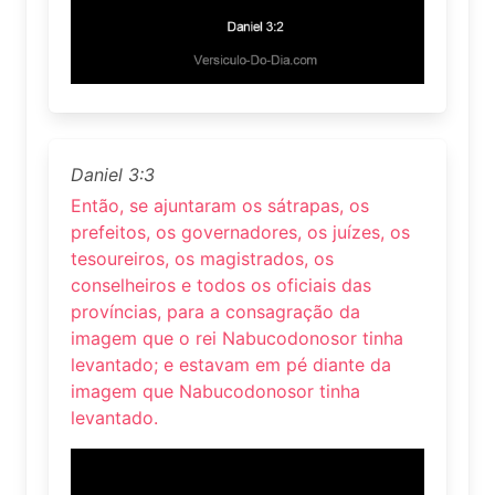
Daniel 3:3
Então, se ajuntaram os sátrapas, os
prefeitos, os governadores, os juízes, os
tesoureiros, os magistrados, os
conselheiros e todos os oficiais das
províncias, para a consagração da
imagem que o rei Nabucodonosor tinha
levantado; e estavam em pé diante da
imagem que Nabucodonosor tinha
levantado.