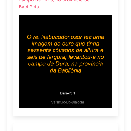
Babilônia.