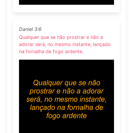
Daniel 3:6
Qualquer que se não prostrar e não a
adorar será, no mesmo instante, lançado
na fornalha de fogo ardente.