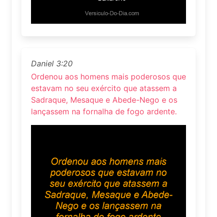
Daniel 3:20
Ordenou aos homens mais poderosos que
estavam no seu exército que atassem a
Sadraque, Mesaque e Abede-Nego e os
lançassem na fornalha de fogo ardente.