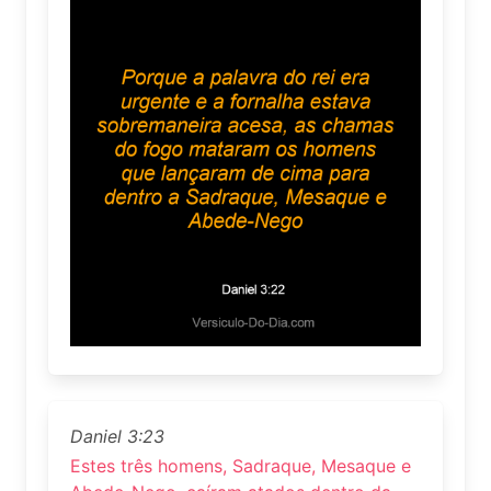
Daniel 3:23
Estes três homens, Sadraque, Mesaque e