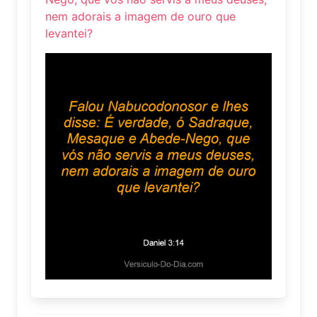
nem adorais a imagem de ouro que
levantei?