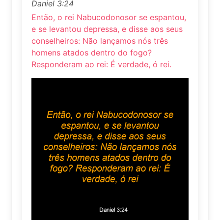
Daniel 3:24
Então, o rei Nabucodonosor se espantou,
e se levantou depressa, e disse aos seus
conselheiros: Não lançamos nós três
homens atados dentro do fogo?
Responderam ao rei: É verdade, ó rei.