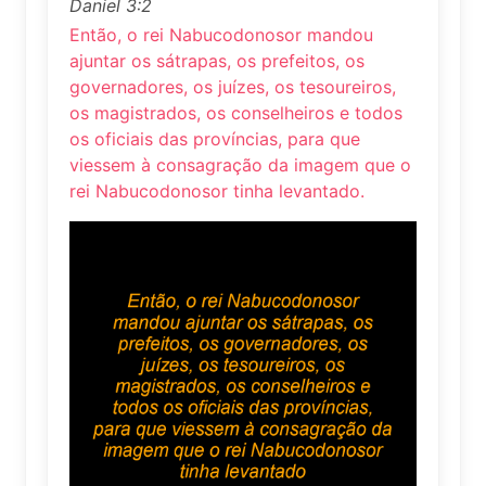
Daniel 3:2
Então, o rei Nabucodonosor mandou
ajuntar os sátrapas, os prefeitos, os
governadores, os juízes, os tesoureiros,
os magistrados, os conselheiros e todos
os oficiais das províncias, para que
viessem à consagração da imagem que o
rei Nabucodonosor tinha levantado.