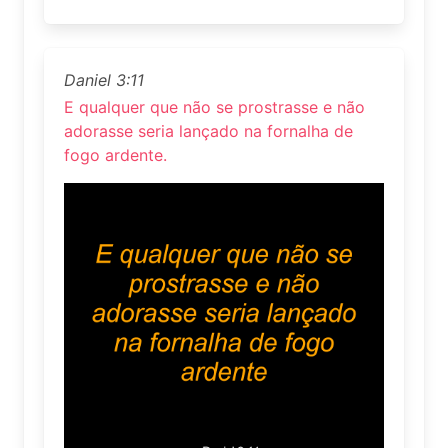
Daniel 3:11
E qualquer que não se prostrasse e não
adorasse seria lançado na fornalha de
fogo ardente.