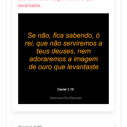
levantaste.