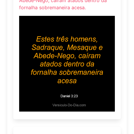
Abede-Nego, caíram atados dentro da
fornalha sobremaneira acesa.