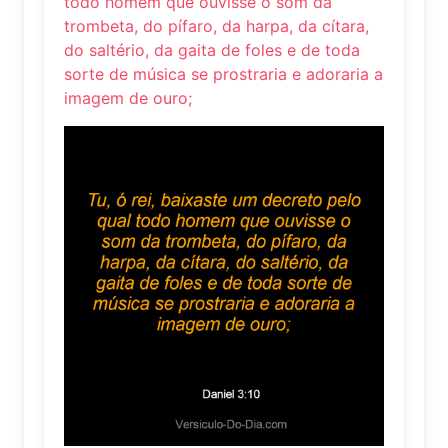
todo homem que ouvisse o som da
trombeta, do pífaro, da harpa, da cítara,
do saltério, da gaita de foles e de toda
sorte de música se prostraria e adoraria a
imagem de ouro;