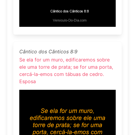
Cântico dos Cânticos 8:9
Se ela for um muro, edificaremos sobre
ele uma torre de prata; se for uma porta,
cercá-la-emos com tábuas de cedro.
Esposa