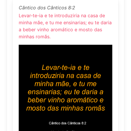
Cântico dos Cânticos 8:2
Levar-te-ia e te introduziria na casa de
minha mãe, e tu me ensinarias; eu te daria
a beber vinho aromático e mosto das
minhas romãs.