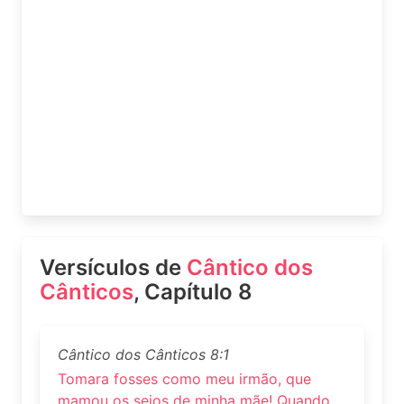
Versículos de
Cântico dos
Cânticos
, Capítulo 8
Cântico dos Cânticos 8:1
Tomara fosses como meu irmão, que
mamou os seios de minha mãe! Quando