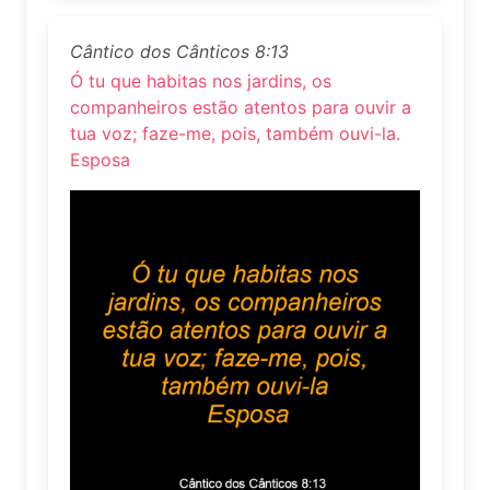
Cântico dos Cânticos 8:13
Ó tu que habitas nos jardins, os
companheiros estão atentos para ouvir a
tua voz; faze-me, pois, também ouvi-la.
Esposa