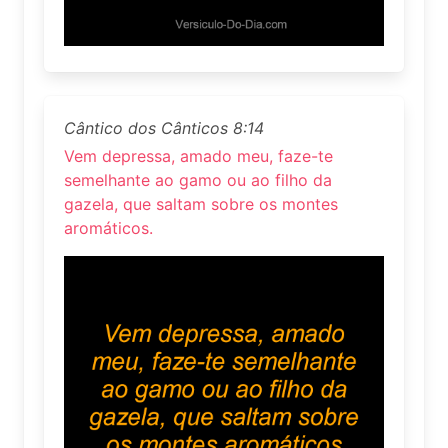
Cântico dos Cânticos 8:14
Vem depressa, amado meu, faze-te
semelhante ao gamo ou ao filho da
gazela, que saltam sobre os montes
aromáticos.