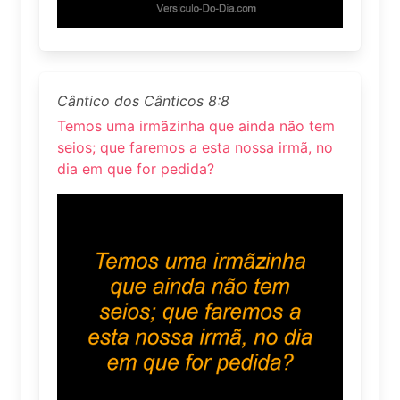
Cântico dos Cânticos 8:8
Temos uma irmãzinha que ainda não tem
seios; que faremos a esta nossa irmã, no
dia em que for pedida?