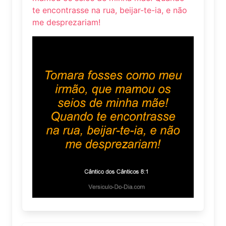
te encontrasse na rua, beijar-te-ia, e não
me desprezariam!