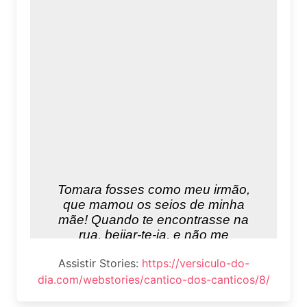
Assistir Stories:
https://versiculo-do-
dia.com/webstories/cantico-dos-canticos/8/