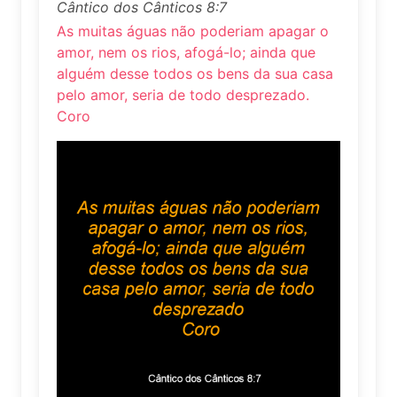
Cântico dos Cânticos 8:7
As muitas águas não poderiam apagar o
amor, nem os rios, afogá-lo; ainda que
alguém desse todos os bens da sua casa
pelo amor, seria de todo desprezado.
Coro