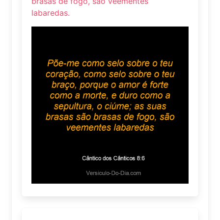
brasas de fogo, são veementes
labaredas.