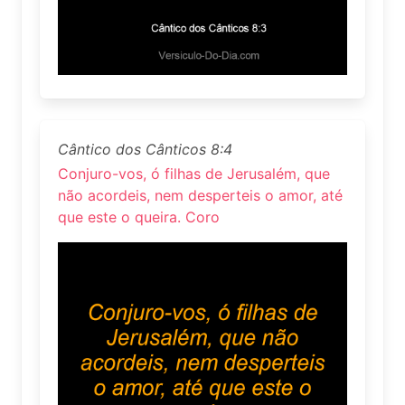
Cântico dos Cânticos 8:4
Conjuro-vos, ó filhas de Jerusalém, que
não acordeis, nem desperteis o amor, até
que este o queira. Coro