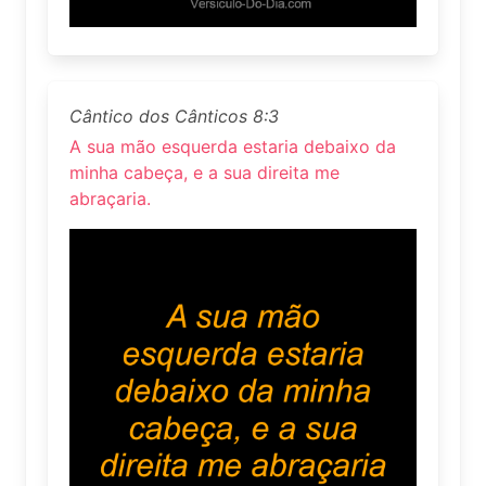
Cântico dos Cânticos 8:3
A sua mão esquerda estaria debaixo da
minha cabeça, e a sua direita me
abraçaria.