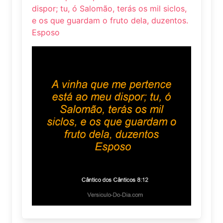
dispor; tu, ó Salomão, terás os mil siclos,
e os que guardam o fruto dela, duzentos.
Esposo