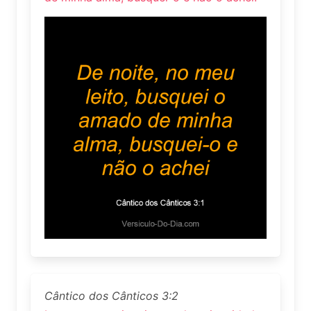
Cântico dos Cânticos 3:2