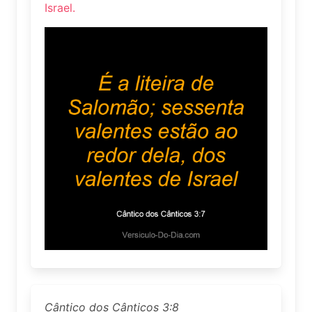
Israel.
Cântico dos Cânticos 3:8