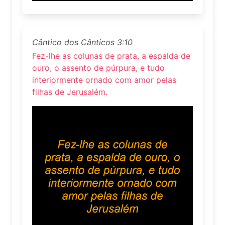
Cântico dos Cânticos 3:10
Fez-lhe as colunas de prata, a espalda de
ouro, o assento de púrpura, e tudo
interiormente ornado com amor pelas
filhas de Jerusalém.