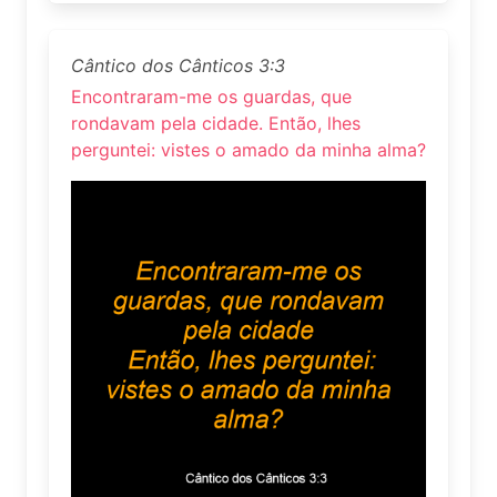
Cântico dos Cânticos 3:3
Encontraram-me os guardas, que
rondavam pela cidade. Então, lhes
perguntei: vistes o amado da minha alma?