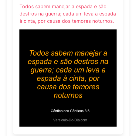
Todos sabem manejar a espada e são
destros na guerra; cada um leva a espada
à cinta, por causa dos temores noturnos.