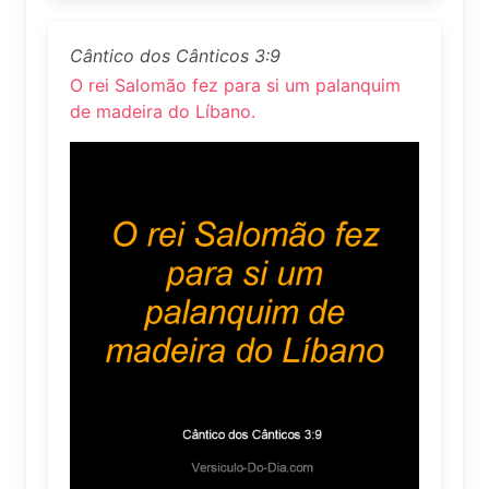
Cântico dos Cânticos 3:9
O rei Salomão fez para si um palanquim
de madeira do Líbano.