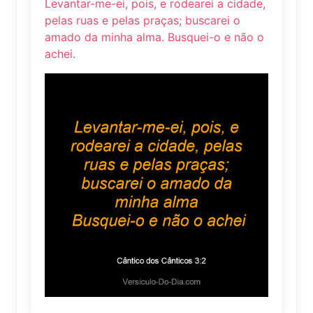
Levantar-me-ei, pois, e rodearei a cidade,
pelas ruas e pelas praças; buscarei o
amado da minha alma. Busquei-o e não o
achei.