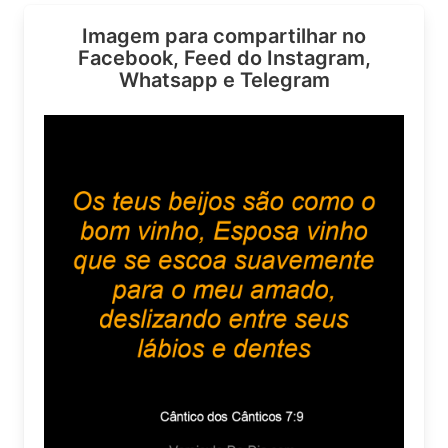
Imagem para compartilhar no
Facebook, Feed do Instagram,
Whatsapp e Telegram