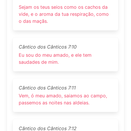
Sejam os teus seios como os cachos da
vide, e o aroma da tua respiração, como
o das maçãs.
Cântico dos Cânticos 7:10
Eu sou do meu amado, e ele tem
saudades de mim.
Cântico dos Cânticos 7:11
Vem, ó meu amado, saiamos ao campo,
passemos as noites nas aldeias.
Cântico dos Cânticos 7:12