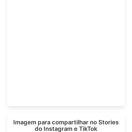
Imagem para compartilhar no Stories
do Instagram e TikTok