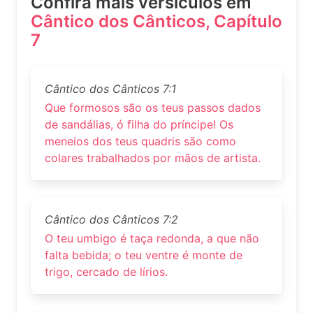
Confira mais versículos em
Cântico dos Cânticos, Capítulo
7
Cântico dos Cânticos 7:1
Que formosos são os teus passos dados
de sandálias, ó filha do príncipe! Os
meneios dos teus quadris são como
colares trabalhados por mãos de artista.
Cântico dos Cânticos 7:2
O teu umbigo é taça redonda, a que não
falta bebida; o teu ventre é monte de
trigo, cercado de lírios.