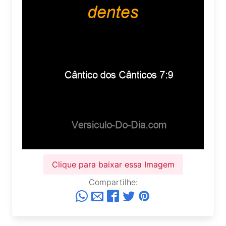
Clique para baixar essa Imagem
Compartilhe: