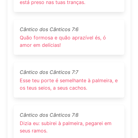
está preso nas tuas tranças.
Cântico dos Cânticos 7:6
Quão formosa e quão aprazível és, ó
amor em delícias!
Cântico dos Cânticos 7:7
Esse teu porte é semelhante à palmeira, e
os teus seios, a seus cachos.
Cântico dos Cânticos 7:8
Dizia eu: subirei à palmeira, pegarei em
seus ramos.