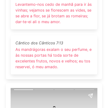
Levantemo-nos cedo de manhã para ir às
vinhas; vejamos se florescem as vides, se
se abre a flor, se já brotam as romeiras;
dar-te-ei ali o meu amor.
Cântico dos Cânticos 7:13
As mandrágoras exalam o seu perfume, e
às nossas portas há toda sorte de
excelentes frutos, novos e velhos; eu tos
reservei, ó meu amado.