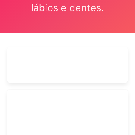
lábios e dentes.