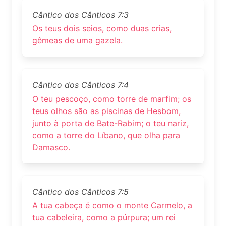
Cântico dos Cânticos 7:3
Os teus dois seios, como duas crias,
gêmeas de uma gazela.
Cântico dos Cânticos 7:4
O teu pescoço, como torre de marfim; os
teus olhos são as piscinas de Hesbom,
junto à porta de Bate-Rabim; o teu nariz,
como a torre do Líbano, que olha para
Damasco.
Cântico dos Cânticos 7:5
A tua cabeça é como o monte Carmelo, a
tua cabeleira, como a púrpura; um rei